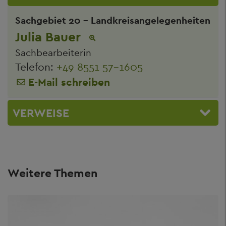
Sachgebiet 20 - Landkreisangelegenheiten
Julia Bauer
Sachbearbeiterin
Telefon:
+49 8551 57-1605
E-Mail schreiben
VERWEISE
Weitere Themen