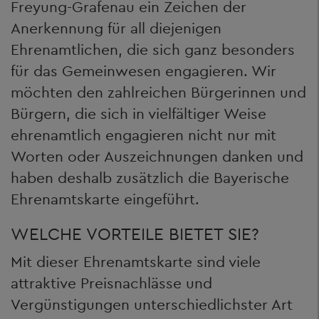
Freyung-Grafenau ein Zeichen der
Anerkennung für all diejenigen
Ehrenamtlichen, die sich ganz besonders
für das Gemeinwesen engagieren. Wir
möchten den zahlreichen Bürgerinnen und
Bürgern, die sich in vielfältiger Weise
ehrenamtlich engagieren nicht nur mit
Worten oder Auszeichnungen danken und
haben deshalb zusätzlich die Bayerische
Ehrenamtskarte eingeführt.
WELCHE VORTEILE BIETET SIE?
Mit dieser Ehrenamtskarte sind viele
attraktive Preisnachlässe und
Vergünstigungen unterschiedlichster Art