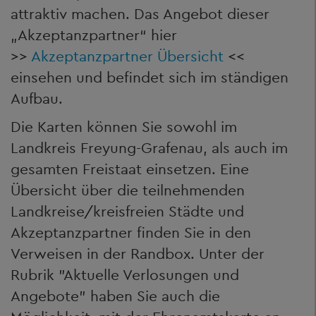
attraktiv machen. Das Angebot dieser
„Akzeptanzpartner“ hier
>>
Akzeptanzpartner Übersicht
<<
einsehen und befindet sich im ständigen
Aufbau.
Die Karten können Sie sowohl im
Landkreis Freyung-Grafenau, als auch im
gesamten Freistaat einsetzen. Eine
Übersicht über die teilnehmenden
Landkreise/kreisfreien Städte und
Akzeptanzpartner finden Sie in den
Verweisen in der Randbox. Unter der
Rubrik "Aktuelle Verlosungen und
Angebote" haben Sie auch die