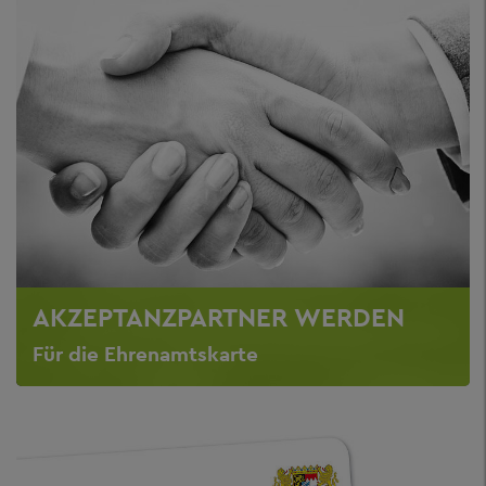
AKZEPTANZPARTNER WERDEN
Für die Ehrenamtskarte