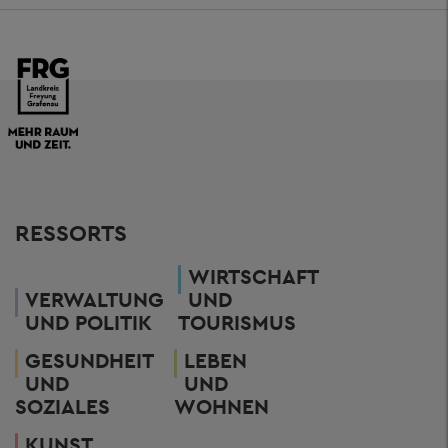
RESSORTS
WIRTSCHAFT
VERWALTUNG
UND
UND POLITIK
TOURISMUS
GESUNDHEIT
LEBEN
UND
UND
SOZIALES
WOHNEN
KUNST