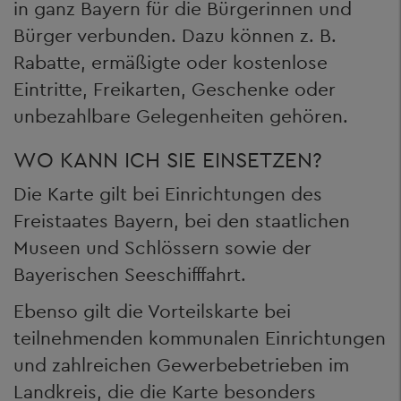
in ganz Bayern für die Bürgerinnen und
Bürger verbunden. Dazu können z. B.
Rabatte, ermäßigte oder kostenlose
Eintritte, Freikarten, Geschenke oder
unbezahlbare Gelegenheiten gehören.
WO KANN ICH SIE EINSETZEN?
Die Karte gilt bei Einrichtungen des
Freistaates Bayern, bei den staatlichen
Museen und Schlössern sowie der
Bayerischen Seeschifffahrt.
Ebenso gilt die Vorteilskarte bei
teilnehmenden kommunalen Einrichtungen
und zahlreichen Gewerbebetrieben im
Landkreis, die die Karte besonders