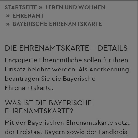
STARTSEITE
LEBEN
UND WOHNEN
EHRENAMT
BAYERISCHE EHRENAMTSKARTE
DIE EHRENAMTSKARTE - DETAILS
Engagierte Ehrenamtliche sollen für ihren
Einsatz belohnt werden. Als Anerkennung
beantragen Sie die Bayerische
Ehrenamtskarte.
WAS IST DIE BAYERISCHE
EHRENAMTSKARTE?
Mit der Bayerischen Ehrenamtskarte setzt
der Freistaat Bayern sowie der Landkreis