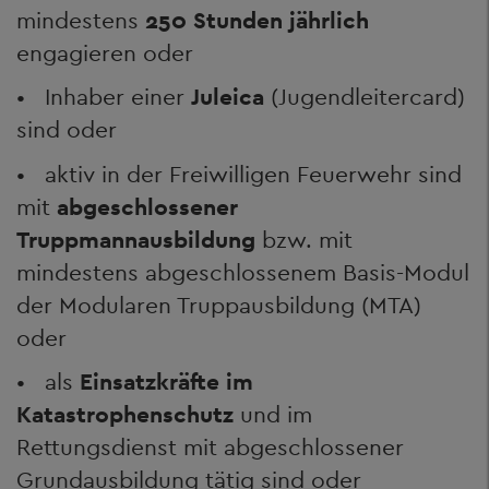
mindestens
250 Stunden jährlich
engagieren oder
• Inhaber einer
Juleica
(Jugendleitercard)
sind oder
• aktiv in der Freiwilligen Feuerwehr sind
mit
abgeschlossener
Truppmannausbildung
bzw. mit
mindestens abgeschlossenem Basis-Modul
der Modularen Truppausbildung (MTA)
oder
• als
Einsatzkräfte im
Katastrophenschutz
und im
Rettungsdienst mit abgeschlossener
Grundausbildung tätig sind oder