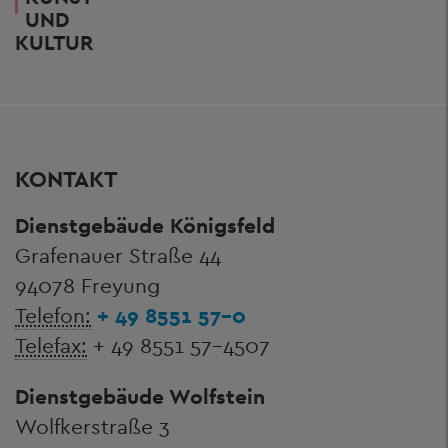
UND
KULTUR
KONTAKT
Dienstgebäude Königsfeld
Grafenauer Straße 44
94078 Freyung
Telefon:
+ 49 8551 57-0
Telefax:
+ 49 8551 57-4507
Dienstgebäude Wolfstein
Wolfkerstraße 3