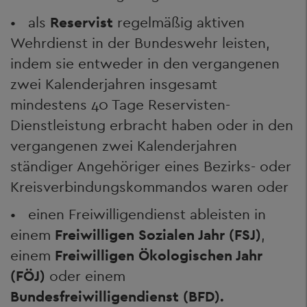
• als
Reservist
regelmäßig aktiven
Wehrdienst in der Bundeswehr leisten,
indem sie entweder in den vergangenen
zwei Kalenderjahren insgesamt
mindestens 40 Tage Reservisten-
Dienstleistung erbracht haben oder in den
vergangenen zwei Kalenderjahren
ständiger Angehöriger eines Bezirks- oder
Kreisverbindungskommandos waren oder
• einen Freiwilligendienst ableisten in
einem
Freiwilligen Sozialen Jahr (FSJ)
,
einem
Freiwilligen Ökologischen Jahr
(FÖJ)
oder einem
Bundesfreiwilligendienst (BFD).