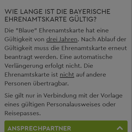
WIE LANGE IST DIE BAYERISCHE
EHRENAMTSKARTE GÜLTIG?
Die "Blaue" Ehrenamtskarte hat eine
Gültigkeit von
drei Jahren
. Nach Ablauf der
Gültigkeit muss die Ehrenamtskarte erneut
beantragt werden. Eine automatische
Verlängerung erfolgt nicht. Die
Ehrenamtskarte ist
nicht
auf andere
Personen übertragbar.
Sie gilt nur in Verbindung mit der Vorlage
eines gültigen Personalausweises oder
Reisepasses.
ANSPRECHPARTNER