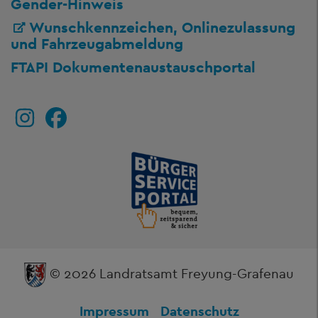
Gender-Hinweis
Wunschkennzeichen, Onlinezulassung
und Fahrzeugabmeldung
FTAPI Dokumentenaustauschportal
© 2026 Landratsamt Freyung-Grafenau
Impressum
Datenschutz