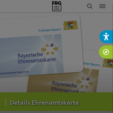
Details Ehrenamtskarte