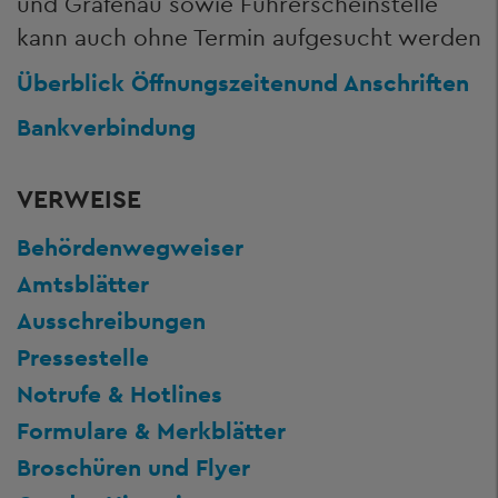
und Grafenau sowie Führerscheinstelle
kann auch ohne Termin aufgesucht werden
Überblick Öffnungszeiten
und Anschriften
Bankverbindung
VERWEISE
Behördenwegweiser
Amtsblätter
Ausschreibungen
Pressestelle
Notrufe & Hotlines
Formulare & Merkblätter
Broschüren und Flyer