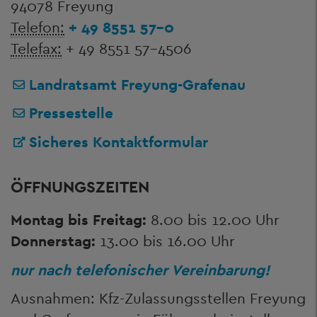
94078 Freyung
Telefon:
+ 49 8551 57-0
Telefax:
+ 49 8551 57-4506
Landratsamt Freyung-Grafenau
Pressestelle
Sicheres Kontaktformular
ÖFFNUNGSZEITEN
Montag bis Freitag:
8.00 bis 12.00 Uhr
Donnerstag:
13.00 bis 16.00 Uhr
nur nach telefonischer Vereinbarung!
Ausnahmen: Kfz-Zulassungsstellen Freyung