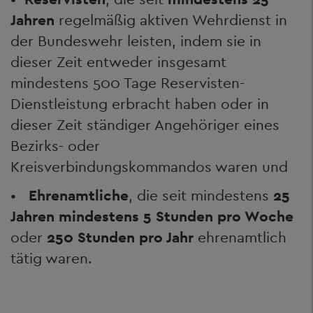
Jahren
regelmäßig aktiven Wehrdienst in
der Bundeswehr leisten, indem sie in
dieser Zeit entweder insgesamt
mindestens 500 Tage Reservisten-
Dienstleistung erbracht haben oder in
dieser Zeit ständiger Angehöriger eines
Bezirks- oder
Kreisverbindungskommandos waren und
•
Ehrenamtliche
, die seit mindestens
25
Jahren mindestens 5 Stunden pro Woche
oder
250 Stunden pro Jahr
ehrenamtlich
tätig waren.