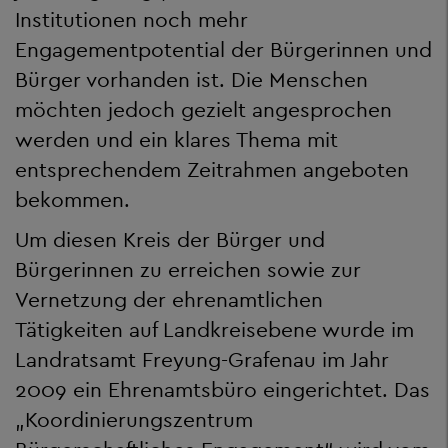
Institutionen noch mehr
Engagementpotential der Bürgerinnen und
Bürger vorhanden ist. Die Menschen
möchten jedoch gezielt angesprochen
werden und ein klares Thema mit
entsprechendem Zeitrahmen angeboten
bekommen.
Um diesen Kreis der Bürger und
Bürgerinnen zu erreichen sowie zur
Vernetzung der ehrenamtlichen
Tätigkeiten auf Landkreisebene wurde im
Landratsamt Freyung-Grafenau im Jahr
2009 ein Ehrenamtsbüro eingerichtet. Das
„Koordinierungszentrum