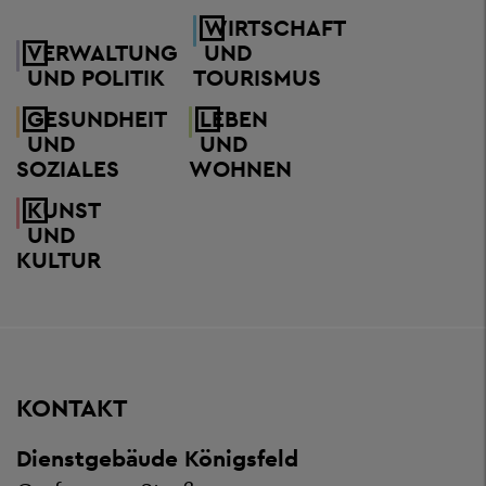
WIRTSCHAFT
VERWALTUNG
UND
UND POLITIK
TOURISMUS
GESUNDHEIT
LEBEN
UND
UND
SOZIALES
WOHNEN
KUNST
UND
KULTUR
KONTAKT
Dienstgebäude Königsfeld