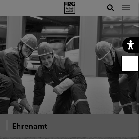
Ehrenamt