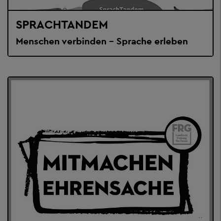
SPRACHTANDEM
Menschen verbinden – Sprache erleben