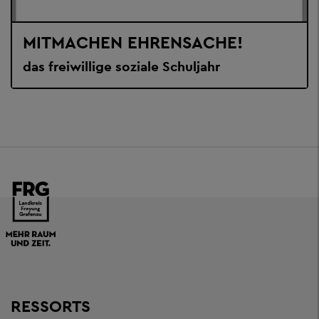
MITMACHEN EHRENSACHE!
das freiwillige soziale Schuljahr
RESSORTS