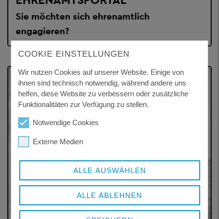
Sie möchten sich ehrenamtlich
engagieren?
COOKIE EINSTELLUNGEN
Wir nutzen Cookies auf unserer Website. Einige von
ihnen sind technisch notwendig, während andere uns
helfen, diese Website zu verbessern oder zusätzliche
Funktionalitäten zur Verfügung zu stellen.
Notwendige Cookies
Externe Medien
ALLE AUSWÄHLEN
ALLE ABLEHNEN