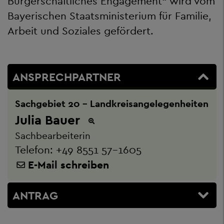
Bürgerschaftliches Engagement“ wird vom
Bayerischen Staatsministerium für Familie,
Arbeit und Soziales gefördert.
ANSPRECHPARTNER
Sachgebiet 20 - Landkreisangelegenheiten
Julia Bauer
Sachbearbeiterin
Telefon:
+49 8551 57-1605
E-Mail schreiben
ANTRAG