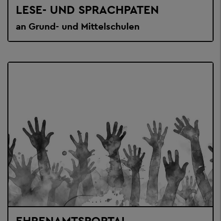
LESE- UND SPRACHPATEN
an Grund- und Mittelschulen
EHRENAMTSPORTAL