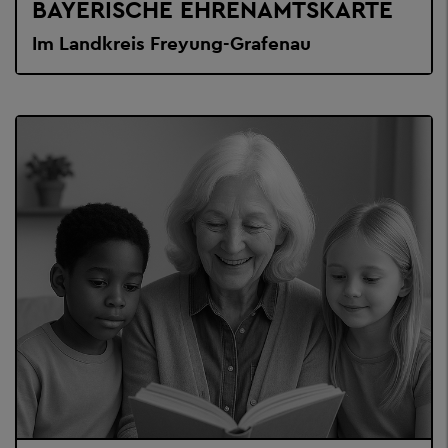
BAYERISCHE EHRENAMTSKARTE
Im Landkreis Freyung-Grafenau