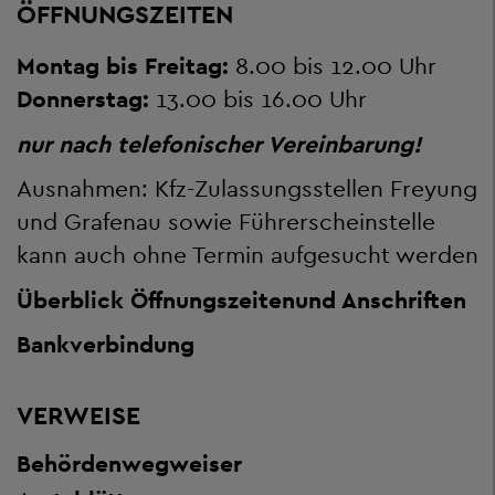
ÖFFNUNGSZEITEN
Montag bis Freitag:
8.00 bis 12.00 Uhr
Donnerstag:
13.00 bis 16.00 Uhr
nur nach telefonischer Vereinbarung!
Ausnahmen: Kfz-Zulassungsstellen Freyung
und Grafenau sowie Führerscheinstelle
kann auch ohne Termin aufgesucht werden
Überblick Öffnungszeiten
und Anschriften
Bankverbindung
VERWEISE
Behördenwegweiser