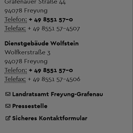
Grafenauer Straße 44
94078 Freyung
Telefon:
+ 49 8551 57-0
Telefax:
+ 49 8551 57-4507
Dienstgebäude Wolfstein
Wolfkerstraße 3
94078 Freyung
Telefon:
+ 49 8551 57-0
Telefax:
+ 49 8551 57-4506
Landratsamt Freyung-Grafenau
Pressestelle
Sicheres Kontaktformular