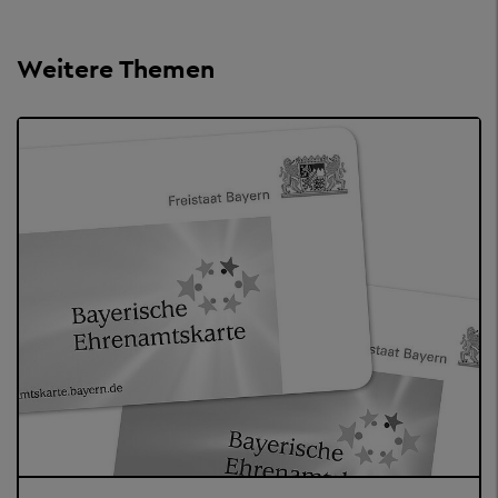
Weitere Themen