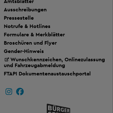
Amtsblätter
Ausschreibungen
Pressestelle
Notrufe & Hotlines
Formulare & Merkblätter
Broschüren und Flyer
Gender-Hinweis
Wunschkennzeichen, Onlinezulassung
und Fahrzeugabmeldung
FTAPI Dokumentenaustauschportal