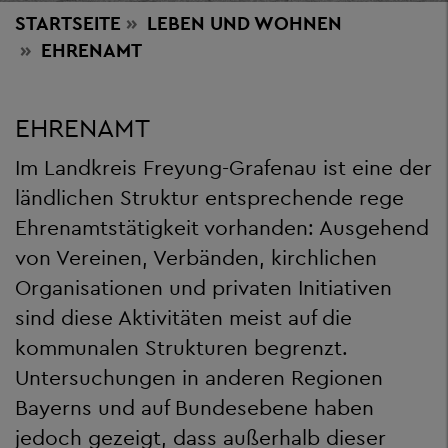
STARTSEITE
LEBEN
UND WOHNEN
EHRENAMT
EHRENAMT
Im Landkreis Freyung-Grafenau ist eine der
ländlichen Struktur entsprechende rege
Ehrenamtstätigkeit vorhanden: Ausgehend
von Vereinen, Verbänden, kirchlichen
Organisationen und privaten Initiativen
sind diese Aktivitäten meist auf die
kommunalen Strukturen begrenzt.
Untersuchungen in anderen Regionen
Bayerns und auf Bundesebene haben
jedoch gezeigt, dass außerhalb dieser