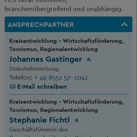
branchenübergreifend und unabhängig.
ANSPRECHPARTNER
Kreisentwicklung - Wirtschaftsförderung,
Tourismus, Regionalentwicklung
Johannes Gastinger
Stabstellenleitung
Telefon:
+ 49 8551 57-1041
E-Mail schreiben
Kreisentwicklung - Wirtschaftsförderung,
Tourismus, Regionalentwicklung
Stephanie Fichtl
Geschäftsführerin des