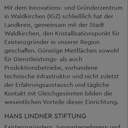
Mit dem Innovations- und Gründerzentrum
in Waldkirchen (IGZ) schließlich hat der
Landkreis, gemeinsam mit der Stadt
Waldkirchen, den Kristallisationspunkt für
Existenzgründer in unserer Region
geschaffen. Günstige Mietflächen sowohl
für Dienstleistungs- als auch
Produktionsbetriebe, vorhandene
technische Infrastruktur und nicht zuletzt
der Erfahrungsaustausch und tägliche
Kontakt mit Gleichgesinnten bilden die
wesentlichen Vorteile dieser Einrichtung.
HANS LINDNER STIFTUNG
Existenzgründern, Jungunternehmern und