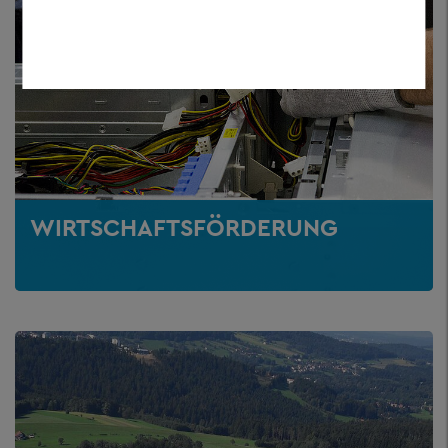
WIRTSCHAFTSFÖRDERUNG