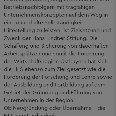
Betriebsnachfolgern mit tragfähigen
Unternehmenskonzepten auf dem Weg in
eine dauerhafte Selbständigkeit
Hilfestellung zu leisten, ist Zielsetzung und
Zweck der Hans Lindner Stiftung. Die
Schaffung und Sicherung von dauerhaften
Arbeitsplätzen und somit die Förderung
der Wirtschaftsregion Ostbayern hat sich
die HLS ebenso zum Ziel gesetzt wie die
Förderung der Forschung und Lehre sowie
der Ausbildung und Fortbildung auf dem
Gebiet der Gründung und Führung von
Unternehmen in der Region.
Ob Neugründung oder Übernahme - die
HLS berät individuell,