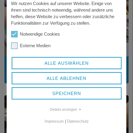
Wir nutzen Cookies auf unserer Website. Einige von
ihnen sind technisch notwendig, während andere uns
helfen, diese Website zu verbessern oder zusätzliche
Funktionalitäten zur Verfügung zu stellen.
Notwendige Cookies
Externe Medien
WIRTSCHAFT
ALLE AUSWÄHLEN
Wirtschaftsregion Freyung-Grafenau
ALLE ABLEHNEN
SPEICHERN
Details anzeigen
Impressum
|
Datenschutz