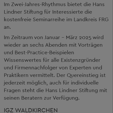
Im Zwei-Jahres-Rhythmus bietet die Hans
Lindner Stiftung für Interessierte die
kostenfreie Seminarreihe im Landkreis FRG
an.
Im Zeitraum von Januar – März 2025 wird
wieder an sechs Abenden mit Vorträgen
und Best-Practice-Beispielen
Wissenswertes für alle Existenzgründer
und Firmennachfolger von Experten und
Praktikern vermittelt. Der Quereinstieg ist
jederzeit möglich, auch für individuelle
Fragen steht die Hans Lindner Stiftung mit
seinen Beratern zur Verfügung.
IGZ WALDKIRCHEN