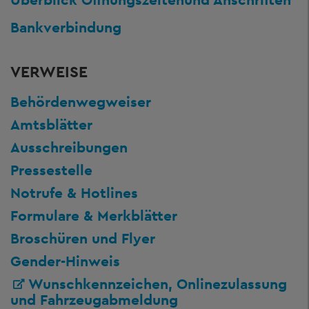
Bankverbindung
VERWEISE
Behördenwegweiser
Amtsblätter
Ausschreibungen
Pressestelle
Notrufe & Hotlines
Formulare & Merkblätter
Broschüren und Flyer
Gender-Hinweis
Wunschkennzeichen, Onlinezulassung
und Fahrzeugabmeldung