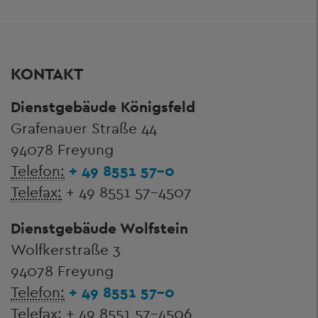
KONTAKT
Dienstgebäude Königsfeld
Grafenauer Straße 44
94078 Freyung
Telefon:
+ 49 8551 57-0
Telefax:
+ 49 8551 57-4507
Dienstgebäude Wolfstein
Wolfkerstraße 3
94078 Freyung
Telefon:
+ 49 8551 57-0
Telefax:
+ 49 8551 57-4506