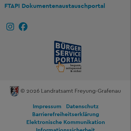
FTAPI Dokumentenaustauschportal
© 2026 Landratsamt Freyung-Grafenau
Impressum
Datenschutz
Barrierefreiheitserklärung
Elektronische Kommunikation
Informationssicherheit