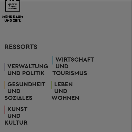
RESSORTS
WIRTSCHAFT
VERWALTUNG
UND
UND POLITIK
TOURISMUS
GESUNDHEIT
LEBEN
UND
UND
SOZIALES
WOHNEN
KUNST
UND
KULTUR