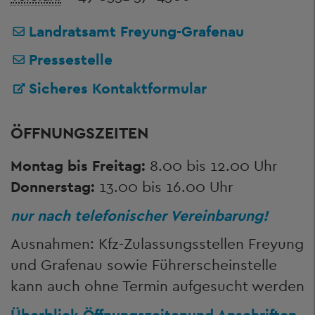
Landratsamt Freyung-Grafenau
Pressestelle
Sicheres Kontaktformular
ÖFFNUNGSZEITEN
Montag bis Freitag:
8.00 bis 12.00 Uhr
Donnerstag:
13.00 bis 16.00 Uhr
nur nach telefonischer Vereinbarung!
Ausnahmen: Kfz-Zulassungsstellen Freyung
und Grafenau sowie Führerscheinstelle
kann auch ohne Termin aufgesucht werden
Überblick Öffnungszeiten
und Anschriften