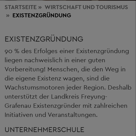
STARTSEITE
WIRTSCHAFT
UND TOURISMUS
EXISTENZGRÜNDUNG
EXISTENZGRÜNDUNG
90 % des Erfolges einer Existenzgründung
liegen nachweislich in einer guten
Vorbereitung! Menschen, die den Weg in
die eigene Existenz wagen, sind die
Wachstumsmotoren jeder Region. Deshalb
unterstützt der Landkreis Freyung-
Grafenau Existenzgründer mit zahlreichen
Initiativen und Veranstaltungen.
UNTERNEHMERSCHULE