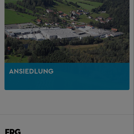
ANSIEDLUNG