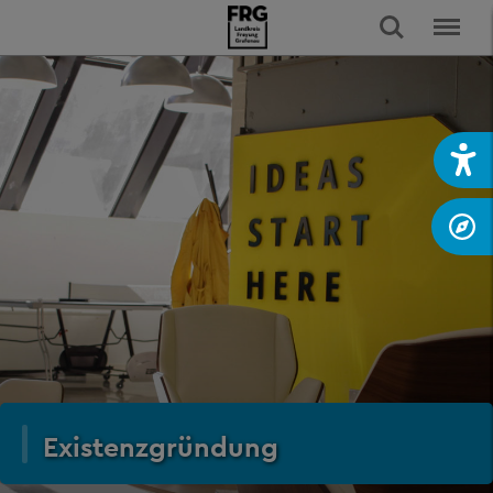
Existenzgründung