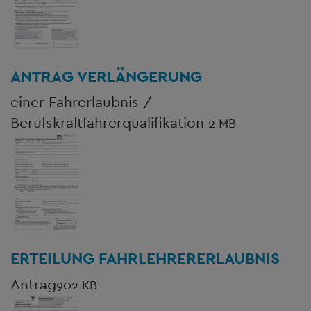
ANTRAG VERLÄNGERUNG
einer Fahrerlaubnis /
Berufskraftfahrerqualifikation
2 MB
ERTEILUNG FAHRLEHRERERLAUBNIS
Antrag
902 KB