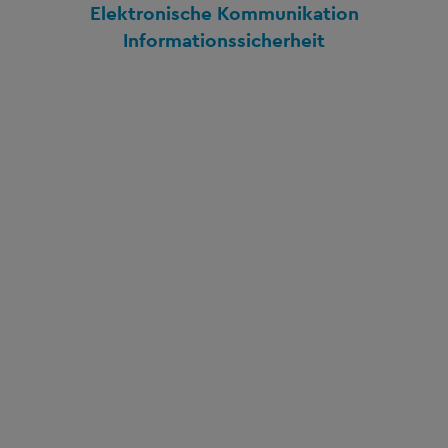
Elektronische Kommunikation
Informationssicherheit