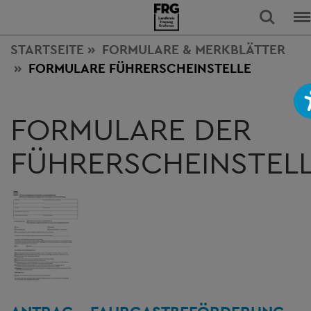
STARTSEITE
FORMULARE & MERKBLÄTTER
FORMULARE FÜHRERSCHEINSTELLE
FORMULARE DER
FÜHRERSCHEINSTEL