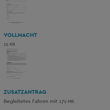
VOLLMACHT
15 KB
ZUSATZANTRAG
Begleitetes Fahren mit 17
2 MB