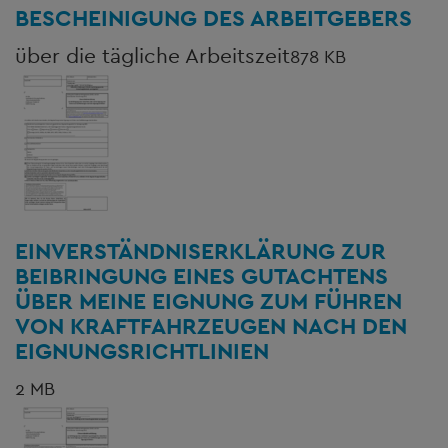
BESCHEINIGUNG DES ARBEITGEBERS
über die tägliche Arbeitszeit
878 KB
EINVERSTÄNDNISERKLÄRUNG ZUR
BEIBRINGUNG EINES GUTACHTENS
ÜBER MEINE EIGNUNG ZUM FÜHREN
VON KRAFTFAHRZEUGEN NACH DEN
EIGNUNGSRICHTLINIEN
2 MB