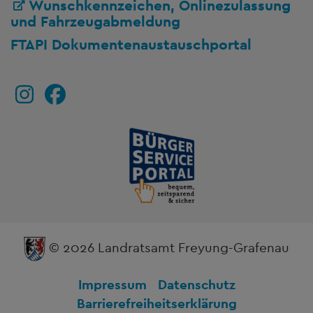
Wunschkennzeichen, Onlinezulassung
und Fahrzeugabmeldung
FTAPI Dokumentenaustauschportal
© 2026 Landratsamt Freyung-Grafenau
Impressum
Datenschutz
Barrierefreiheitserklärung