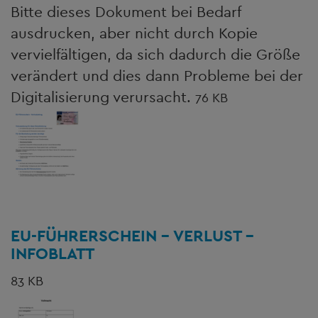
Bitte dieses Dokument bei Bedarf
ausdrucken, aber nicht durch Kopie
vervielfältigen, da sich dadurch die Größe
verändert und dies dann Probleme bei der
Digitalisierung verursacht.
76 KB
EU-FÜHRERSCHEIN - VERLUST -
INFOBLATT
83 KB