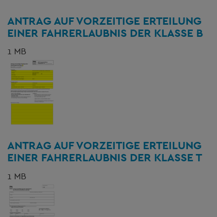
ANTRAG AUF VORZEITIGE ERTEILUNG
EINER FAHRERLAUBNIS DER KLASSE B
1 MB
ANTRAG AUF VORZEITIGE ERTEILUNG
EINER FAHRERLAUBNIS DER KLASSE T
1 MB