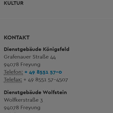
KULTUR
KONTAKT
Dienstgebäude Königsfeld
Grafenauer Straße 44
94078 Freyung
Telefon:
+ 49 8551 57-0
Telefax:
+ 49 8551 57-4507
Dienstgebäude Wolfstein
Wolfkerstraße 3
94078 Freyung