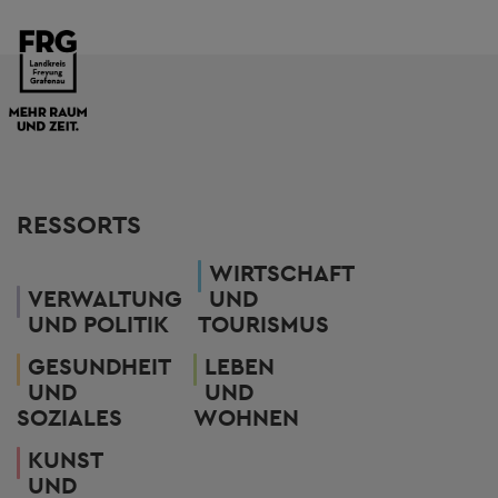
RESSORTS
WIRTSCHAFT
VERWALTUNG
UND
UND POLITIK
TOURISMUS
GESUNDHEIT
LEBEN
UND
UND
SOZIALES
WOHNEN
KUNST
UND