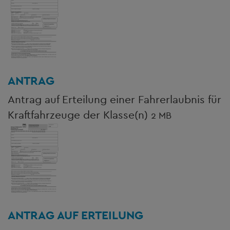
ANTRAG
Antrag auf Erteilung einer Fahrerlaubnis für
Kraftfahrzeuge der Klasse(n)
2 MB
ANTRAG AUF ERTEILUNG