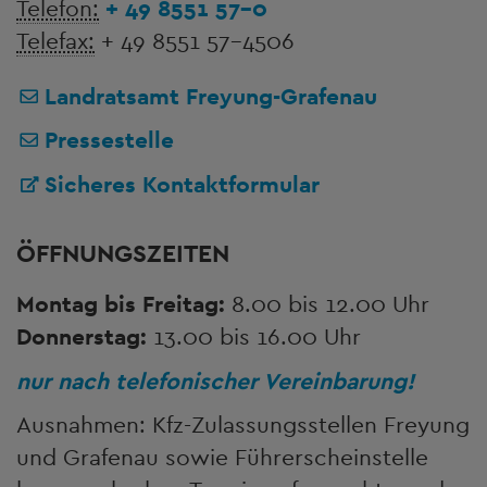
Telefon:
+ 49 8551 57-0
Telefax:
+ 49 8551 57-4506
Landratsamt Freyung-Grafenau
Pressestelle
Sicheres Kontaktformular
ÖFFNUNGSZEITEN
Montag bis Freitag:
8.00 bis 12.00 Uhr
Donnerstag:
13.00 bis 16.00 Uhr
nur nach telefonischer Vereinbarung!
Ausnahmen: Kfz-Zulassungsstellen Freyung
und Grafenau sowie Führerscheinstelle