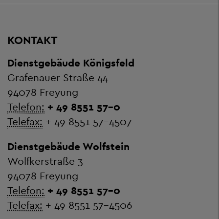
KONTAKT
Dienstgebäude Königsfeld
Grafenauer Straße 44
94078 Freyung
Telefon:
+ 49 8551 57-0
Telefax:
+ 49 8551 57-4507
Dienstgebäude Wolfstein
Wolfkerstraße 3
94078 Freyung
Telefon:
+ 49 8551 57-0
Telefax:
+ 49 8551 57-4506