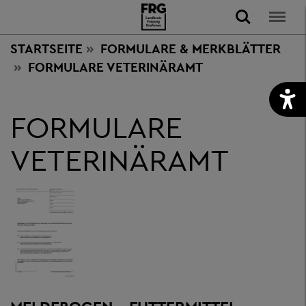
STARTSEITE
FORMULARE & MERKBLÄTTER
FORMULARE VETERINÄRAMT
FORMULARE
VETERINÄRAMT