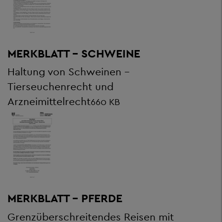
MERKBLATT - SCHWEINE
Haltung von Schweinen -
Tierseuchenrecht und
Arzneimittelrecht
660 KB
MERKBLATT - PFERDE
Grenzüberschreitendes Reisen mit