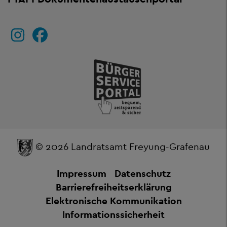
© 2026 Landratsamt Freyung-Grafenau
Impressum
Datenschutz
Barrierefreiheitserklärung
Elektronische Kommunikation
Informationssicherheit