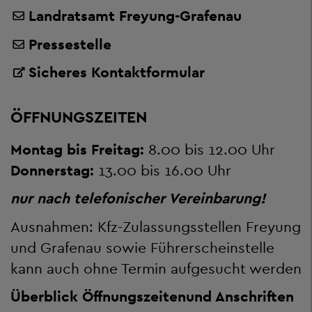
Landratsamt Freyung-Grafenau
Pressestelle
Sicheres Kontaktformular
ÖFFNUNGSZEITEN
Montag bis Freitag:
8.00 bis 12.00 Uhr
Donnerstag:
13.00 bis 16.00 Uhr
nur nach telefonischer Vereinbarung!
Ausnahmen: Kfz-Zulassungsstellen Freyung
und Grafenau sowie Führerscheinstelle
kann auch ohne Termin aufgesucht werden
Überblick Öffnungszeiten
und Anschriften