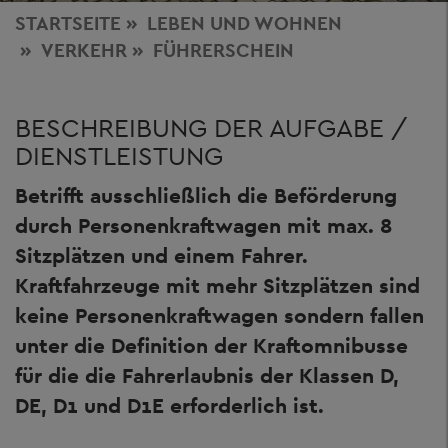
STARTSEITE
LEBEN
UND WOHNEN
VERKEHR
FÜHRERSCHEIN
BESCHREIBUNG DER AUFGABE /
DIENSTLEISTUNG
Betrifft ausschließlich die Beförderung
durch Personenkraftwagen mit max. 8
Sitzplätzen und einem Fahrer.
Kraftfahrzeuge mit mehr Sitzplätzen sind
keine Personenkraftwagen sondern fallen
unter die Definition der Kraftomnibusse
für die die Fahrerlaubnis der Klassen D,
DE, D1 und D1E erforderlich ist.