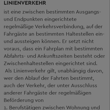
LINIENVERKEHR
ist eine zwischen bestimmten Ausgangs-
und Endpunkten eingerichtete
regelmäßige Verkehrsverbindung, auf der
Fahrgäste an bestimmten Haltestellen ein-
und aussteigen können. Er setzt nicht
voraus, dass ein Fahrplan mit bestimmten
Abfahrts- und Ankunftszeiten besteht oder
Zwischenhaltestellen eingerichtet sind.
Als Linienverkehr gilt, unabhängig davon,
wer den Ablauf der Fahrten bestimmt,
auch der Verkehr, der unter Ausschluss
anderer Fahrgäste der regelmäßigen
Beförderung von
1. Berufstätigen zwischen Wohnung und