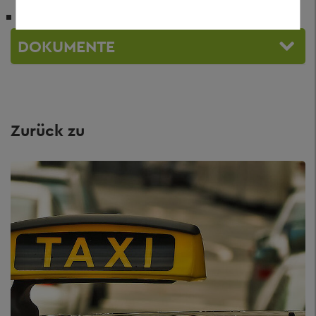
32,90 EUR Verlängerung
DOKUMENTE
Zurück zu