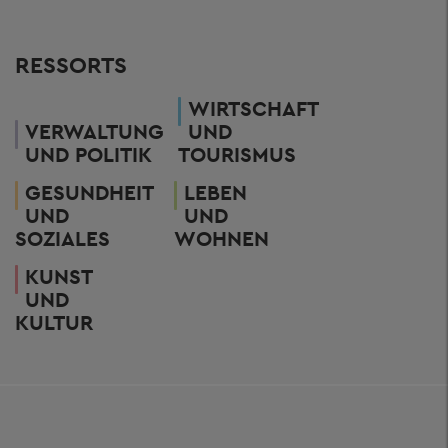
RESSORTS
WIRTSCHAFT
VERWALTUNG
UND
UND POLITIK
TOURISMUS
GESUNDHEIT
LEBEN
UND
UND
SOZIALES
WOHNEN
KUNST
UND
KULTUR