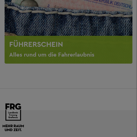
FÜHRERSCHEIN
Alles rund um die Fahrerlaubnis