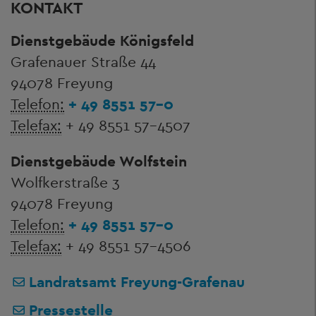
KONTAKT
Dienstgebäude Königsfeld
Grafenauer Straße 44
94078 Freyung
Telefon:
+ 49 8551 57-0
Telefax:
+ 49 8551 57-4507
Dienstgebäude Wolfstein
Wolfkerstraße 3
94078 Freyung
Telefon:
+ 49 8551 57-0
Telefax:
+ 49 8551 57-4506
Landratsamt Freyung-Grafenau
Pressestelle