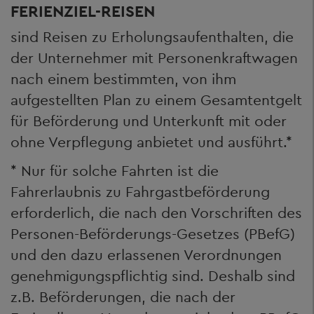
FERIENZIEL-REISEN
sind Reisen zu Erholungsaufenthalten, die
der Unternehmer mit Personenkraftwagen
nach einem bestimmten, von ihm
aufgestellten Plan zu einem Gesamtentgelt
für Beförderung und Unterkunft mit oder
ohne Verpflegung anbietet und ausführt.*
* Nur für solche Fahrten ist die
Fahrerlaubnis zu Fahrgastbeförderung
erforderlich, die nach den Vorschriften des
Personen-Beförderungs-Gesetzes (PBefG)
und den dazu erlassenen Verordnungen
genehmigungspflichtig sind. Deshalb sind
z.B. Beförderungen, die nach der