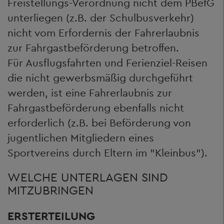
Freistellungs-Verordnung nicht dem PBefG
unterliegen (z.B. der Schulbusverkehr)
nicht vom Erfordernis der Fahrerlaubnis
zur Fahrgastbeförderung betroffen.
Für Ausflugsfahrten und Ferienziel-Reisen
die nicht gewerbsmäßig durchgeführt
werden, ist eine Fahrerlaubnis zur
Fahrgastbeförderung ebenfalls nicht
erforderlich (z.B. bei Beförderung von
jugentlichen Mitgliedern eines
Sportvereins durch Eltern im "Kleinbus").
WELCHE UNTERLAGEN SIND
MITZUBRINGEN
ERSTERTEILUNG