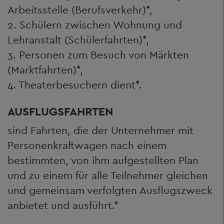
Arbeitsstelle (Berufsverkehr)*,
2. Schülern zwischen Wohnung und
Lehranstalt (Schülerfahrten)*,
3. Personen zum Besuch von Märkten
(Marktfahrten)*,
4. Theaterbesuchern dient*.
AUSFLUGSFAHRTEN
sind Fahrten, die der Unternehmer mit
Personenkraftwagen nach einem
bestimmten, von ihm aufgestellten Plan
und zu einem für alle Teilnehmer gleichen
und gemeinsam verfolgten Ausflugszweck
anbietet und ausführt.*