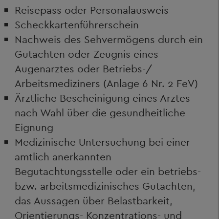
Reisepass oder Personalausweis
Scheckkartenführerschein
Nachweis des Sehvermögens durch ein
Gutachten oder Zeugnis eines
Augenarztes oder Betriebs-/
Arbeitsmediziners (Anlage 6 Nr. 2 FeV)
Ärztliche Bescheinigung eines Arztes
nach Wahl über die gesundheitliche
Eignung
Medizinische Untersuchung bei einer
amtlich anerkannten
Begutachtungsstelle oder ein betriebs-
bzw. arbeitsmedizinisches Gutachten,
das Aussagen über Belastbarkeit,
Orientierungs- Konzentrations- und