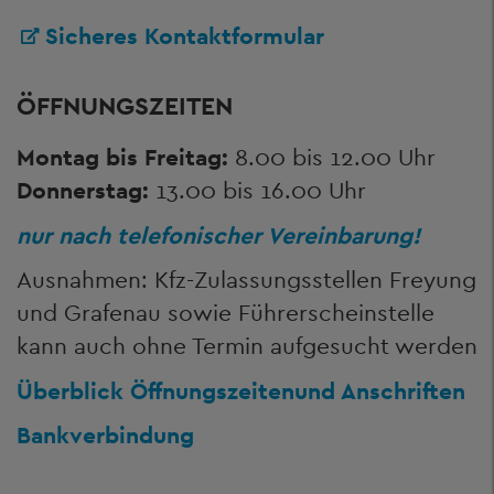
Sicheres Kontaktformular
ÖFFNUNGSZEITEN
Montag bis Freitag:
8.00 bis 12.00 Uhr
Donnerstag:
13.00 bis 16.00 Uhr
nur nach telefonischer Vereinbarung!
Ausnahmen: Kfz-Zulassungsstellen Freyung
und Grafenau sowie Führerscheinstelle
kann auch ohne Termin aufgesucht werden
Überblick Öffnungszeiten
und Anschriften
Bankverbindung