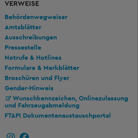
VERWEISE
Behördenwegweiser
Amtsblätter
Ausschreibungen
Pressestelle
Notrufe & Hotlines
Formulare & Merkblätter
Broschüren und Flyer
Gender-Hinweis
Wunschkennzeichen, Onlinezulassung
und Fahrzeugabmeldung
FTAPI Dokumentenaustauschportal