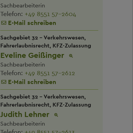
Sachbearbeiterin
Telefon:
+49 8551 57-2604
E-Mail schreiben
Sachgebiet 32 - Verkehrswesen,
Fahrerlaubnisrecht, KFZ-Zulassung
Eveline Geißinger
Sachbearbeiterin
Telefon:
+49 8551 57-2612
E-Mail schreiben
Sachgebiet 32 - Verkehrswesen,
Fahrerlaubnisrecht, KFZ-Zulassung
Judith Lehner
Sachbearbeiterin
Telefon:
+49 8551 57-2613