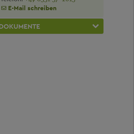
E-Mail schreiben
DOKUMENTE