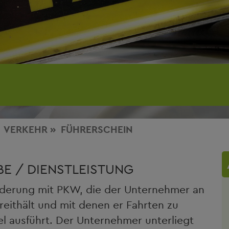
VERKEHR
FÜHRERSCHEIN
E / DIENSTLEISTUNG
rderung mit PKW, die der Unternehmer an
reithält und mit denen er Fahrten zu
l ausführt. Der Unternehmer unterliegt