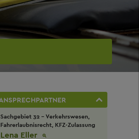
ANSPRECHPARTNER
Sachgebiet 32 - Verkehrswesen,
Fahrerlaubnisrecht, KFZ-Zulassung
Lena Eller