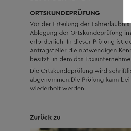
ORTSKUNDEPRÜFUNG
Vor der Erteilung der Fahrerlaubnis 
Ablegung der Ortskundeprüfung im 
erforderlich. In dieser Prüfung ist
Antragsteller die notwendigen Kenn
besitzt, in dem das Taxiunternehmen
Die Ortskundeprüfung wird schriftl
abgenommen.Die Prüfung kann bei N
wiederholt werden.
Zurück zu