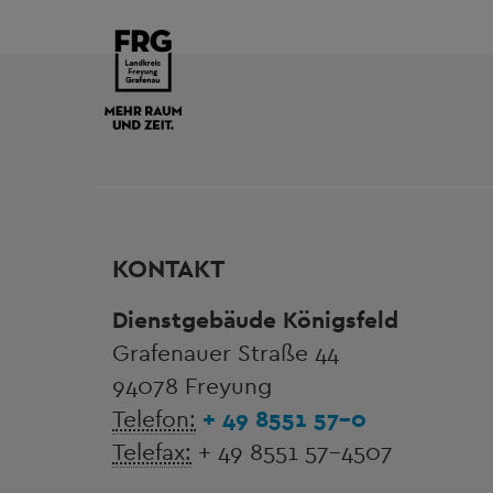
KONTAKT
Dienstgebäude Königsfeld
Grafenauer Straße 44
94078 Freyung
Telefon:
+ 49 8551 57-0
Telefax:
+ 49 8551 57-4507