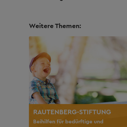
Weitere Themen:
RAUTENBERG-STIFTUNG
Beihilfen für bedürftige und