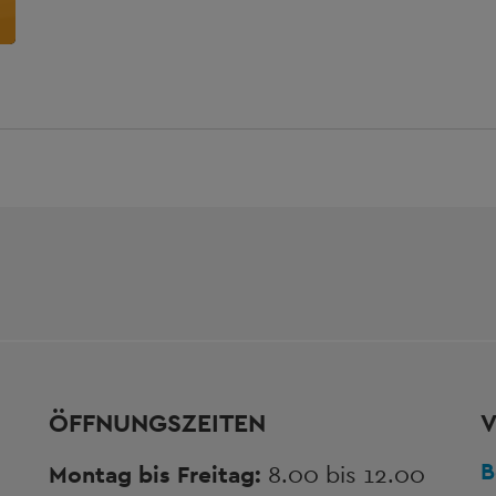
ÖFFNUNGSZEITEN
V
B
Montag bis Freitag:
8.00 bis 12.00