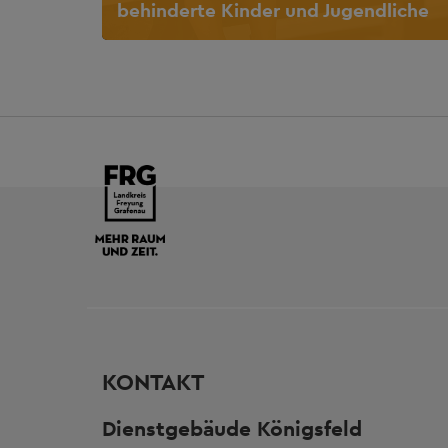
behinderte Kinder und Jugendliche
KONTAKT
Dienstgebäude Königsfeld