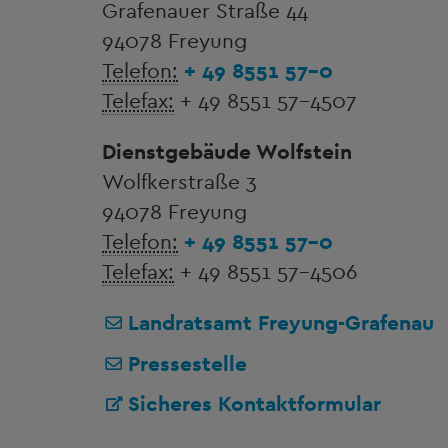
Grafenauer Straße 44
94078 Freyung
Telefon:
+ 49 8551 57-0
Telefax:
+ 49 8551 57-4507
Dienstgebäude Wolfstein
Wolfkerstraße 3
94078 Freyung
Telefon:
+ 49 8551 57-0
Telefax:
+ 49 8551 57-4506
Landratsamt Freyung-Grafenau
Pressestelle
Sicheres Kontaktformular