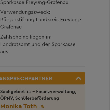
Sparkasse Freyung-Grafenau
Verwendungszweck:
Bürgerstiftung Landkreis Freyung-
Grafenau
Zahlscheine liegen im
Landratsamt und der Sparkasse
aus
ANSPRECHPARTNER
Sachgebiet 11 - Finanzverwaltung,
ÖPNV, Schülerbeförderung
Monika Toth