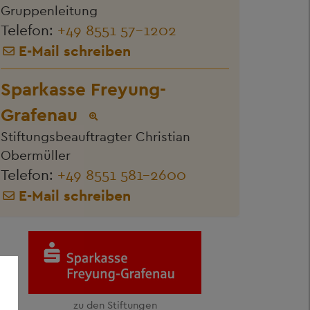
Gruppenleitung
Telefon:
+49 8551 57-1202
E-Mail schreiben
Sparkasse Freyung-
Grafenau
Stiftungsbeauftragter Christian
Obermüller
Telefon:
+49 8551 581-2600
E-Mail schreiben
zu den Stiftungen