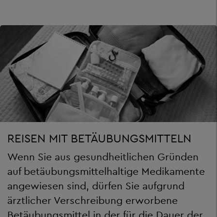
REISEN MIT BETÄUBUNGSMITTELN
Wenn Sie aus gesundheitlichen Gründen
auf betäubungsmittelhaltige Medikamente
angewiesen sind, dürfen Sie aufgrund
ärztlicher Verschreibung erworbene
Betäubungsmittel in der für die Dauer der