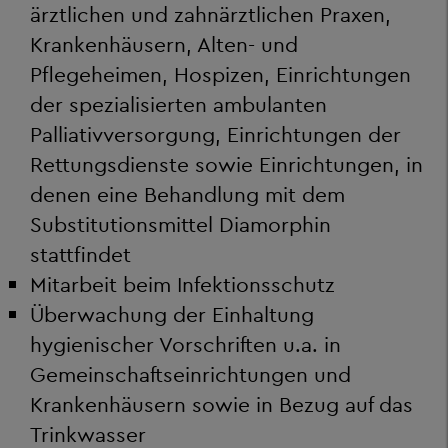
ärztlichen und zahnärztlichen Praxen,
Krankenhäusern, Alten- und
Pflegeheimen, Hospizen, Einrichtungen
der spezialisierten ambulanten
Palliativversorgung, Einrichtungen der
Rettungsdienste sowie Einrichtungen, in
denen eine Behandlung mit dem
Substitutionsmittel Diamorphin
stattfindet
Mitarbeit beim Infektionsschutz
Überwachung der Einhaltung
hygienischer Vorschriften u.a. in
Gemeinschaftseinrichtungen und
Krankenhäusern sowie in Bezug auf das
Trinkwasser