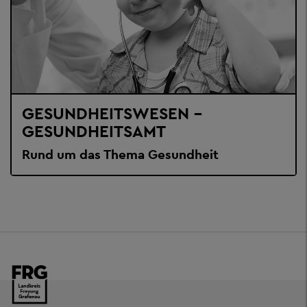
GESUNDHEITSWESEN -
GESUNDHEITSAMT
Rund um das Thema Gesundheit