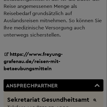
Reise angemessenen Menge als
Reisebedarf grundsätzlich auf
Auslandsreisen mitnehmen. So können Sie
Ihre medizinische Versorgung auch
unterwegs sicherstellen.
https://www.freyung-
grafenau.de/reisen-mit-
betaeubungsmitteln
ANSPRECHPARTNER
Sekretariat Gesundheitsamt