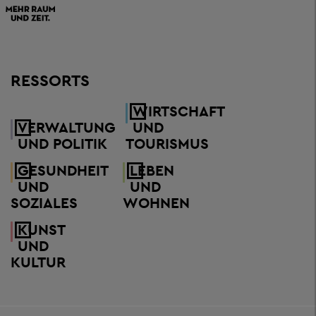
RESSORTS
WIRTSCHAFT
VERWALTUNG
UND
UND POLITIK
TOURISMUS
GESUNDHEIT
LEBEN
UND
UND
SOZIALES
WOHNEN
KUNST
UND
KULTUR