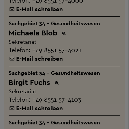
Telefon:
+49 8551 57-4000
E-Mail schreiben
Sachgebiet 34 - Gesundheitswesen
Michaela Blob
Sekretariat
Telefon:
+49 8551 57-4021
E-Mail schreiben
Sachgebiet 34 - Gesundheitswesen
Birgit Fuchs
Sekretariat
Telefon:
+49 8551 57-4103
E-Mail schreiben
Sachgebiet 34 - Gesundheitswesen