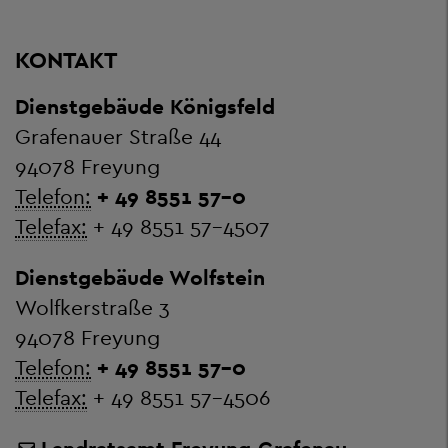
KONTAKT
Dienstgebäude Königsfeld
Grafenauer Straße 44
94078 Freyung
Telefon:
+ 49 8551 57-0
Telefax:
+ 49 8551 57-4507
Dienstgebäude Wolfstein
Wolfkerstraße 3
94078 Freyung
Telefon:
+ 49 8551 57-0
Telefax:
+ 49 8551 57-4506