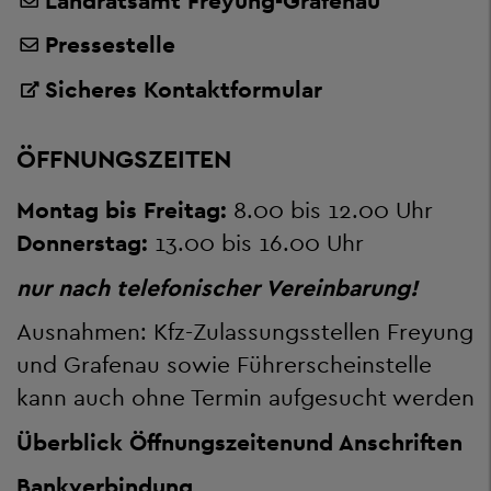
Landratsamt Freyung-Grafenau
Pressestelle
Sicheres Kontaktformular
ÖFFNUNGSZEITEN
Montag bis Freitag:
8.00 bis 12.00 Uhr
Donnerstag:
13.00 bis 16.00 Uhr
nur nach telefonischer Vereinbarung!
Ausnahmen: Kfz-Zulassungsstellen Freyung
und Grafenau sowie Führerscheinstelle
kann auch ohne Termin aufgesucht werden
Überblick Öffnungszeiten
und Anschriften
Bankverbindung