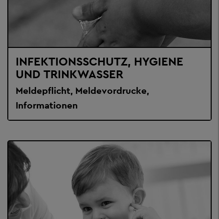
INFEKTIONSSCHUTZ, HYGIENE
UND TRINKWASSER
Meldepflicht, Meldevordrucke,
Informationen