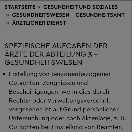
STARTSEITE
GESUNDHEIT
UND SOZIALES
GESUNDHEITSWESEN - GESUNDHEITSAMT
ÄRZTLICHER DIENST
SPEZIFISCHE AUFGABEN DER
ÄRZTE DER ABTEILUNG 3 –
GESUNDHEITSWESEN
Erstellung von personenbezogenen
Gutachten, Zeugnissen und
Bescheinigungen, wenn dies durch
Rechts- oder Verwaltungsvorschrift
vorgesehen ist auf Grund persönlicher
Untersuchung oder nach Aktenlage, z. B.
Gutachten bei Einstellung von Beamten,