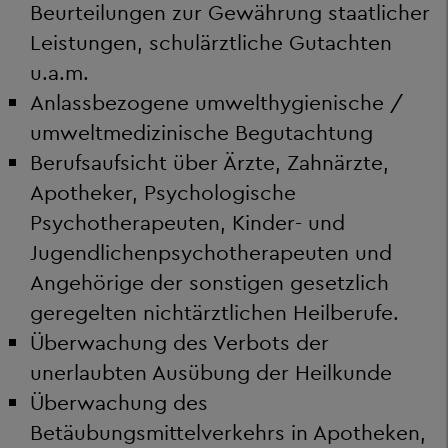
Beurteilungen zur Gewährung staatlicher
Leistungen, schulärztliche Gutachten
u.a.m.
Anlassbezogene umwelthygienische /
umweltmedizinische Begutachtung
Berufsaufsicht über Ärzte, Zahnärzte,
Apotheker, Psychologische
Psychotherapeuten, Kinder- und
Jugendlichenpsychotherapeuten und
Angehörige der sonstigen gesetzlich
geregelten nichtärztlichen Heilberufe.
Überwachung des Verbots der
unerlaubten Ausübung der Heilkunde
Überwachung des
Betäubungsmittelverkehrs in Apotheken,