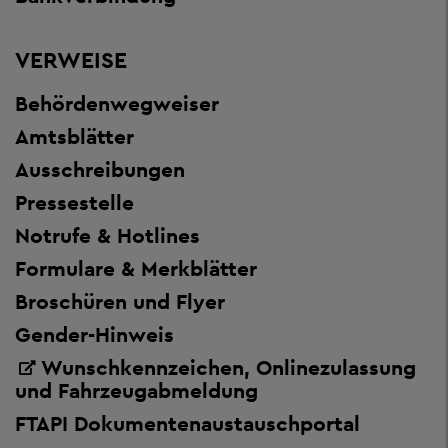
VERWEISE
Behördenwegweiser
Amtsblätter
Ausschreibungen
Pressestelle
Notrufe & Hotlines
Formulare & Merkblätter
Broschüren und Flyer
Gender-Hinweis
Wunschkennzeichen, Onlinezulassung
und Fahrzeugabmeldung
FTAPI Dokumentenaustauschportal