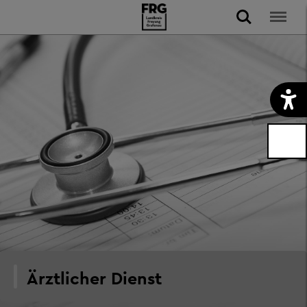
Ärztlicher Dienst