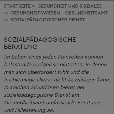
STARTSEITE
GESUNDHEIT
UND SOZIALES
GESUNDHEITSWESEN - GESUNDHEITSAMT
SOZIALPÄDAGOGISCHER DIENST
SOZIALPÄDAGOGISCHE
BERATUNG
Im Leben eines jeden Menschen können
belastende Ereignisse eintreten, in denen
man sich überfordert fühlt und die
Problemlage alleine nicht bewältigen kann.
In solchen Situationen bietet der
sozialpädagogische Dienst am
Gesundheitsamt umfassende Beratung
und Hilfestellung an.