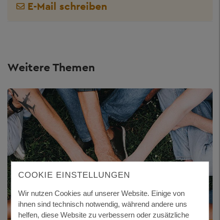
E-Mail schreiben
Weitere Themen
COOKIE EINSTELLUNGEN
Wir nutzen Cookies auf unserer Website. Einige von
ihnen sind technisch notwendig, während andere uns
helfen, diese Website zu verbessern oder zusätzliche