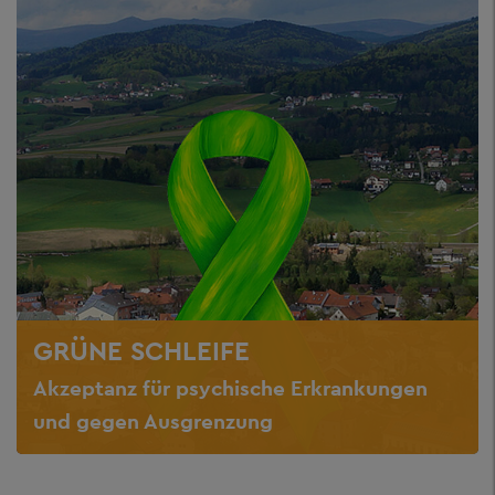
GRÜNE SCHLEIFE
Akzeptanz für psychische Erkrankungen
und gegen Ausgrenzung