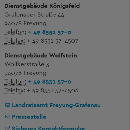
Dienstgebäude Königsfeld
Grafenauer Straße 44
94078 Freyung
Telefon:
+ 49 8551 57-0
Telefax:
+ 49 8551 57-4507
Dienstgebäude Wolfstein
Wolfkerstraße 3
94078 Freyung
Telefon:
+ 49 8551 57-0
Telefax:
+ 49 8551 57-4506
Landratsamt Freyung-Grafenau
Pressestelle
Sicheres Kontaktformular