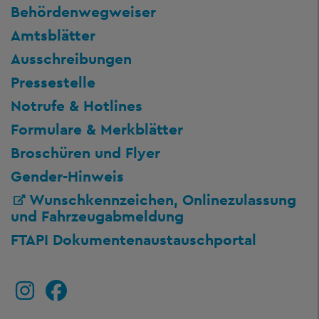
Behördenwegweiser
Amtsblätter
Ausschreibungen
Pressestelle
Notrufe & Hotlines
Formulare & Merkblätter
Broschüren und Flyer
Gender-Hinweis
Wunschkennzeichen, Onlinezulassung
und Fahrzeugabmeldung
FTAPI Dokumentenaustauschportal