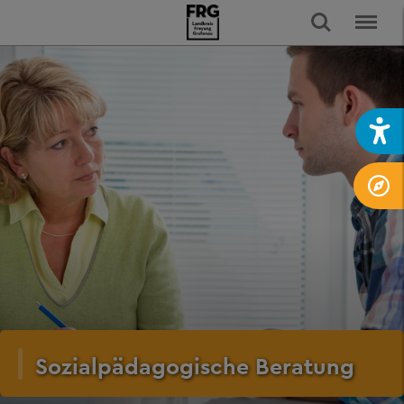
Sozialpädagogische Beratung