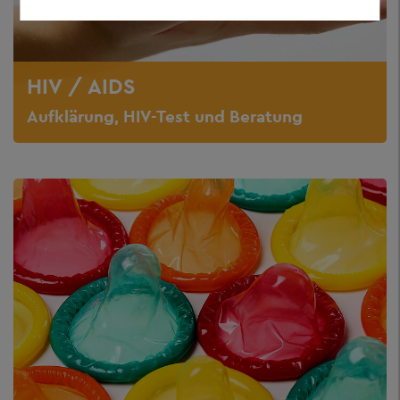
HIV / AIDS
Aufklärung, HIV-Test und Beratung