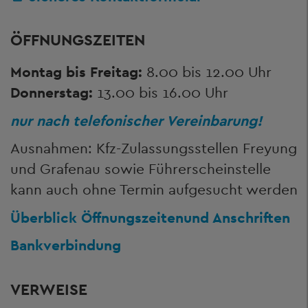
ÖFFNUNGSZEITEN
Montag bis Freitag:
8.00 bis 12.00 Uhr
Donnerstag:
13.00 bis 16.00 Uhr
nur nach telefonischer Vereinbarung!
Ausnahmen: Kfz-Zulassungsstellen Freyung
und Grafenau sowie Führerscheinstelle
kann auch ohne Termin aufgesucht werden
Überblick Öffnungszeiten
und Anschriften
Bankverbindung
VERWEISE