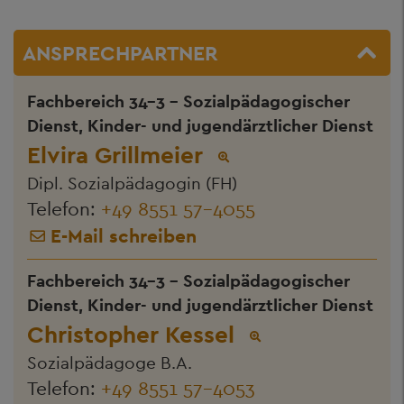
ANSPRECHPARTNER
Fachbereich 34-3 - Sozialpädagogischer
Dienst, Kinder- und jugendärztlicher Dienst
Elvira Grillmeier
Dipl. Sozialpädagogin (FH)
Telefon:
+49 8551 57-4055
E-Mail schreiben
Fachbereich 34-3 - Sozialpädagogischer
Dienst, Kinder- und jugendärztlicher Dienst
Christopher Kessel
Sozialpädagoge B.A.
Telefon:
+49 8551 57-4053