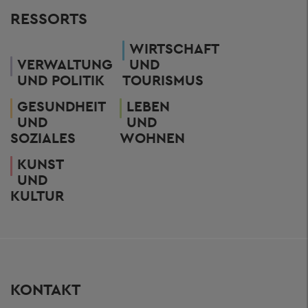
RESSORTS
WIRTSCHAFT
VERWALTUNG
UND
UND POLITIK
TOURISMUS
GESUNDHEIT
LEBEN
UND
UND
SOZIALES
WOHNEN
KUNST
UND
KULTUR
KONTAKT