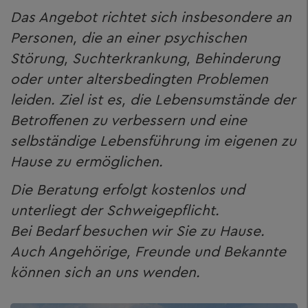
Das Angebot richtet sich insbesondere an
Personen, die an einer psychischen
Störung, Suchterkrankung, Behinderung
oder unter altersbedingten Problemen
leiden. Ziel ist es, die Lebensumstände der
Betroffenen zu verbessern und eine
selbständige Lebensführung im eigenen zu
Hause zu ermöglichen.
Die Beratung erfolgt kostenlos und
unterliegt der Schweigepflicht.
Bei Bedarf besuchen wir Sie zu Hause.
Auch Angehörige, Freunde und Bekannte
können sich an uns wenden.