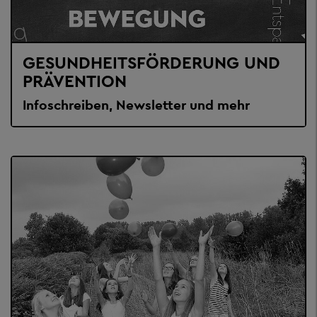
GESUNDHEITSFÖRDERUNG UND
PRÄVENTION
Infoschreiben, Newsletter und mehr