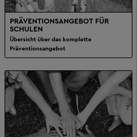
PRÄVENTIONSANGEBOT FÜR
SCHULEN
Übersicht über das komplette
Präventionsangebot