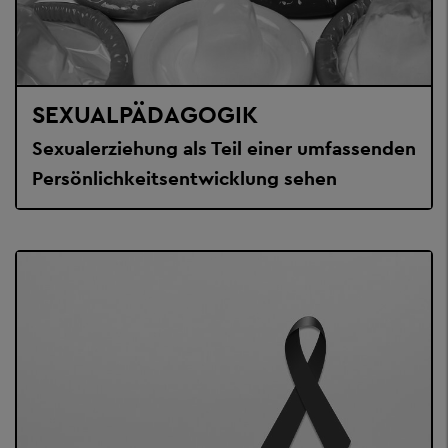
SEXUALPÄDAGOGIK
Sexualerziehung als Teil einer umfassenden
Persönlichkeitsentwicklung sehen