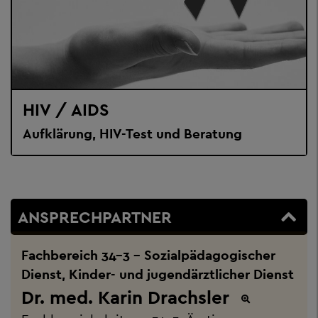
HIV / AIDS
Aufklärung, HIV-Test und Beratung
ANSPRECHPARTNER
Fachbereich 34-3 - Sozialpädagogischer
Dienst, Kinder- und jugendärztlicher Dienst
Dr. med. Karin Drachsler