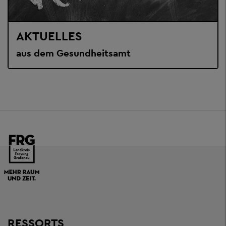
AKTUELLES
aus dem Gesundheitsamt
RESSORTS