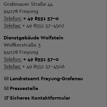
Grafenauer Straße 44
94078 Freyung
Telefon:
+ 49 8551 57-0
Telefax:
+ 49 8551 57-4507
Dienstgebäude Wolfstein
Wolfkerstraße 3
94078 Freyung
Telefon:
+ 49 8551 57-0
Telefax:
+ 49 8551 57-4506
Landratsamt Freyung-Grafenau
Pressestelle
Sicheres Kontaktformular