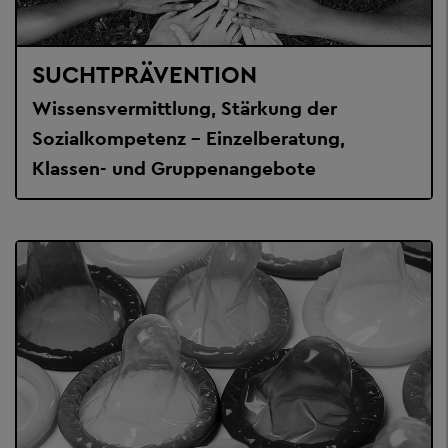
SUCHTPRÄVENTION
Wissensvermittlung, Stärkung der
Sozialkompetenz – Einzelberatung,
Klassen- und Gruppenangebote