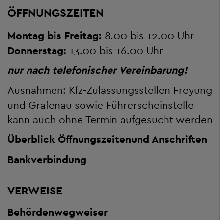
ÖFFNUNGSZEITEN
Montag bis Freitag:
8.00 bis 12.00 Uhr
Donnerstag:
13.00 bis 16.00 Uhr
nur nach telefonischer Vereinbarung!
Ausnahmen: Kfz-Zulassungsstellen Freyung
und Grafenau sowie Führerscheinstelle
kann auch ohne Termin aufgesucht werden
Überblick Öffnungszeiten
und Anschriften
Bankverbindung
VERWEISE
Behördenwegweiser