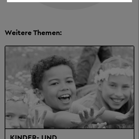
Weitere Themen:
KINDER- UND