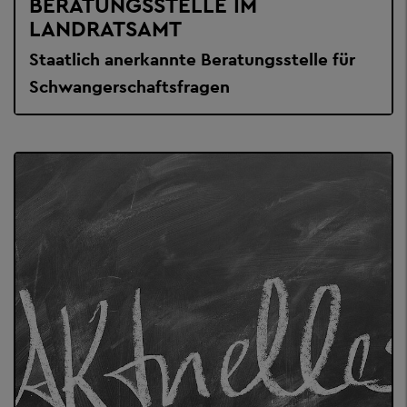
BERATUNGSSTELLE IM
LANDRATSAMT
Staatlich anerkannte Beratungsstelle für
Schwangerschaftsfragen