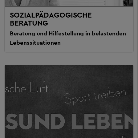
SOZIALPÄDAGOGISCHE
BERATUNG
Beratung und Hilfestellung in belastenden
Lebenssituationen