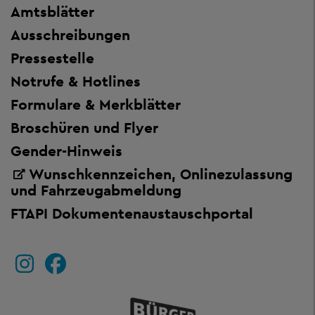
Amtsblätter
Ausschreibungen
Pressestelle
Notrufe & Hotlines
Formulare & Merkblätter
Broschüren und Flyer
Gender-Hinweis
Wunschkennzeichen, Onlinezulassung
und Fahrzeugabmeldung
FTAPI Dokumentenaustauschportal