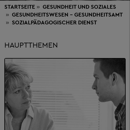
STARTSEITE
GESUNDHEIT
UND SOZIALES
GESUNDHEITSWESEN - GESUNDHEITSAMT
SOZIALPÄDAGOGISCHER DIENST
HAUPTTHEMEN