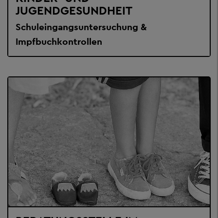
JUGENDGESUNDHEIT
Schuleingangsuntersuchung &
Impfbuchkontrollen