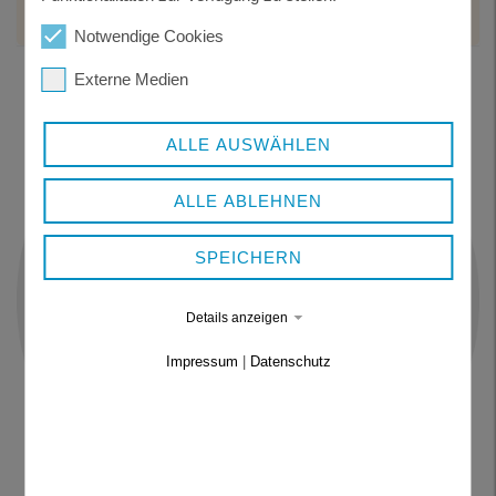
E-Mail schreiben
Notwendige Cookies
Externe Medien
ALLE AUSWÄHLEN
ALLE ABLEHNEN
SPEICHERN
Details anzeigen
Impressum
|
Datenschutz