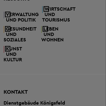
WIRTSCHAFT
VERWALTUNG
UND
UND POLITIK
TOURISMUS
GESUNDHEIT
LEBEN
UND
UND
SOZIALES
WOHNEN
KUNST
UND
KULTUR
KONTAKT
Dienstgebäude Königsfeld