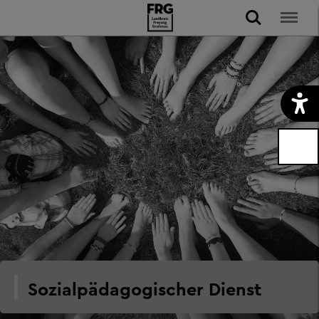
Sozialpädagogischer Dienst