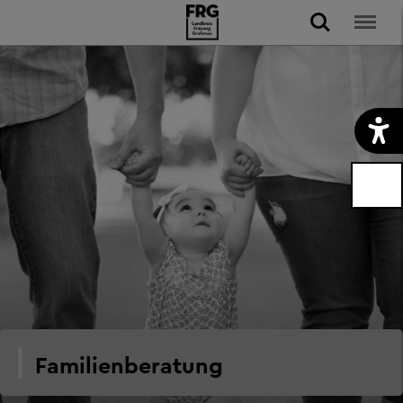
Familienberatung