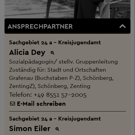
ANSPRECHPARTNER
Sachgebiet 24 a - Kreisjugendamt
Alicia Dey
Sozialpädagogin/ stellv. Gruppenleitung
Zuständig für: Stadt und Ortschaften
Grafenau (Buchstaben P-Z), Schönberg,
ZentingZ), Schönberg, Zenting
Telefon:
+49 8551 57-2005
E-Mail schreiben
Sachgebiet 24 a - Kreisjugendamt
Simon Eiler