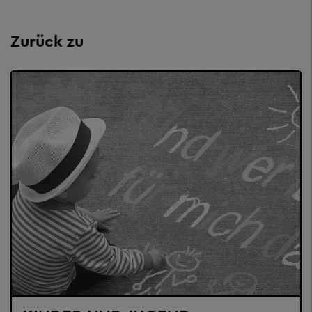
Zurück zu