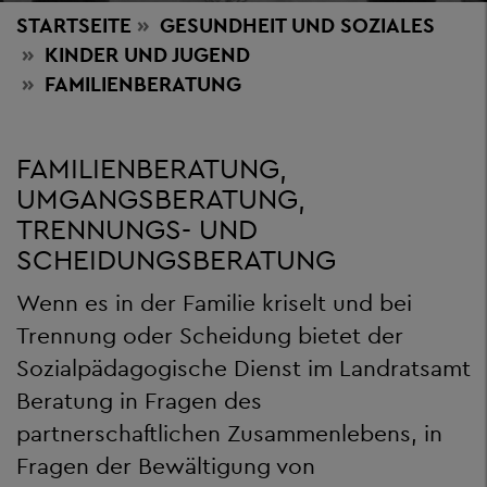
STARTSEITE
GESUNDHEIT
UND SOZIALES
KINDER UND JUGEND
FAMILIENBERATUNG
FAMILIENBERATUNG,
UMGANGSBERATUNG,
TRENNUNGS- UND
SCHEIDUNGSBERATUNG
Wenn es in der Familie kriselt und bei
Trennung oder Scheidung bietet der
Sozialpädagogische Dienst im Landratsamt
Beratung in Fragen des
partnerschaftlichen Zusammenlebens, in
Fragen der Bewältigung von