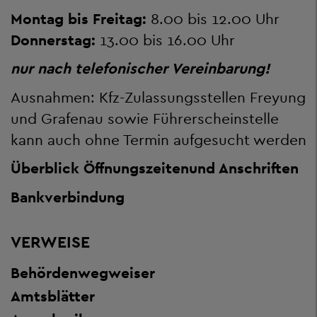
Montag bis Freitag:
8.00 bis 12.00 Uhr
Donnerstag:
13.00 bis 16.00 Uhr
nur nach telefonischer Vereinbarung!
Ausnahmen: Kfz-Zulassungsstellen Freyung
und Grafenau sowie Führerscheinstelle
kann auch ohne Termin aufgesucht werden
Überblick Öffnungszeiten
und Anschriften
Bankverbindung
VERWEISE
Behördenwegweiser
Amtsblätter