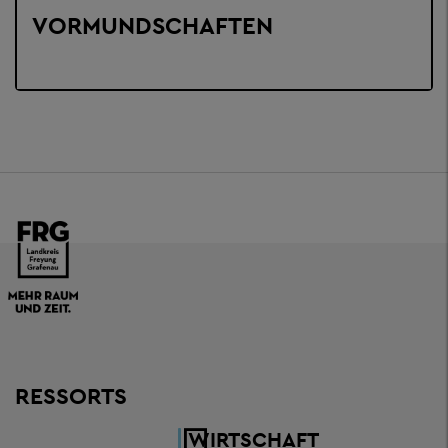
VORMUNDSCHAFTEN
RESSORTS
WIRTSCHAFT