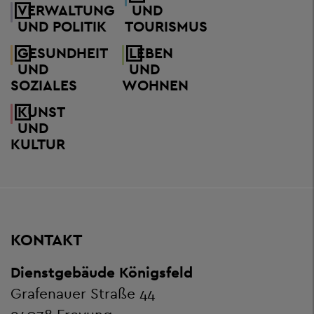
VERWALTUNG
UND
UND POLITIK
TOURISMUS
GESUNDHEIT
LEBEN
UND
UND
SOZIALES
WOHNEN
KUNST
UND
KULTUR
KONTAKT
Dienstgebäude Königsfeld
Grafenauer Straße 44