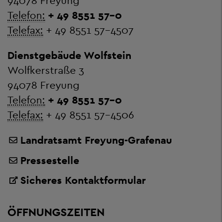
94078 Freyung
Telefon:
+ 49 8551 57-0
Telefax:
+ 49 8551 57-4507
Dienstgebäude Wolfstein
Wolfkerstraße 3
94078 Freyung
Telefon:
+ 49 8551 57-0
Telefax:
+ 49 8551 57-4506
Landratsamt Freyung-Grafenau
Pressestelle
Sicheres Kontaktformular
ÖFFNUNGSZEITEN