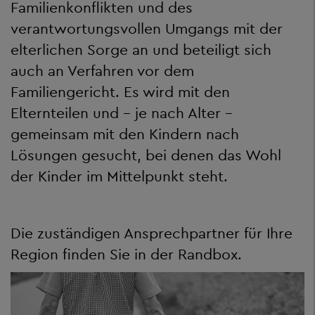
Familienkonflikten und des
verantwortungsvollen Umgangs mit der
elterlichen Sorge an und beteiligt sich
auch an Verfahren vor dem
Familiengericht. Es wird mit den
Elternteilen und - je nach Alter -
gemeinsam mit den Kindern nach
Lösungen gesucht, bei denen das Wohl
der Kinder im Mittelpunkt steht.
Die zuständigen Ansprechpartner für Ihre
Region finden Sie in der Randbox.