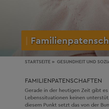
Familienpatensch
STARTSEITE
GESUNDHEIT
UND SOZI
FAMILIENPATENSCHAFTEN
Gerade in der heutigen Zeit gibt es
Lebenssituationen keinen unterstüt
diesem Punkt setzt das von der Bund