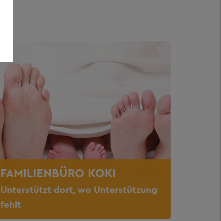
FAMILIENBÜRO KOKI
Unterstützt dort, wo Unterstützung
fehlt