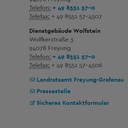
Telefon:
+ 49 8551 57-0
Telefax:
+ 49 8551 57-4507
Dienstgebäude Wolfstein
Wolfkerstraße 3
94078 Freyung
Telefon:
+ 49 8551 57-0
Telefax:
+ 49 8551 57-4506
Landratsamt Freyung-Grafenau
Pressestelle
Sicheres Kontaktformular