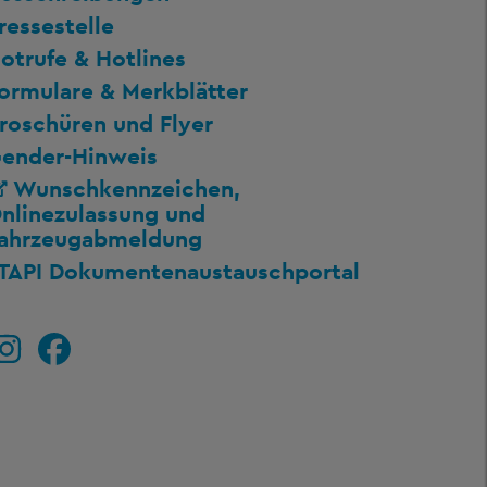
ressestelle
otrufe & Hotlines
ormulare & Merkblätter
roschüren und Flyer
ender-Hinweis
Wunschkennzeichen,
nlinezulassung und
ahrzeugabmeldung
TAPI Dokumentenaustauschportal