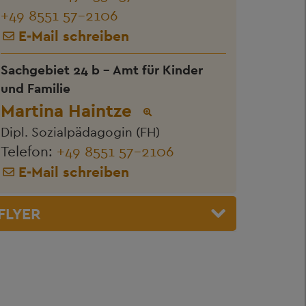
+49 8551 57-2106
E-Mail schreiben
Sachgebiet 24 b - Amt für Kinder
und Familie
Martina Haintze
Dipl. Sozialpädagogin (FH)
Telefon:
+49 8551 57-2106
E-Mail schreiben
FLYER