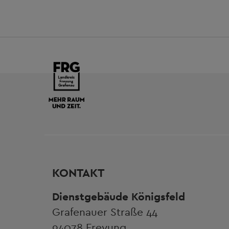
KONTAKT
Dienstgebäude Königsfeld
Grafenauer Straße 44
94078 Freyung