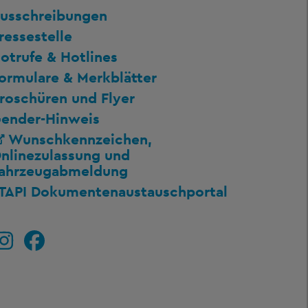
usschreibungen
ressestelle
otrufe & Hotlines
ormulare & Merkblätter
roschüren und Flyer
ender-Hinweis
Wunschkennzeichen,
nlinezulassung und
ahrzeugabmeldung
TAPI Dokumentenaustauschportal