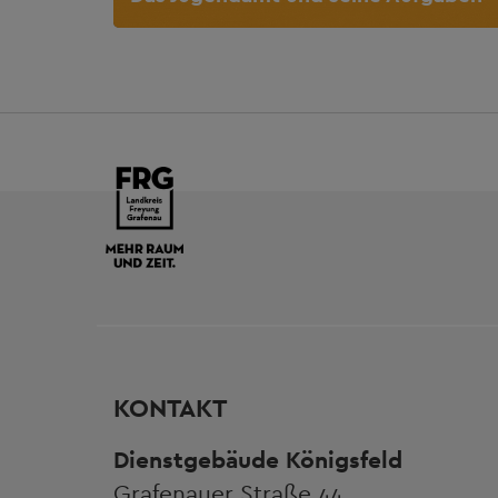
KONTAKT
Dienstgebäude Königsfeld
Grafenauer Straße 44