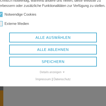
echnisch notwendig, während andere uns helfen, diese Website zu
erbessern oder zusätzliche Funktionalitäten zur Verfügung zu stellen.
Notwendige Cookies
Externe Medien
ALLE AUSWÄHLEN
ALLE ABLEHNEN
SPEICHERN
Details anzeigen
Impressum
|
Datenschutz