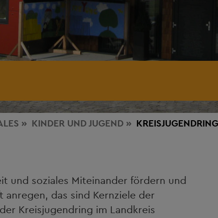
ALES
KINDER UND JUGEND
KREISJUGENDRIN
it und soziales Miteinander fördern und
t anregen, das sind Kernziele der
der Kreisjugendring im Landkreis