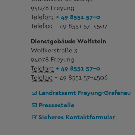
94078 Freyung
Telefon:
+ 49 8551 57-0
Telefax:
+ 49 8551 57-4507
Dienstgebäude Wolfstein
Wolfkerstraße 3
94078 Freyung
Telefon:
+ 49 8551 57-0
Telefax:
+ 49 8551 57-4506
Landratsamt Freyung-Grafenau
Pressestelle
Sicheres Kontaktformular