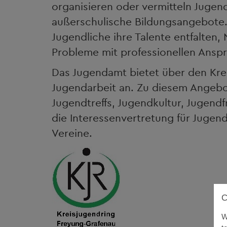
organisieren oder vermitteln Jugend
außerschulische Bildungsangebote.
Jugendliche ihre Talente entfalten
Probleme mit professionellen Anspr
Das Jugendamt bietet über den Kre
Jugendarbeit an. Zu diesem Angeb
Jugendtreffs, Jugendkultur, Jugen
die Interessenvertretung für Jugen
Vereine.
W