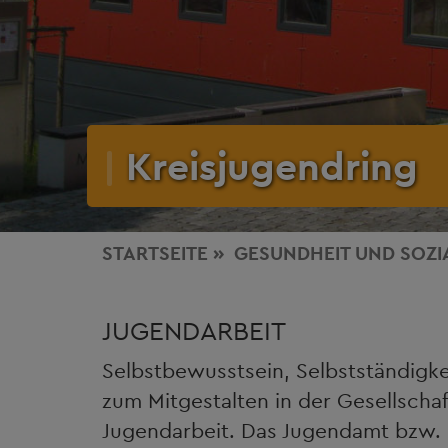
Kreisjugendring
STARTSEITE
GESUNDHEIT
UND SOZI
JUGENDARBEIT
Selbstbewusstsein, Selbstständigke
zum Mitgestalten in der Gesellschaf
Jugendarbeit. Das Jugendamt bzw. 