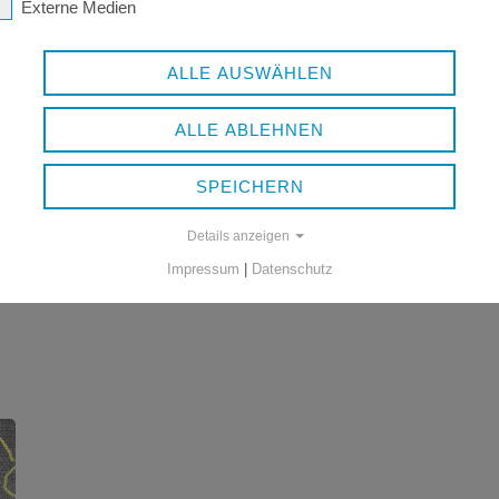
Externe Medien
ALLE AUSWÄHLEN
ALLE ABLEHNEN
SPEICHERN
Details anzeigen
Impressum
|
Datenschutz