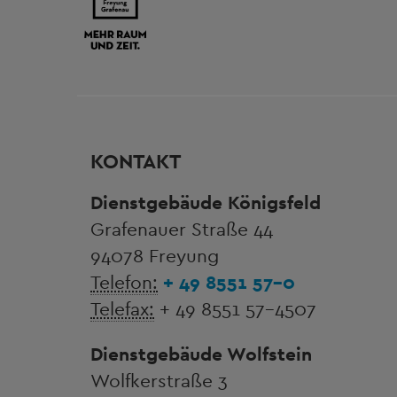
KONTAKT
Dienstgebäude Königsfeld
Grafenauer Straße 44
94078 Freyung
Telefon:
+ 49 8551 57-0
Telefax:
+ 49 8551 57-4507
Dienstgebäude Wolfstein
Wolfkerstraße 3