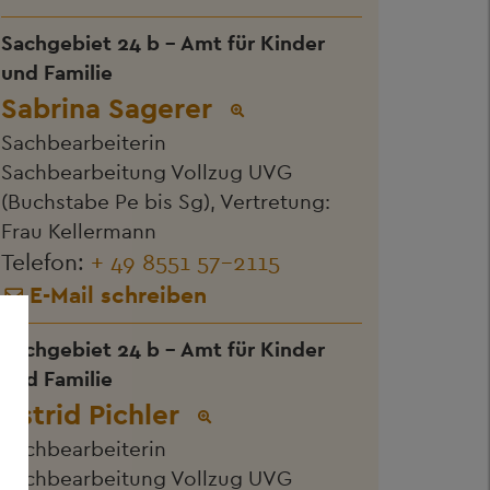
Sachgebiet 24 b - Amt für Kinder
und Familie
Sabrina Sagerer
Sachbearbeiterin
Sachbearbeitung Vollzug UVG
(Buchstabe Pe bis Sg), Vertretung:
Frau Kellermann
Telefon:
+ 49 8551 57-2115
E-Mail schreiben
Sachgebiet 24 b - Amt für Kinder
und Familie
Astrid Pichler
Sachbearbeiterin
Sachbearbeitung Vollzug UVG