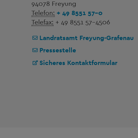
94078 Freyung
Telefon:
+ 49 8551 57-0
Telefax:
+ 49 8551 57-4506
Landratsamt Freyung-Grafenau
Pressestelle
Sicheres Kontaktformular