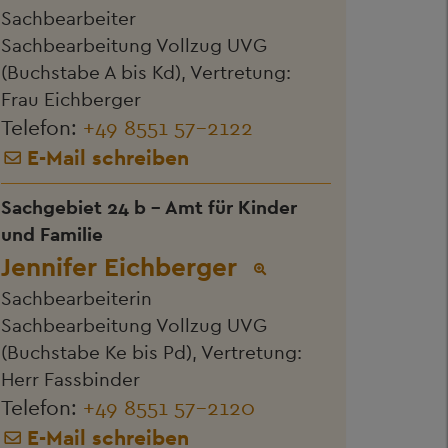
Sachbearbeiter
Sachbearbeitung Vollzug UVG
(Buchstabe A bis Kd), Vertretung:
Frau Eichberger
Telefon:
+49 8551 57-2122
E-Mail schreiben
Sachgebiet 24 b - Amt für Kinder
und Familie
Jennifer Eichberger
Sachbearbeiterin
Sachbearbeitung Vollzug UVG
(Buchstabe Ke bis Pd), Vertretung:
Herr Fassbinder
Telefon:
+49 8551 57-2120
E-Mail schreiben