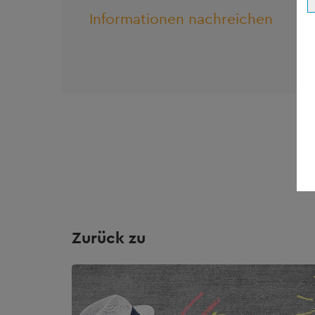
Informationen nachreichen
Zurück zu