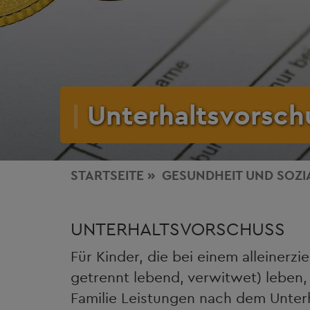
Unterhaltsvorsch
STARTSEITE
GESUNDHEIT
UND SOZI
UNTERHALTSVORSCHUSS
Für Kinder, die bei einem alleinerzi
getrennt lebend, verwitwet) leben
Familie Leistungen nach dem Unter