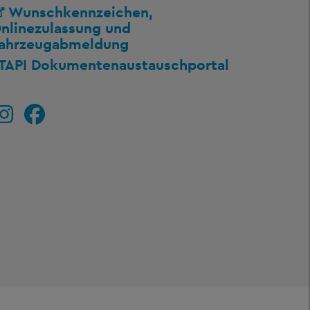
Wunschkennzeichen,
nlinezulassung und
ahrzeugabmeldung
TAPI Dokumentenaustauschportal