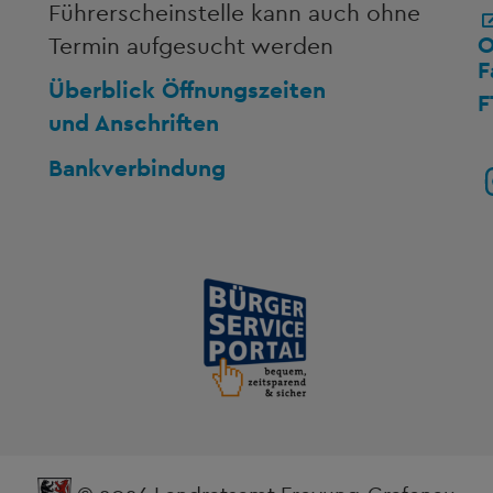
Führerscheinstelle kann auch ohne
O
Termin aufgesucht werden
F
Überblick Öffnungszeiten
F
und Anschriften
Bankverbindung