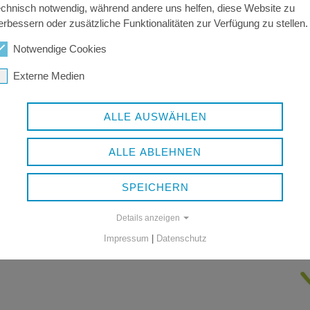
echnisch notwendig, während andere uns helfen, diese Website zu
erbessern oder zusätzliche Funktionalitäten zur Verfügung zu stellen.
Notwendige Cookies
Externe Medien
ALLE AUSWÄHLEN
ALLE ABLEHNEN
SPEICHERN
Details anzeigen
Impressum
|
Datenschutz