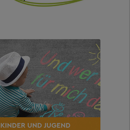
KINDER UND JUGEND