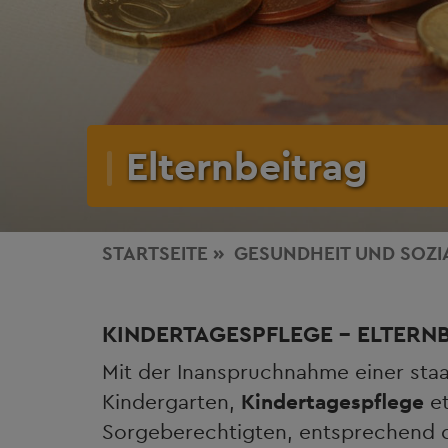
Elternbeitrag
STARTSEITE
GESUNDHEIT
UND SOZI
KINDERTAGESPFLEGE - ELTERN
Mit der Inanspruchnahme einer staa
Kindergarten,
Kindertagespflege
et
Sorgeberechtigten, entsprechend 