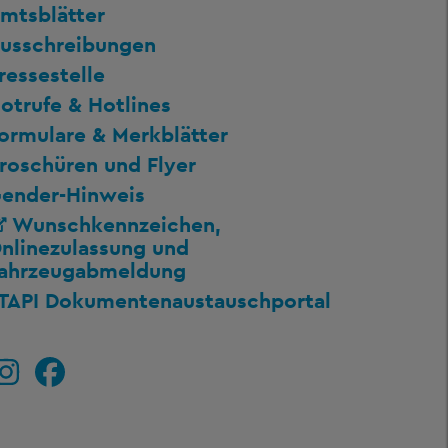
mtsblätter
usschreibungen
ressestelle
otrufe & Hotlines
ormulare & Merkblätter
roschüren und Flyer
ender-Hinweis
Wunschkennzeichen,
nlinezulassung und
ahrzeugabmeldung
TAPI Dokumentenaustauschportal