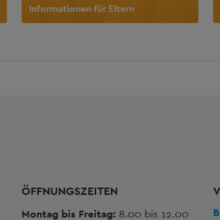
Informationen für Eltern
ÖFFNUNGSZEITEN
V
B
Montag bis Freitag:
8.00 bis 12.00