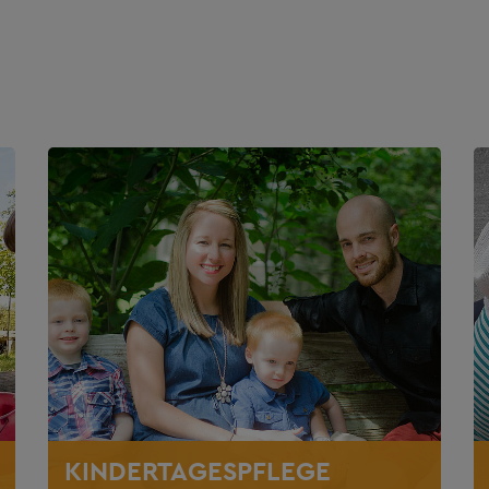
KINDERTAGESPFLEGE