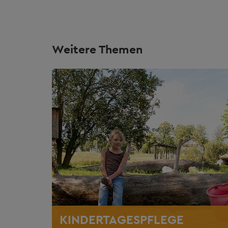
Weitere Themen
KINDERTAGESPFLEGE