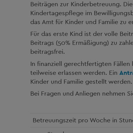
Beiträgen zur Kinderbetreuung. Die
Kindertagespflege im Bewilligungsb
das Amt für Kinder und Familie zu e
Für das erste Kind ist der volle Beit
Beitrags (50% Ermäßigung) zu zahle
beitragsfrei.
In finanziell gerechtfertigten Fälle
teilweise erlassen werden. Ein
Antr
Kinder und Familie gestellt werden
Bei Fragen und Anliegen nehmen Sie
Betreuungszeit pro Woche in Stu