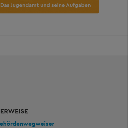
Das Jugendamt und seine Aufgaben
ERWEISE
ehördenwegweiser