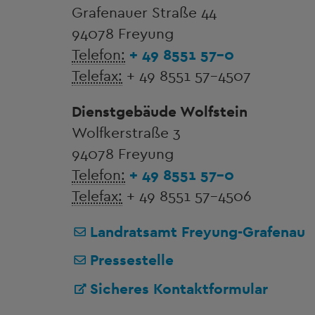
Grafenauer Straße 44
94078 Freyung
Telefon:
+ 49 8551 57-0
Telefax:
+ 49 8551 57-4507
Dienstgebäude Wolfstein
Wolfkerstraße 3
94078 Freyung
Telefon:
+ 49 8551 57-0
Telefax:
+ 49 8551 57-4506
Landratsamt Freyung-Grafenau
Pressestelle
Sicheres Kontaktformular