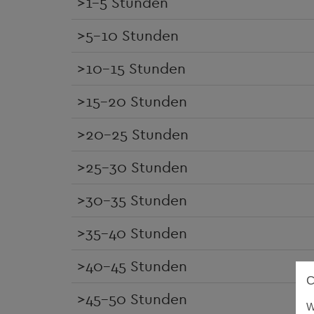
>1-5 Stunden
>5-10 Stunden
>10-15 Stunden
>15-20 Stunden
>20-25 Stunden
>25-30 Stunden
>30-35 Stunden
>35-40 Stunden
>40-45 Stunden
>45-50 Stunden
W