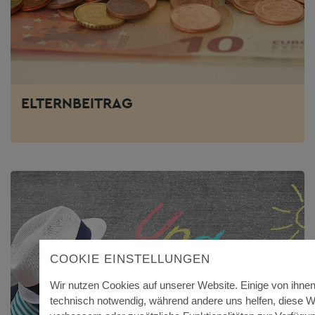
ELTERNBEITRAG
COOKIE EINSTELLUNGEN
Wir nutzen Cookies auf unserer Website. Einige von ihnen
technisch notwendig, während andere uns helfen, diese W