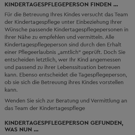
KINDERTAGESPFLEGEPERSON FINDEN …
Für die Betreuung Ihres Kindes versucht das Team
der Kindertagespflege unter Einbeziehung Ihrer
Wünsche passende Kindertagespflegepersonen in
Ihrer Nähe zu empfehlen und vermitteln. Alle
Kindertagespflegeperson sind durch den Erhalt
einer Pflegeerlaubnis „amtlich“ geprüft. Doch Sie
entscheiden letztlich, wer Ihr Kind angemessen
und passend zu ihrer Lebenssituation betreuen
kann. Ebenso entscheidet die Tagespflegeperson,
ob sie sich die Betreuung ihres Kindes vorstellen
kann.
Wenden Sie sich zur Beratung und Vermittlung an
das Team der Kindertagespflege
KINDERTAGESPFLEGEPERSON GEFUNDEN,
WAS NUN …