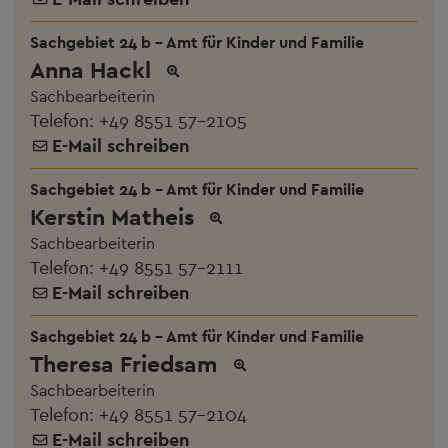
Sachgebiet 24 b - Amt für Kinder und Familie
Anna Hackl
Sachbearbeiterin
Telefon:
+49 8551 57-2105
E-Mail schreiben
Sachgebiet 24 b - Amt für Kinder und Familie
Kerstin Matheis
Sachbearbeiterin
Telefon:
+49 8551 57-2111
E-Mail schreiben
Sachgebiet 24 b - Amt für Kinder und Familie
Theresa Friedsam
Sachbearbeiterin
Telefon:
+49 8551 57-2104
E-Mail schreiben