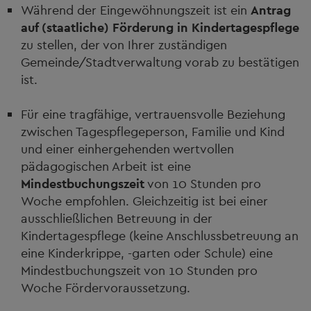
Während der Eingewöhnungszeit ist ein
Antrag
auf (staatliche) Förderung in Kindertagespflege
zu stellen, der von Ihrer zuständigen
Gemeinde/Stadtverwaltung vorab zu bestätigen
ist.
Für eine tragfähige, vertrauensvolle Beziehung
zwischen Tagespflegeperson, Familie und Kind
und einer einhergehenden wertvollen
pädagogischen Arbeit ist eine
Mindestbuchungszeit
von 10 Stunden pro
Woche empfohlen. Gleichzeitig ist bei einer
ausschließlichen Betreuung in der
Kindertagespflege (keine Anschlussbetreuung an
eine Kinderkrippe, -garten oder Schule) eine
Mindestbuchungszeit von 10 Stunden pro
Woche Fördervoraussetzung.