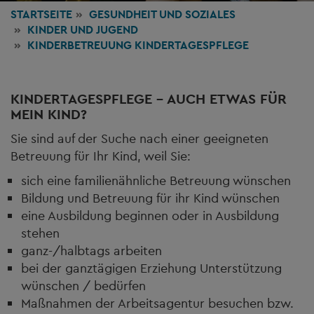
STARTSEITE
GESUNDHEIT
UND SOZIALES
KINDER UND JUGEND
KINDERBETREUUNG KINDERTAGESPFLEGE
KINDERTAGESPFLEGE – AUCH ETWAS FÜR
MEIN KIND?
Sie sind auf der Suche nach einer geeigneten
Betreuung für Ihr Kind, weil Sie:
sich eine familienähnliche Betreuung wünschen
Bildung und Betreuung für ihr Kind wünschen
eine Ausbildung beginnen oder in Ausbildung
stehen
ganz-/halbtags arbeiten
bei der ganztägigen Erziehung Unterstützung
wünschen / bedürfen
Maßnahmen der Arbeitsagentur besuchen bzw.