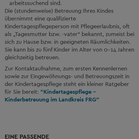
arbeitssuchend sind.
Die (stundenweise) Betreuung Ihres Kindes
übernimmt eine qualifizierte
Kindertagespflegeperson mit Pflegeerlaubnis, oft
als „Tagesmutter bzw. -vater“ bekannt, zumeist bei
sich zu Hause bzw. in geeigneten Räumlichkeiten.
Sie kann bis zu fünf Kinder im Alter von 0-14 Jahren
gleichzeitig betreuen.
Zur Kontaktaufnahme, zum ersten Kennenlernen
sowie zur Eingewöhnungs- und Betreuungszeit in
der Kindertagespflege steht ein kleiner Ratgeber
für Sie bereit:
"Kindertagespflege –
Kinderbetreuung im Landkreis FRG"
EINE PASSENDE