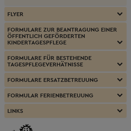
FLYER
FORMULARE ZUR BEANTRAGUNG EINER
ÖFFENTLICH GEFÖRDERTEN
KINDERTAGESPFLEGE
FORMULARE FÜR BESTEHENDE
TAGESPFLEGEVERHÄTNISSE
FORMULARE ERSATZBETREUUNG
FORMULAR FERIENBETREUUNG
LINKS