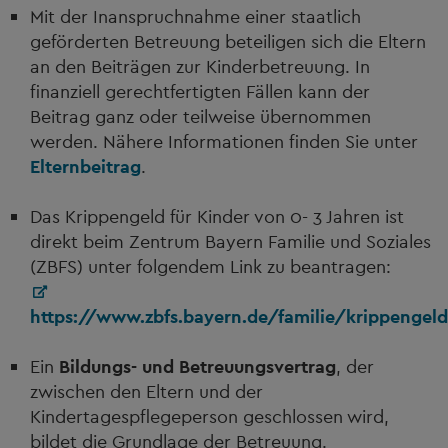
Mit der Inanspruchnahme einer staatlich
geförderten Betreuung beteiligen sich die Eltern
an den Beiträgen zur Kinderbetreuung. In
finanziell gerechtfertigten Fällen kann der
Beitrag ganz oder teilweise übernommen
werden. Nähere Informationen finden Sie unter
Elternbeitrag
.
Das Krippengeld für Kinder von 0- 3 Jahren ist
direkt beim Zentrum Bayern Familie und Soziales
(ZBFS) unter folgendem Link zu beantragen:
https://www.zbfs.bayern.de/familie/krippengel
Ein
Bildungs- und
Betreuungsvertrag
, der
zwischen den Eltern und der
Kindertagespflegeperson geschlossen wird,
bildet die Grundlage der Betreuung.