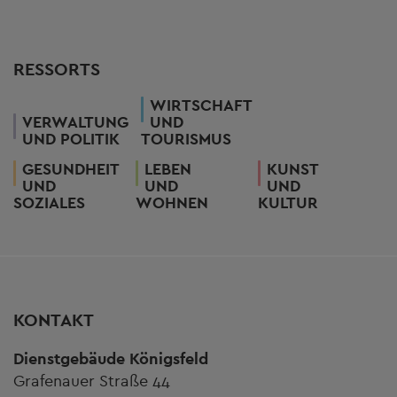
RESSORTS
WIRTSCHAFT
VERWALTUNG
UND
UND POLITIK
TOURISMUS
GESUNDHEIT
LEBEN
KUNST
UND
UND
UND
SOZIALES
WOHNEN
KULTUR
KONTAKT
Dienstgebäude Königsfeld
Grafenauer Straße 44