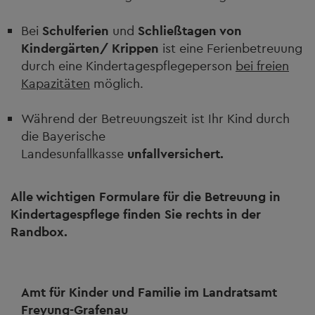
Bei
Schulferien
und
Schließtagen von
Kindergärten/ Krippen
ist eine Ferienbetreuung
durch eine Kindertagespflegeperson
bei freien
Kapazitäten
möglich.
Während der Betreuungszeit ist Ihr Kind durch
die Bayerische
Landesunfallkasse
unfallversichert.
Alle wichtigen Formulare für die Betreuung in
Kindertagespflege finden Sie rechts in der
Randbox.
Amt für Kinder und Familie im Landratsamt
Freyung-Grafenau