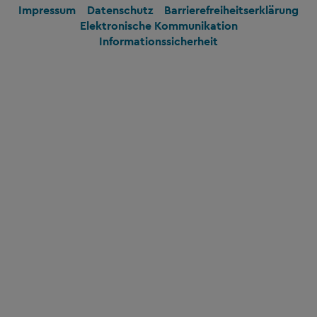
Impressum
Datenschutz
Barrierefreiheitserklärung
Elektronische Kommunikation
Informationssicherheit