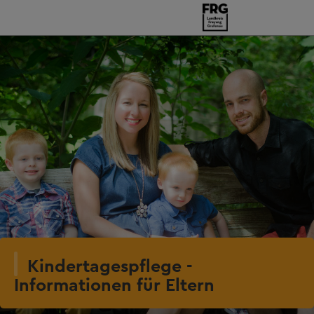
Kindertagespflege -
Informationen für Eltern