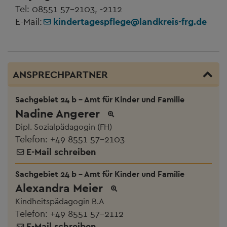
Tel: 08551 57-2103, -2112
E-Mail:
kindertagespflege@landkreis-frg.de
ANSPRECHPARTNER
Sachgebiet 24 b - Amt für Kinder und Familie
Nadine Angerer
Dipl. Sozialpädagogin (FH)
Telefon:
+49 8551 57-2103
E-Mail schreiben
Sachgebiet 24 b - Amt für Kinder und Familie
Alexandra Meier
Kindheitspädagogin B.A
Telefon:
+49 8551 57-2112
E-Mail schreiben