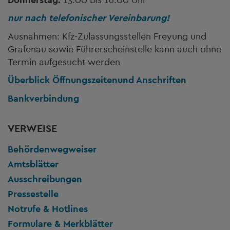
nur nach telefonischer Vereinbarung!
Ausnahmen: Kfz-Zulassungsstellen Freyung und
Grafenau sowie Führerscheinstelle kann auch ohne
Termin aufgesucht werden
Überblick Öffnungszeiten
und Anschriften
Bankverbindung
VERWEISE
Behördenwegweiser
Amtsblätter
Ausschreibungen
Pressestelle
Notrufe & Hotlines
Formulare & Merkblätter