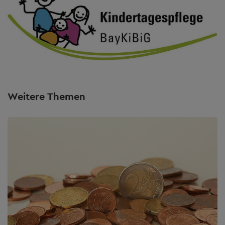
Weitere Themen