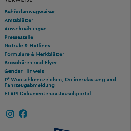
Behördenwegweiser
Amtsblätter
Ausschreibungen
Pressestelle
Notrufe & Hotlines
Formulare & Merkblätter
Broschüren und Flyer
Gender-Hinweis
Wunschkennzeichen, Onlinezulassung und
Fahrzeugabmeldung
FTAPI Dokumentenaustauschportal