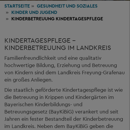
STARTSEITE
GESUNDHEIT
UND SOZIALES
KINDER UND JUGEND
KINDERBETREUUNG KINDERTAGESPFLEGE
KINDERTAGESPFLEGE -
KINDERBETREUUNG IM LANDKREIS
Familienfreundlichkeit und eine qualitativ
hochwertige Bildung, Erziehung und Betreuung
von Kindern sind dem Landkreis Freyung-Grafenau
ein großes Anliegen.
Die staatlich geförderte Kindertagespflege ist wie
die Betreuung in Krippen und Kindergärten im
Bayerischen Kinderbildungs- und
Betreuungsgesetz (BayKiBiG) verankert und seit
Jahren ein fester Bestandteil der Kinderbetreuung
im Landkreis. Neben dem BayKiBiG geben die