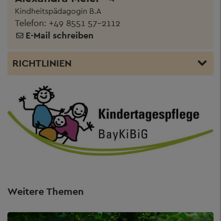
Kindheitspädagogin B.A
Telefon:
+49 8551 57-2112
E-Mail schreiben
RICHTLINIEN
Weitere Themen