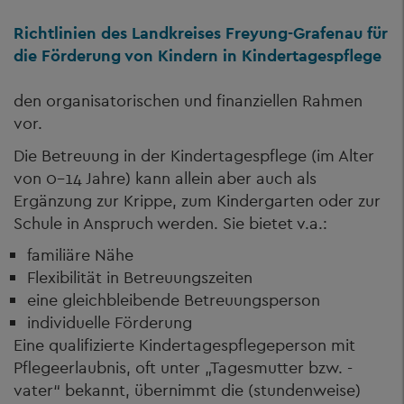
Richtlinien des Landkreises Freyung-Grafenau für
die Förderung von Kindern in Kindertagespflege
den organisatorischen und finanziellen Rahmen
vor.
Die Betreuung in der Kindertagespflege (im Alter
von 0-14 Jahre) kann allein aber auch als
Ergänzung zur Krippe, zum Kindergarten oder zur
Schule in Anspruch werden. Sie bietet v.a.:
familiäre Nähe
Flexibilität in Betreuungszeiten
eine gleichbleibende Betreuungsperson
individuelle Förderung
Eine qualifizierte Kindertagespflegeperson mit
Pflegeerlaubnis, oft unter „Tagesmutter bzw. -
vater“ bekannt, übernimmt die (stundenweise)