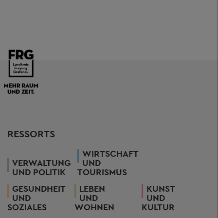
RESSORTS
WIRTSCHAFT
VERWALTUNG
UND
UND POLITIK
TOURISMUS
GESUNDHEIT
LEBEN
KUNST
UND
UND
UND
SOZIALES
WOHNEN
KULTUR