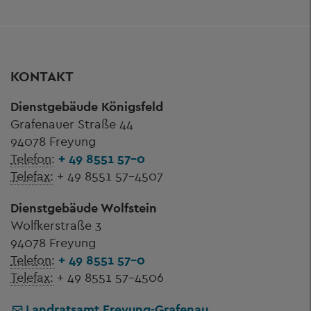
KONTAKT
Dienstgebäude Königsfeld
Grafenauer Straße 44
94078 Freyung
Telefon:
+ 49 8551 57-0
Telefax:
+ 49 8551 57-4507
Dienstgebäude Wolfstein
Wolfkerstraße 3
94078 Freyung
Telefon:
+ 49 8551 57-0
Telefax:
+ 49 8551 57-4506
Landratsamt Freyung-Grafenau