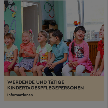
WERDENDE UND TÄTIGE
KINDERTAGESPFLEGEPERSONEN
Informationen