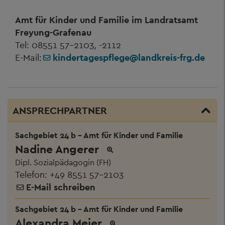
Amt für Kinder und Familie im Landratsamt
Freyung-Grafenau
Tel: 08551 57-2103, -2112
E-Mail:
kindertagespflege@landkreis-frg.de
ANSPRECHPARTNER
Sachgebiet 24 b - Amt für Kinder und Familie
Nadine Angerer
Dipl. Sozialpädagogin (FH)
Telefon:
+49 8551 57-2103
E-Mail schreiben
Sachgebiet 24 b - Amt für Kinder und Familie
Alexandra Meier