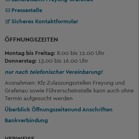
Pressestelle
Sicheres Kontaktformular
ÖFFNUNGSZEITEN
Montag bis Freitag:
8.00 bis 12.00 Uhr
Donnerstag:
13.00 bis 16.00 Uhr
nur nach telefonischer Vereinbarung!
Ausnahmen: Kfz-Zulassungsstellen Freyung und
Grafenau sowie Führerscheinstelle kann auch ohne
Termin aufgesucht werden
Überblick Öffnungszeiten
und Anschriften
Bankverbindung
VERWEISE