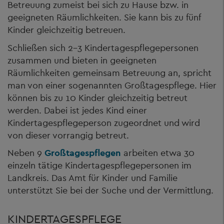
Betreuung zumeist bei sich zu Hause bzw. in
geeigneten Räumlichkeiten. Sie kann bis zu fünf
Kinder gleichzeitig betreuen.
Schließen sich 2-3 Kindertagespflegepersonen
zusammen und bieten in geeigneten
Räumlichkeiten gemeinsam Betreuung an, spricht
man von einer sogenannten Großtagespflege. Hier
können bis zu 10 Kinder gleichzeitig betreut
werden. Dabei ist jedes Kind einer
Kindertagespflegeperson zugeordnet und wird
von dieser vorrangig betreut.
Neben 9
Großtagespflegen
arbeiten etwa 30
einzeln tätige Kindertagespflegepersonen im
Landkreis. Das Amt für Kinder und Familie
unterstützt Sie bei der Suche und der Vermittlung.
KINDERTAGESPFLEGE