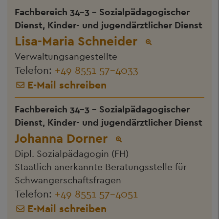
Fachbereich 34-3 - Sozialpädagogischer
Dienst, Kinder- und jugendärztlicher Dienst
Lisa-Maria Schneider
Verwaltungsangestellte
Telefon:
+49 8551 57-4033
E-Mail schreiben
Fachbereich 34-3 - Sozialpädagogischer
Dienst, Kinder- und jugendärztlicher Dienst
Johanna Dorner
Dipl. Sozialpädagogin (FH)
Staatlich anerkannte Beratungsstelle für
Schwangerschaftsfragen
Telefon:
+49 8551 57-4051
E-Mail schreiben