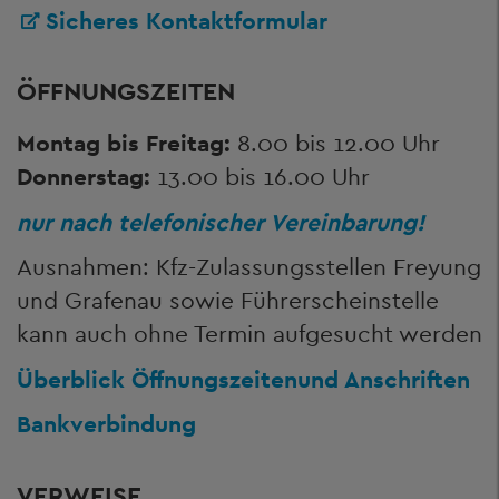
Sicheres Kontaktformular
ÖFFNUNGSZEITEN
Montag bis Freitag:
8.00 bis 12.00 Uhr
Donnerstag:
13.00 bis 16.00 Uhr
nur nach telefonischer Vereinbarung!
Ausnahmen: Kfz-Zulassungsstellen Freyung
und Grafenau sowie Führerscheinstelle
kann auch ohne Termin aufgesucht werden
Überblick Öffnungszeiten
und Anschriften
Bankverbindung
VERWEISE