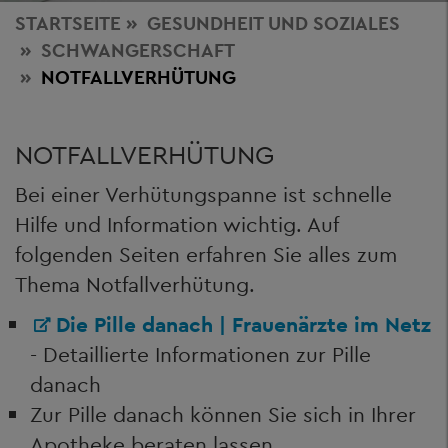
STARTSEITE
GESUNDHEIT
UND SOZIALES
SCHWANGERSCHAFT
NOTFALLVERHÜTUNG
NOTFALLVERHÜTUNG
Bei einer Verhütungspanne ist schnelle
Hilfe und Information wichtig. Auf
folgenden Seiten erfahren Sie alles zum
Thema Notfallverhütung.
Die Pille danach | Frauenärzte im Netz
- Detaillierte Informationen zur Pille
danach
Zur Pille danach können Sie sich in Ihrer
Apotheke beraten lassen.