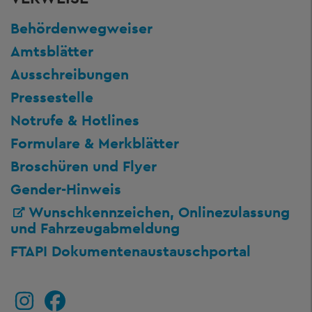
Behördenwegweiser
Amtsblätter
Ausschreibungen
Pressestelle
Notrufe & Hotlines
Formulare & Merkblätter
Broschüren und Flyer
Gender-Hinweis
Wunschkennzeichen, Onlinezulassung
und Fahrzeugabmeldung
FTAPI Dokumentenaustauschportal