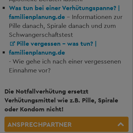
Was tun bei einer Verhütungspanne? |
familienplanung.de
- Informationen zur
Pille danach, Spirale danach und zum
Schwangerschaftstest
Pille vergessen - was tun? |
familienplanung.de
- Wie gehe ich nach einer vergessenen
Einnahme vor?
Die Notfallverhütung ersetzt
Verhütungsmittel wie z.B. Pille, Spirale
oder Kondom nicht!
ANSPRECHPARTNER