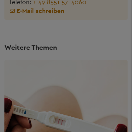
Telefon:
+ 49 8551 57-4060
E-Mail schreiben
Weitere Themen