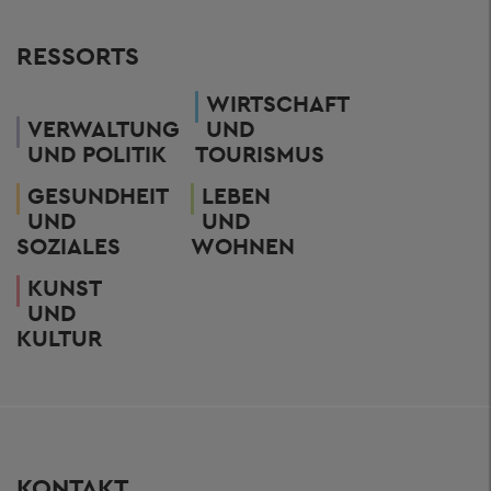
RESSORTS
WIRTSCHAFT
VERWALTUNG
UND
UND POLITIK
TOURISMUS
GESUNDHEIT
LEBEN
UND
UND
SOZIALES
WOHNEN
KUNST
UND
KULTUR
KONTAKT