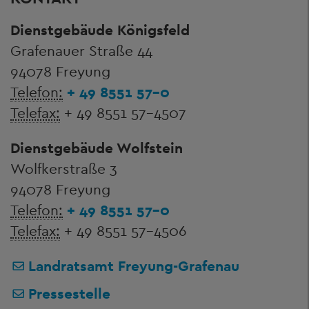
Dienstgebäude Königsfeld
Grafenauer Straße 44
94078 Freyung
Telefon:
+ 49 8551 57-0
Telefax:
+ 49 8551 57-4507
Dienstgebäude Wolfstein
Wolfkerstraße 3
94078 Freyung
Telefon:
+ 49 8551 57-0
Telefax:
+ 49 8551 57-4506
Landratsamt Freyung-Grafenau
Pressestelle