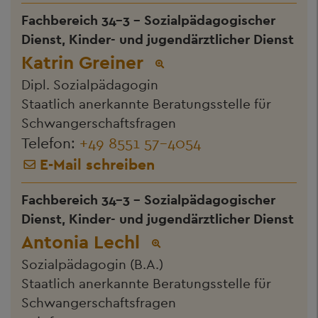
Fachbereich 34-3 - Sozialpädagogischer
Dienst, Kinder- und jugendärztlicher Dienst
Katrin Greiner
Dipl. Sozialpädagogin
Staatlich anerkannte Beratungsstelle für
Schwangerschaftsfragen
Telefon:
+49 8551 57-4054
E-Mail schreiben
Fachbereich 34-3 - Sozialpädagogischer
Dienst, Kinder- und jugendärztlicher Dienst
Antonia Lechl
Sozialpädagogin (B.A.)
Staatlich anerkannte Beratungsstelle für
Schwangerschaftsfragen