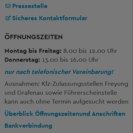
Pressestelle
Sicheres Kontaktformular
ÖFFNUNGSZEITEN
Montag bis Freitag:
8.00 bis 12.00 Uhr
Donnerstag:
13.00 bis 16.00 Uhr
nur nach telefonischer Vereinbarung!
Ausnahmen: Kfz-Zulassungsstellen Freyung
und Grafenau sowie Führerscheinstelle
kann auch ohne Termin aufgesucht werden
Überblick Öffnungszeiten
und Anschriften
Bankverbindung