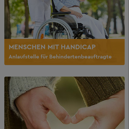
MENSCHEN MIT HANDICAP
Anlaufstelle für Behindertenbeauftragte