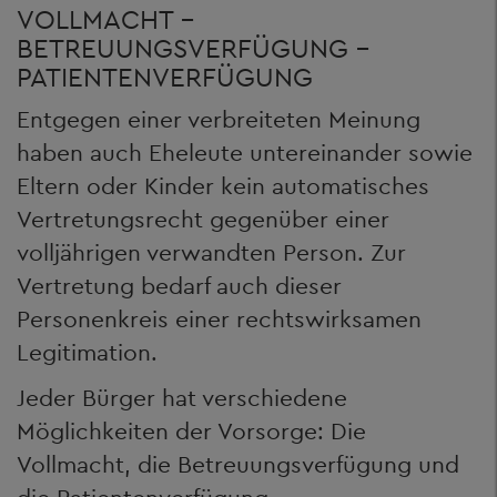
VOLLMACHT -
BETREUUNGSVERFÜGUNG -
PATIENTENVERFÜGUNG
Entgegen einer verbreiteten Meinung
haben auch Eheleute untereinander sowie
Eltern oder Kinder kein automatisches
Vertretungsrecht gegenüber einer
volljährigen verwandten Person. Zur
Vertretung bedarf auch dieser
Personenkreis einer rechtswirksamen
Legitimation.
Jeder Bürger hat verschiedene
Möglichkeiten der Vorsorge: Die
Vollmacht, die Betreuungsverfügung und