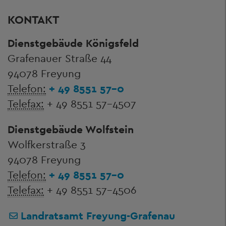
KONTAKT
Dienstgebäude Königsfeld
Grafenauer Straße 44
94078 Freyung
Telefon:
+ 49 8551 57-0
Telefax:
+ 49 8551 57-4507
Dienstgebäude Wolfstein
Wolfkerstraße 3
94078 Freyung
Telefon:
+ 49 8551 57-0
Telefax:
+ 49 8551 57-4506
Landratsamt Freyung-Grafenau