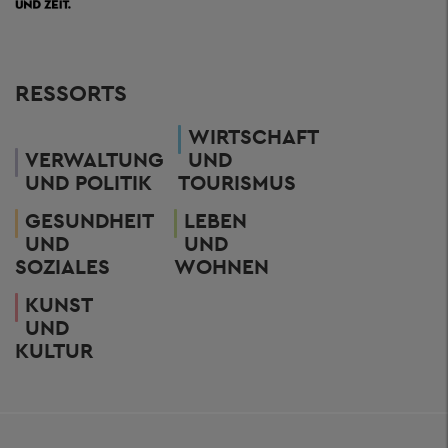
RESSORTS
WIRTSCHAFT
VERWALTUNG
UND
UND POLITIK
TOURISMUS
GESUNDHEIT
LEBEN
UND
UND
SOZIALES
WOHNEN
KUNST
UND
KULTUR