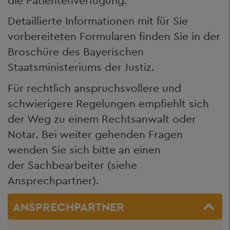
die Patientenverfügung.
Detaillierte Informationen mit für Sie
vorbereiteten Formularen finden Sie in der
Broschüre des Bayerischen
Staatsministeriums der Justiz.
Für rechtlich anspruchsvollere und
schwierigere Regelungen empfiehlt sich
der Weg zu einem Rechtsanwalt oder
Notar. Bei weiter gehenden Fragen
wenden Sie sich bitte an einen
der Sachbearbeiter (siehe
Ansprechpartner).
ANSPRECHPARTNER