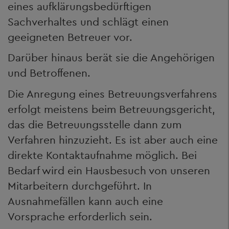
eines aufklärungsbedürftigen
Sachverhaltes und schlägt einen
geeigneten Betreuer vor.
Darüber hinaus berät sie die Angehörigen
und Betroffenen.
Die Anregung eines Betreuungsverfahrens
erfolgt meistens beim Betreuungsgericht,
das die Betreuungsstelle dann zum
Verfahren hinzuzieht. Es ist aber auch eine
direkte Kontaktaufnahme möglich. Bei
Bedarf wird ein Hausbesuch von unseren
Mitarbeitern durchgeführt. In
Ausnahmefällen kann auch eine
Vorsprache erforderlich sein.