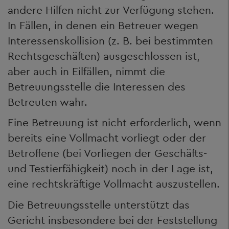
andere Hilfen nicht zur Verfügung stehen.
In Fällen, in denen ein Betreuer wegen
Interessenskollision (z. B. bei bestimmten
Rechtsgeschäften) ausgeschlossen ist,
aber auch in Eilfällen, nimmt die
Betreuungsstelle die Interessen des
Betreuten wahr.
Eine Betreuung ist nicht erforderlich, wenn
bereits eine Vollmacht vorliegt oder der
Betroffene (bei Vorliegen der Geschäfts-
und Testierfähigkeit) noch in der Lage ist,
eine rechtskräftige Vollmacht auszustellen.
Die Betreuungsstelle unterstützt das
Gericht insbesondere bei der Feststellung