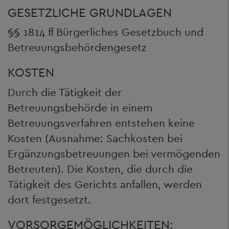
GESETZLICHE GRUNDLAGEN
§§ 1814 ff Bürgerliches Gesetzbuch und
Betreuungsbehördengesetz
KOSTEN
Durch die Tätigkeit der
Betreuungsbehörde in einem
Betreuungsverfahren entstehen keine
Kosten (Ausnahme: Sachkosten bei
Ergänzungsbetreuungen bei vermögenden
Betreuten). Die Kosten, die durch die
Tätigkeit des Gerichts anfallen, werden
dort festgesetzt.
VORSORGEMÖGLICHKEITEN: