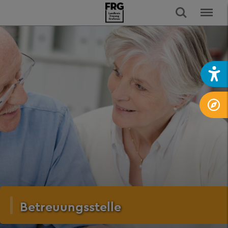
Betreuungsstelle