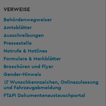
VERWEISE
Behördenwegweiser
Amtsblätter
Ausschreibungen
Pressestelle
Notrufe & Hotlines
Formulare & Merkblätter
Broschüren und Flyer
Gender-Hinweis
Wunschkennzeichen, Onlinezulassung
und Fahrzeugabmeldung
FTAPI Dokumentenaustauschportal