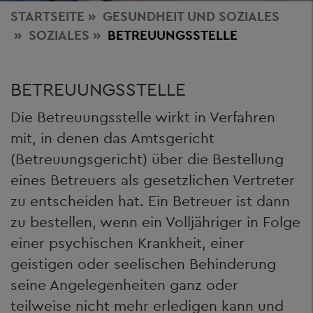
STARTSEITE
GESUNDHEIT
UND SOZIALES
SOZIALES
BETREUUNGSSTELLE
BETREUUNGSSTELLE
Die Betreuungsstelle wirkt in Verfahren
mit, in denen das Amtsgericht
(Betreuungsgericht) über die Bestellung
eines Betreuers als gesetzlichen Vertreter
zu entscheiden hat. Ein Betreuer ist dann
zu bestellen, wenn ein Volljähriger in Folge
einer psychischen Krankheit, einer
geistigen oder seelischen Behinderung
seine Angelegenheiten ganz oder
teilweise nicht mehr erledigen kann und