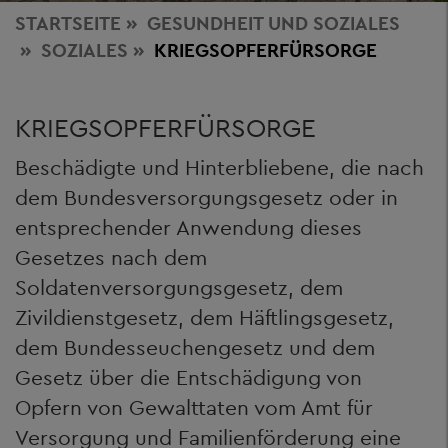
STARTSEITE
GESUNDHEIT
UND SOZIALES
SOZIALES
KRIEGSOPFERFÜRSORGE
KRIEGSOPFERFÜRSORGE
Beschädigte und Hinterbliebene, die nach
dem Bundesversorgungsgesetz oder in
entsprechender Anwendung dieses
Gesetzes nach dem
Soldatenversorgungsgesetz, dem
Zivildienstgesetz, dem Häftlingsgesetz,
dem Bundesseuchengesetz und dem
Gesetz über die Entschädigung von
Opfern von Gewalttaten vom Amt für
Versorgung und Familienförderung eine