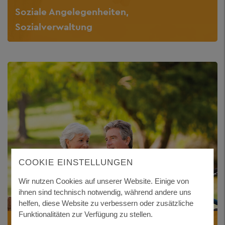
Soziale Angelegenheiten,
Sozialverwaltung
COOKIE EINSTELLUNGEN
Wir nutzen Cookies auf unserer Website. Einige von
ihnen sind technisch notwendig, während andere uns
helfen, diese Website zu verbessern oder zusätzliche
Funktionalitäten zur Verfügung zu stellen.
SENIOREN