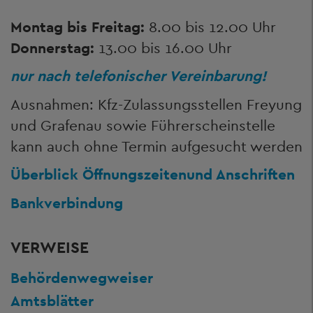
Montag bis Freitag:
8.00 bis 12.00 Uhr
Donnerstag:
13.00 bis 16.00 Uhr
nur nach telefonischer Vereinbarung!
Ausnahmen: Kfz-Zulassungsstellen Freyung
und Grafenau sowie Führerscheinstelle
kann auch ohne Termin aufgesucht werden
Überblick Öffnungszeiten
und Anschriften
Bankverbindung
VERWEISE
Behördenwegweiser
Amtsblätter