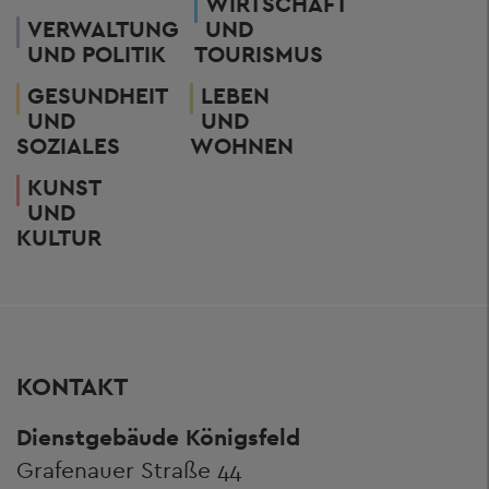
WIRTSCHAFT
VERWALTUNG
UND
UND POLITIK
TOURISMUS
GESUNDHEIT
LEBEN
UND
UND
SOZIALES
WOHNEN
KUNST
UND
KULTUR
KONTAKT
Dienstgebäude Königsfeld
Grafenauer Straße 44