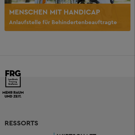
MENSCHEN MIT HANDICAP
Anlaufstelle für Behindertenbeauftragte
RESSORTS