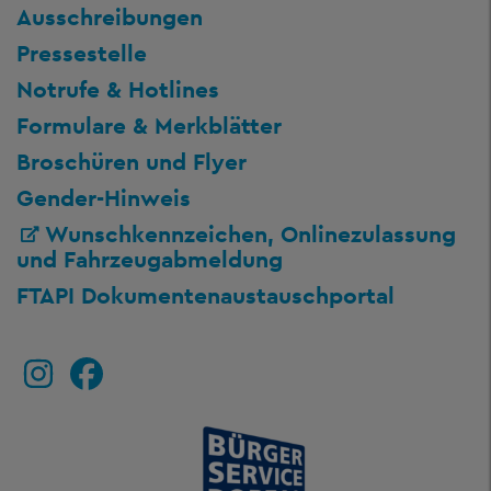
Ausschreibungen
Pressestelle
Notrufe & Hotlines
Formulare & Merkblätter
Broschüren und Flyer
Gender-Hinweis
Wunschkennzeichen, Onlinezulassung
und Fahrzeugabmeldung
FTAPI Dokumentenaustauschportal