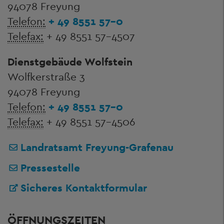
94078 Freyung
Telefon:
+ 49 8551 57-0
Telefax:
+ 49 8551 57-4507
Dienstgebäude Wolfstein
Wolfkerstraße 3
94078 Freyung
Telefon:
+ 49 8551 57-0
Telefax:
+ 49 8551 57-4506
Landratsamt Freyung-Grafenau
Pressestelle
Sicheres Kontaktformular
ÖFFNUNGSZEITEN