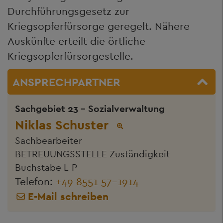
Durchführungsgesetz zur
Kriegsopferfürsorge geregelt. Nähere
Auskünfte erteilt die örtliche
Kriegsopferfürsorgestelle.
ANSPRECHPARTNER
Sachgebiet 23 - Sozialverwaltung
Niklas Schuster
Sachbearbeiter
BETREUUNGSSTELLE Zuständigkeit
Buchstabe L-P
Telefon:
+49 8551 57-1914
E-Mail schreiben