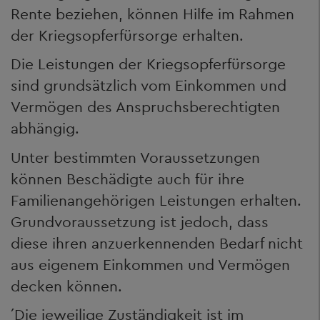
Rente beziehen, können Hilfe im Rahmen
der Kriegsopferfürsorge erhalten.
Die Leistungen der Kriegsopferfürsorge
sind grundsätzlich vom Einkommen und
Vermögen des Anspruchsberechtigten
abhängig.
Unter bestimmten Voraussetzungen
können Beschädigte auch für ihre
Familienangehörigen Leistungen erhalten.
Grundvoraussetzung ist jedoch, dass
diese ihren anzuerkennenden Bedarf nicht
aus eigenem Einkommen und Vermögen
decken können.
´Die jeweilige Zuständigkeit ist im