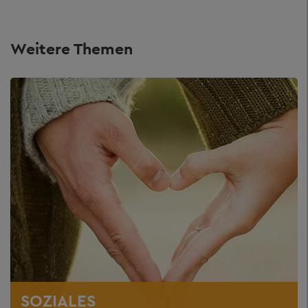
Weitere Themen
SOZIALES