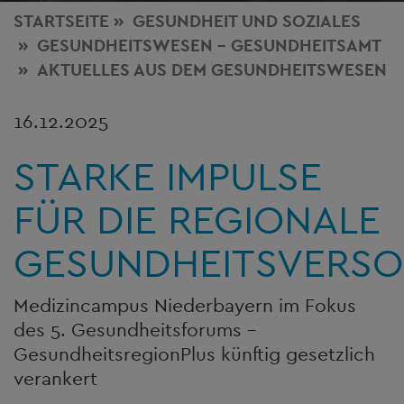
STARTSEITE
GESUNDHEIT
UND SOZIALES
GESUNDHEITSWESEN - GESUNDHEITSAMT
AKTUELLES AUS DEM GESUNDHEITSWESEN
16.12.2025
STARKE IMPULSE
FÜR DIE REGIONALE
GESUNDHEITSVERS
Medizincampus Niederbayern im Fokus
des 5. Gesundheitsforums –
GesundheitsregionPlus künftig gesetzlich
verankert