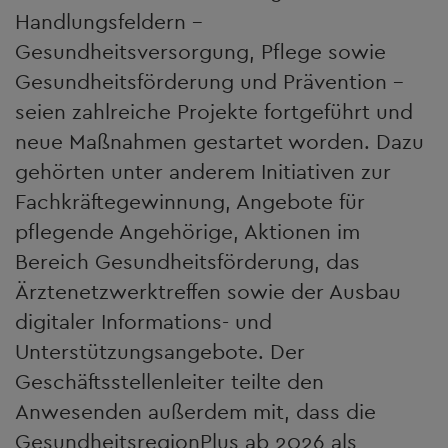
Handlungsfeldern –
Gesundheitsversorgung, Pflege sowie
Gesundheitsförderung und Prävention –
seien zahlreiche Projekte fortgeführt und
neue Maßnahmen gestartet worden. Dazu
gehörten unter anderem Initiativen zur
Fachkräftegewinnung, Angebote für
pflegende Angehörige, Aktionen im
Bereich Gesundheitsförderung, das
Ärztenetzwerktreffen sowie der Ausbau
digitaler Informations- und
Unterstützungsangebote. Der
Geschäftsstellenleiter teilte den
Anwesenden außerdem mit, dass die
GesundheitsregionPlus ab 2026 als