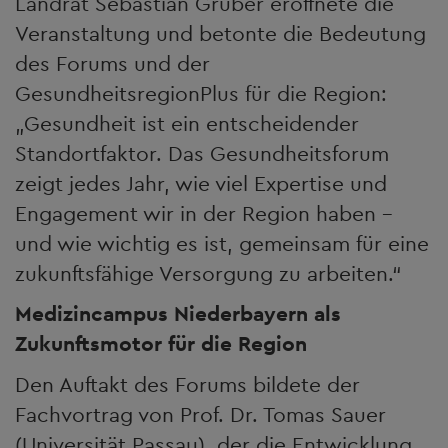
Landrat Sebastian Gruber eröffnete die
Veranstaltung und betonte die Bedeutung
des Forums und der
GesundheitsregionPlus für die Region:
„Gesundheit ist ein entscheidender
Standortfaktor. Das Gesundheitsforum
zeigt jedes Jahr, wie viel Expertise und
Engagement wir in der Region haben –
und wie wichtig es ist, gemeinsam für eine
zukunftsfähige Versorgung zu arbeiten.“
Medizincampus Niederbayern als
Zukunftsmotor für die Region
Den Auftakt des Forums bildete der
Fachvortrag von Prof. Dr. Tomas Sauer
(Universität Passau), der die Entwicklung