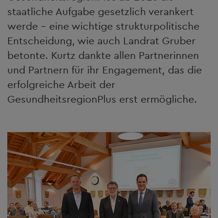
staatliche Aufgabe gesetzlich verankert
werde – eine wichtige strukturpolitische
Entscheidung, wie auch Landrat Gruber
betonte. Kurtz dankte allen Partnerinnen
und Partnern für ihr Engagement, das die
erfolgreiche Arbeit der
GesundheitsregionPlus erst ermögliche.