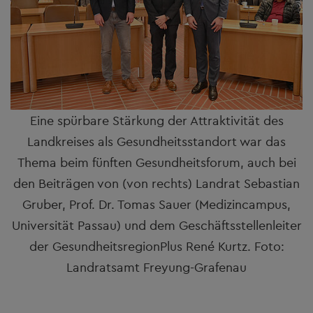
Eine spürbare Stärkung der Attraktivität des
Landkreises als Gesundheitsstandort war das
Thema beim fünften Gesundheitsforum, auch bei
den Beiträgen von (von rechts) Landrat Sebastian
Gruber, Prof. Dr. Tomas Sauer (Medizincampus,
Universität Passau) und dem Geschäftsstellenleiter
der GesundheitsregionPlus René Kurtz. Foto:
Landratsamt Freyung-Grafenau