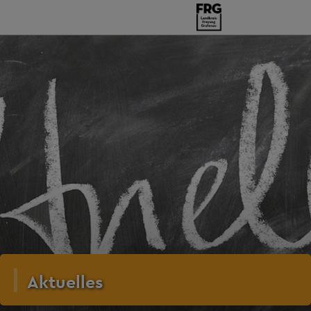
Aktuelles