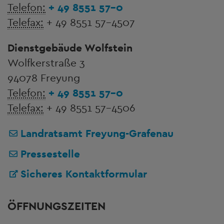
Telefon:
+ 49 8551 57-0
Telefax:
+ 49 8551 57-4507
Dienstgebäude Wolfstein
Wolfkerstraße 3
94078 Freyung
Telefon:
+ 49 8551 57-0
Telefax:
+ 49 8551 57-4506
Landratsamt Freyung-Grafenau
Pressestelle
Sicheres Kontaktformular
ÖFFNUNGSZEITEN