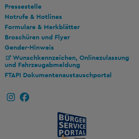
Pressestelle
Notrufe & Hotlines
Formulare & Merkblätter
Broschüren und Flyer
Gender-Hinweis
Wunschkennzeichen, Onlinezulassung
und Fahrzeugabmeldung
FTAPI Dokumentenaustauschportal