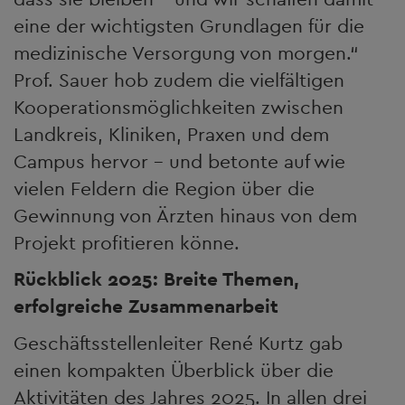
eine der wichtigsten Grundlagen für die
medizinische Versorgung von morgen.“
Prof. Sauer hob zudem die vielfältigen
Kooperationsmöglichkeiten zwischen
Landkreis, Kliniken, Praxen und dem
Campus hervor – und betonte auf wie
vielen Feldern die Region über die
Gewinnung von Ärzten hinaus von dem
Projekt profitieren könne.
Rückblick 2025: Breite Themen,
erfolgreiche Zusammenarbeit
Geschäftsstellenleiter René Kurtz gab
einen kompakten Überblick über die
Aktivitäten des Jahres 2025. In allen drei