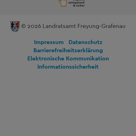
© 2026 Landratsamt Freyung-Grafenau
Impressum
Datenschutz
Barrierefreiheitserklärung
Elektronische Kommunikation
Informationssicherheit