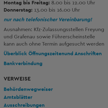
Montag bis Freitag:
8.00 bis 12.00 Uhr
Donnerstag:
13.00 bis 16.00 Uhr
nur nach telefonischer Vereinbarung!
Ausnahmen: Kfz-Zulassungsstellen Freyung
und Grafenau sowie Führerscheinstelle
kann auch ohne Termin aufgesucht werden
Überblick Öffnungszeiten
und Anschriften
Bankverbindung
VERWEISE
Behördenwegweiser
Amtsblätter
Ausschreibungen