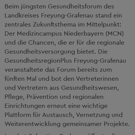
Beim jüngsten Gesundheitsforum des
Landkreises Freyung-Grafenau stand ein
zentrales Zukunftsthema im Mittelpunkt:
Der Medizincampus Niederbayern (MCN)
und die Chancen, die er für die regionale
Gesundheitsversorgung bietet. Die
GesundheitsregionPlus Freyung-Grafenau
veranstaltete das Forum bereits zum
fünften Mal und bot den Vertreterinnen
und Vertretern aus Gesundheitswesen,
Pflege, Prävention und regionalen
Einrichtungen erneut eine wichtige
Plattform für Austausch, Vernetzung und
Weiterentwicklung gemeinsamer Projekte.