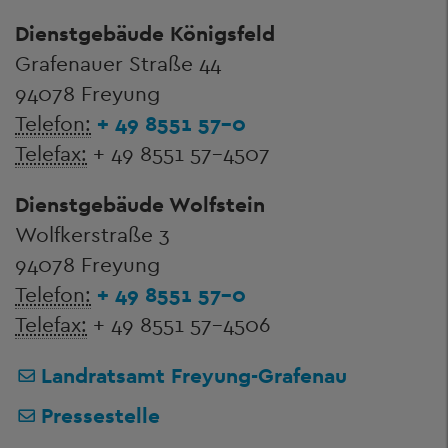
Dienstgebäude Königsfeld
Grafenauer Straße 44
94078 Freyung
Telefon:
+ 49 8551 57-0
Telefax:
+ 49 8551 57-4507
Dienstgebäude Wolfstein
Wolfkerstraße 3
94078 Freyung
Telefon:
+ 49 8551 57-0
Telefax:
+ 49 8551 57-4506
Landratsamt Freyung-Grafenau
Pressestelle