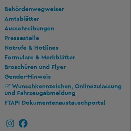
Behördenwegweiser
Amtsblätter
Ausschreibungen
Pressestelle
Notrufe & Hotlines
Formulare & Merkblätter
Broschüren und Flyer
Gender-Hinweis
Wunschkennzeichen, Onlinezulassung
und Fahrzeugabmeldung
FTAPI Dokumentenaustauschportal