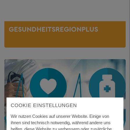
GESUNDHEITSREGIONPLUS
COOKIE EINSTELLUNGEN
Wir nutzen Cookies auf unserer Website. Einige von
ihnen sind technisch notwendig, während andere uns
helfen, diese Website zu verbessern oder zusätzliche