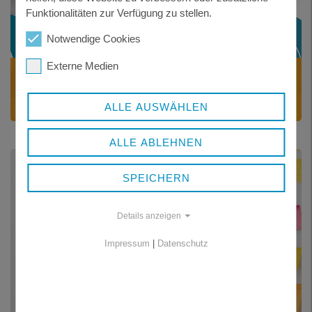
Funktionalitäten zur Verfügung zu stellen.
Notwendige Cookies
Externe Medien
GESUNDHEITSREGION
Handlungsfelder
ALLE AUSWÄHLEN
ALLE ABLEHNEN
SPEICHERN
Details anzeigen
Impressum
|
Datenschutz