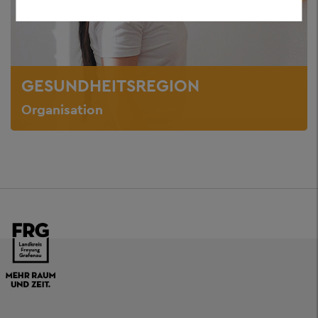
GESUNDHEITSREGION
Organisation