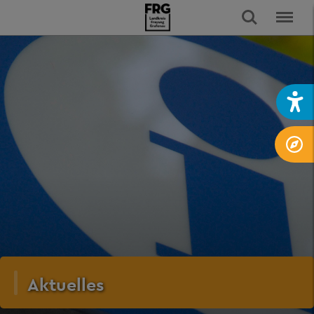
Aktuelles