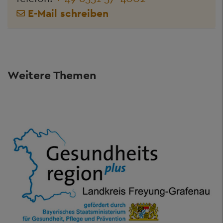
E-Mail schreiben
Weitere Themen