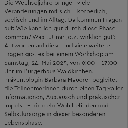
Die Wechseljahre bringen viele
Veränderungen mit sich – körperlich,
seelisch und im Alltag. Da kommen Fragen
auf: Wie kann ich gut durch diese Phase
kommen? Was tut mir jetzt wirklich gut?
Antworten auf diese und viele weitere
Fragen gibt es bei einem Workshop am
Samstag, 24. Mai 2025, von 9:00 – 17:00
Uhr im Bürgerhaus Waldkirchen.
Präventologin Barbara Mauerer begleitet
die Teilnehmerinnen durch einen Tag voller
Informationen, Austausch und praktischer
Impulse – für mehr Wohlbefinden und
Selbstfürsorge in dieser besonderen
Lebensphase.