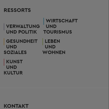
RESSORTS
WIRTSCHAFT
VERWALTUNG
UND
UND POLITIK
TOURISMUS
GESUNDHEIT
LEBEN
UND
UND
SOZIALES
WOHNEN
KUNST
UND
KULTUR
KONTAKT