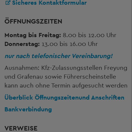
Sicheres Kontaktformular
ÖFFNUNGSZEITEN
Montag bis Freitag:
8.00 bis 12.00 Uhr
Donnerstag:
13.00 bis 16.00 Uhr
nur nach telefonischer Vereinbarung!
Ausnahmen: Kfz-Zulassungsstellen Freyung
und Grafenau sowie Führerscheinstelle
kann auch ohne Termin aufgesucht werden
Überblick Öffnungszeiten
und Anschriften
Bankverbindung
VERWEISE