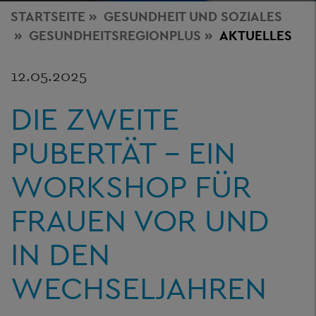
STARTSEITE
GESUNDHEIT
UND SOZIALES
GESUNDHEITSREGIONPLUS
AKTUELLES
12.05.2025
DIE ZWEITE
PUBERTÄT – EIN
WORKSHOP FÜR
FRAUEN VOR UND
IN DEN
WECHSELJAHREN