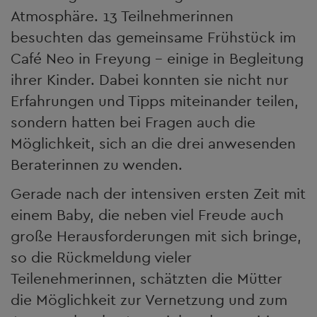
Atmosphäre. 13 Teilnehmerinnen
besuchten das gemeinsame Frühstück im
Café Neo in Freyung – einige in Begleitung
ihrer Kinder. Dabei konnten sie nicht nur
Erfahrungen und Tipps miteinander teilen,
sondern hatten bei Fragen auch die
Möglichkeit, sich an die drei anwesenden
Beraterinnen zu wenden.
Gerade nach der intensiven ersten Zeit mit
einem Baby, die neben viel Freude auch
große Herausforderungen mit sich bringe,
so die Rückmeldung vieler
Teilenehmerinnen, schätzten die Mütter
die Möglichkeit zur Vernetzung und zum