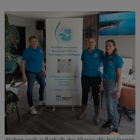
Stehen auch außerhalb des Elterncafés bei Fragen