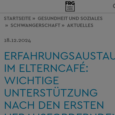
STARTSEITE
GESUNDHEIT
UND SOZIALES
SCHWANGERSCHAFT
AKTUELLES
18.12.2024
ERFAHRUNGSAUSTA
IM ELTERNCAFÉ:
WICHTIGE
UNTERSTÜTZUNG
NACH DEN ERSTEN