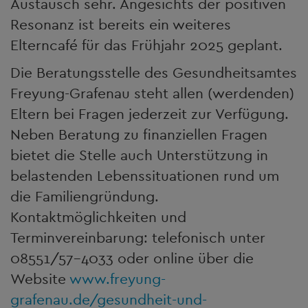
Austausch sehr. Angesichts der positiven
Resonanz ist bereits ein weiteres
Elterncafé für das Frühjahr 2025 geplant.
Die Beratungsstelle des Gesundheitsamtes
Freyung-Grafenau steht allen (werdenden)
Eltern bei Fragen jederzeit zur Verfügung.
Neben Beratung zu finanziellen Fragen
bietet die Stelle auch Unterstützung in
belastenden Lebenssituationen rund um
die Familiengründung.
Kontaktmöglichkeiten und
Terminvereinbarung: telefonisch unter
08551/57-4033 oder online über die
Website
www.freyung-
grafenau.de/gesundheit-und-