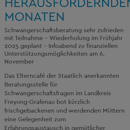
HERAUSFORDERNDE
MONATEN
Schwangerschaftsberatung sehr zufrieden
mit Teilnahme - Wiederholung im Frühjahr
2025 geplant - Infoabend zu finanziellen
Unterstützungsmöglichkeiten am 6.
November
Das Elterncafé der Staatlich anerkannten
Beratungsstelle für
Schwangerschaftsfragen im Landkreis
Freyung-Grafenau bot kürzlich
frischgebackenen und werdenden Müttern
eine Gelegenheit zum
Erfahrungsaustausch in gemütlicher