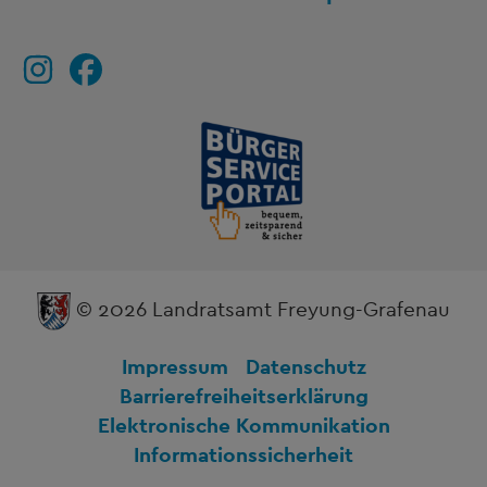
© 2026 Landratsamt Freyung-Grafenau
Impressum
Datenschutz
Barrierefreiheitserklärung
Elektronische Kommunikation
Informationssicherheit