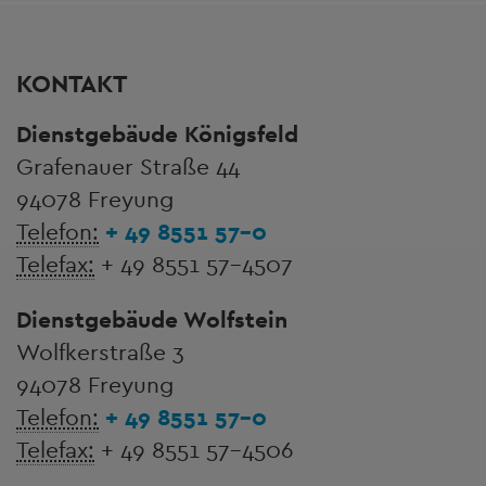
KONTAKT
Dienstgebäude Königsfeld
Grafenauer Straße 44
94078 Freyung
Telefon:
+ 49 8551 57-0
Telefax:
+ 49 8551 57-4507
Dienstgebäude Wolfstein
Wolfkerstraße 3
94078 Freyung
Telefon:
+ 49 8551 57-0
Telefax:
+ 49 8551 57-4506