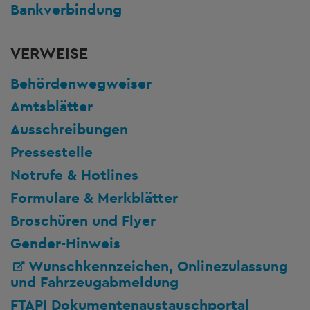
Bankverbindung
VERWEISE
Behördenwegweiser
Amtsblätter
Ausschreibungen
Pressestelle
Notrufe & Hotlines
Formulare & Merkblätter
Broschüren und Flyer
Gender-Hinweis
Wunschkennzeichen, Onlinezulassung
und Fahrzeugabmeldung
FTAPI Dokumentenaustauschportal