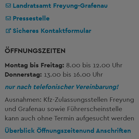
Landratsamt Freyung-Grafenau
Pressestelle
Sicheres Kontaktformular
ÖFFNUNGSZEITEN
Montag bis Freitag:
8.00 bis 12.00 Uhr
Donnerstag:
13.00 bis 16.00 Uhr
nur nach telefonischer Vereinbarung!
Ausnahmen: Kfz-Zulassungsstellen Freyung
und Grafenau sowie Führerscheinstelle
kann auch ohne Termin aufgesucht werden
Überblick Öffnungszeiten
und Anschriften