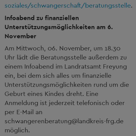
soziales/schwangerschaft/beratungsstelle
.
Infoabend zu finanziellen
Unterstützungsmöglichkeiten am 6.
November
Am Mittwoch, 06. November, um 18.30
Uhr lädt die Beratungsstelle außerdem zu
einem Infoabend im Landratsamt Freyung
ein, bei dem sich alles um finanzielle
Unterstützungsmöglichkeiten rund um die
Geburt eines Kindes dreht. Eine
Anmeldung ist jederzeit telefonisch oder
per E-Mail an
schwangerenberatung@landkreis-frg.de
möglich.