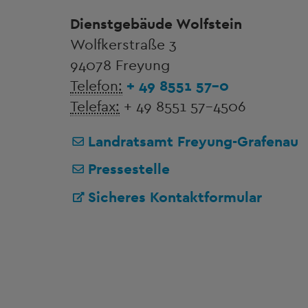
Dienstgebäude Wolfstein
Wolfkerstraße 3
94078 Freyung
Telefon:
+ 49 8551 57-0
Telefax:
+ 49 8551 57-4506
Landratsamt Freyung-Grafenau
Pressestelle
Sicheres Kontaktformular