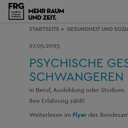
STARTSEITE
GESUNDHEIT
UND SOZI
27.05.2025
PSYCHISCHE GE
SCHWANGEREN 
in Beruf, Ausbildung oder Studium.
Ihre Erfahrung zählt!
Weiterlesen im
Flyer
des Bundesamt 