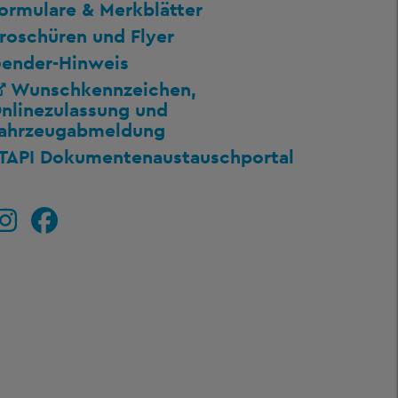
ormulare & Merkblätter
roschüren und Flyer
ender-Hinweis
Wunschkennzeichen,
nlinezulassung und
ahrzeugabmeldung
TAPI Dokumentenaustauschportal