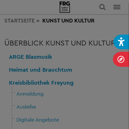
STARTSEITE
KUNST
UND KULTUR
ÜBERBLICK KUNST UND KULTUR
ARGE Blasmusik
Heimat und Brauchtum
Kreisbibliothek Freyung
Anmeldung
Ausleihe
Digitale Angebote