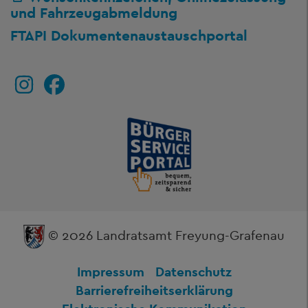
und Fahrzeugabmeldung
FTAPI Dokumentenaustauschportal
© 2026 Landratsamt Freyung-Grafenau
Impressum
Datenschutz
Barrierefreiheitserklärung