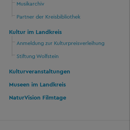
Musikarchiv
Partner der Kreisbibliothek
Kultur im Landkreis
Anmeldung zur Kulturpreisverleihung
Stiftung Wolfstein
Kulturveranstaltungen
Museen im Landkreis
NaturVision Filmtage