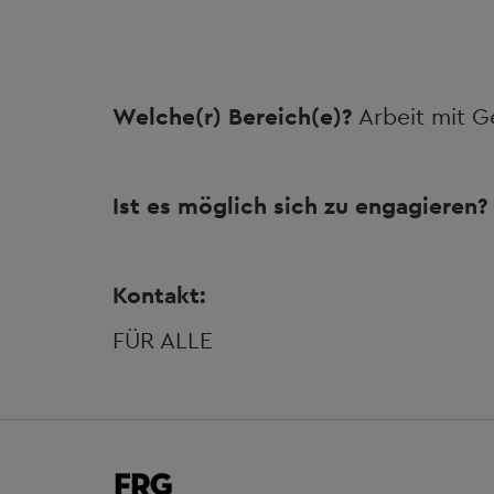
Welche(r) Bereich(e)?
Arbeit mit G
Ist es möglich sich zu engagieren?
Kontakt:
FÜR ALLE