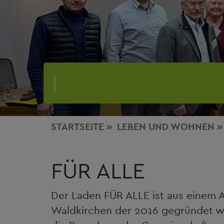
STARTSEITE
LEBEN
UND WOHNEN
FÜR ALLE
Der Laden FÜR ALLE ist aus einem A
Waldkirchen der 2016 gegründet wu