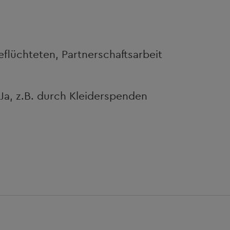
eflüchteten, Partnerschaftsarbeit
Ja, z.B. durch Kleiderspenden