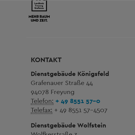
KONTAKT
Dienstgebäude Königsfeld
Grafenauer Straße 44
94078 Freyung
Telefon:
+ 49 8551 57-0
Telefax:
+ 49 8551 57-4507
Dienstgebäude Wolfstein
Wolfkerstraße 3