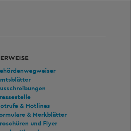
ERWEISE
ehördenwegweiser
mtsblätter
usschreibungen
ressestelle
otrufe & Hotlines
ormulare & Merkblätter
roschüren und Flyer