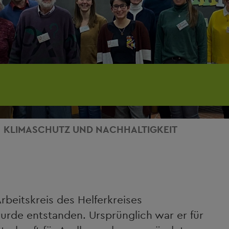
KLIMASCHUTZ UND NACHHALTIGKEIT
rbeitskreis des Helferkreises
rde entstanden. Ursprünglich war er für