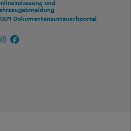
nlinezulassung und
ahrzeugabmeldung
TAPI Dokumentenaustauschportal