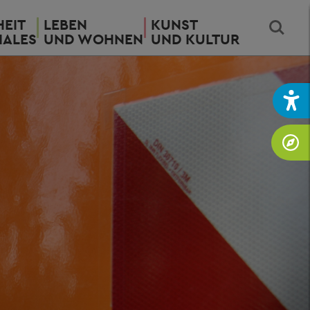
EIT
LEBEN
KUNST
IALES
UND WOHNEN
UND KULTUR