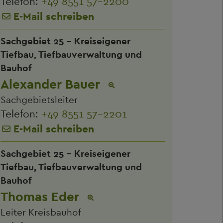
Telefon:
+49 8551 57-2200
E-Mail schreiben
Sachgebiet 25 - Kreiseigener
Tiefbau, Tiefbauverwaltung und
Bauhof
Alexander Bauer
Sachgebietsleiter
Telefon:
+49 8551 57-2201
E-Mail schreiben
Sachgebiet 25 - Kreiseigener
Tiefbau, Tiefbauverwaltung und
Bauhof
Thomas Eder
Leiter Kreisbauhof