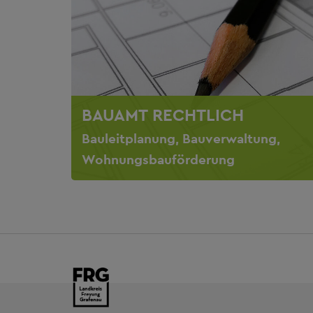
BAUAMT RECHTLICH
Bauleitplanung, Bauverwaltung,
Wohnungsbauförderung