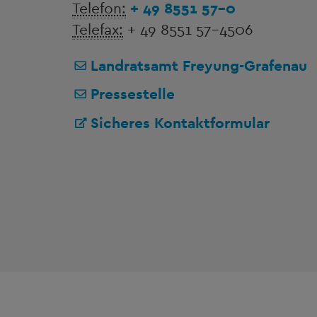
Telefon:
+ 49 8551 57-0
Telefax:
+ 49 8551 57-4506
Landratsamt Freyung-Grafenau
Pressestelle
Sicheres Kontaktformular