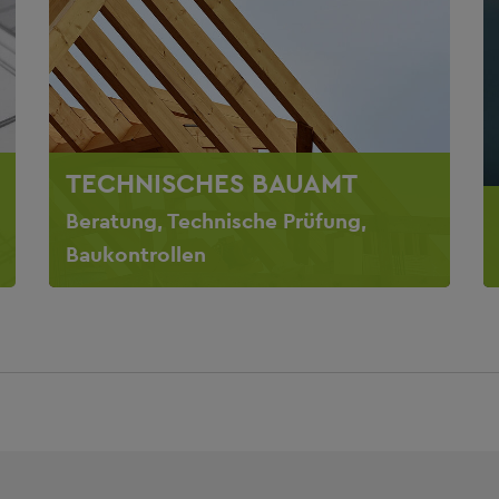
TECHNISCHES BAUAMT
Beratung, Technische Prüfung,
Baukontrollen