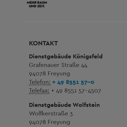
KONTAKT
Dienstgebäude Königsfeld
Grafenauer Straße 44
94078 Freyung
Telefon:
+ 49 8551 57-0
Telefax:
+ 49 8551 57-4507
Dienstgebäude Wolfstein
Wolfkerstraße 3
94078 Freyung