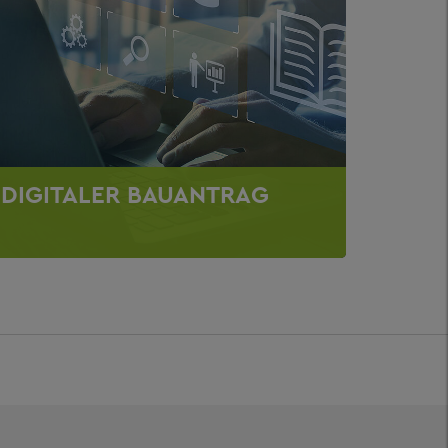
DIGITALER BAUANTRAG