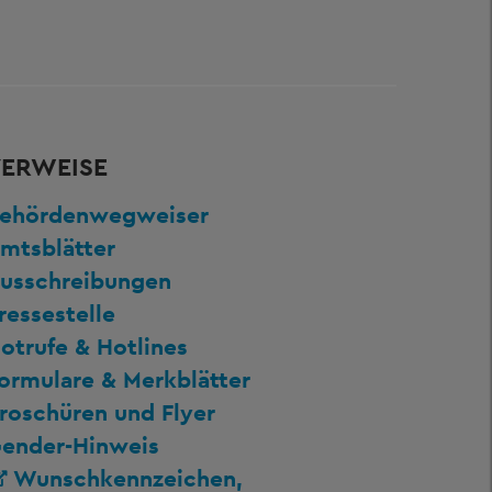
ERWEISE
ehördenwegweiser
mtsblätter
usschreibungen
ressestelle
otrufe & Hotlines
ormulare & Merkblätter
roschüren und Flyer
ender-Hinweis
Wunschkennzeichen,