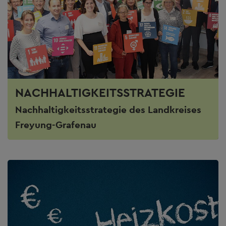
NACHHALTIGKEITSSTRATEGIE
Nachhaltigkeitsstrategie des Landkreises
Freyung-Grafenau