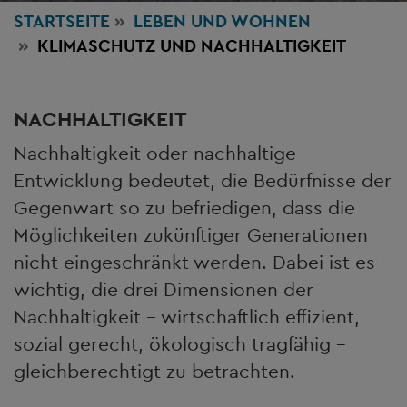
STARTSEITE
LEBEN
UND WOHNEN
KLIMASCHUTZ UND NACHHALTIGKEIT
NACHHALTIGKEIT
Nachhaltigkeit oder nachhaltige
Entwicklung bedeutet, die Bedürfnisse der
Gegenwart so zu befriedigen, dass die
Möglichkeiten zukünftiger Generationen
nicht eingeschränkt werden. Dabei ist es
wichtig, die drei Dimensionen der
Nachhaltigkeit – wirtschaftlich effizient,
sozial gerecht, ökologisch tragfähig –
gleichberechtigt zu betrachten.