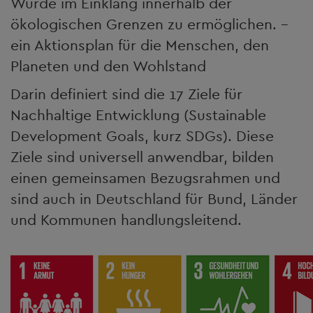
Würde im Einklang innerhalb der
ökologischen Grenzen zu ermöglichen. -
ein Aktionsplan für die Menschen, den
Planeten und den Wohlstand
Darin definiert sind die 17 Ziele für
Nachhaltige Entwicklung (Sustainable
Development Goals, kurz SDGs). Diese
Ziele sind universell anwendbar, bilden
einen gemeinsamen Bezugsrahmen und
sind auch in Deutschland für Bund, Länder
und Kommunen handlungsleitend.