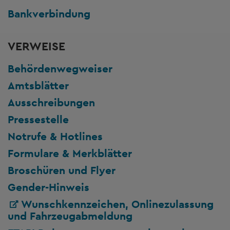
Bankverbindung
VERWEISE
Behördenwegweiser
Amtsblätter
Ausschreibungen
Pressestelle
Notrufe & Hotlines
Formulare & Merkblätter
Broschüren und Flyer
Gender-Hinweis
Wunschkennzeichen, Onlinezulassung
und Fahrzeugabmeldung