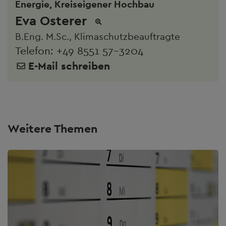
Energie, Kreiseigener Hochbau
Eva Osterer
B.Eng. M.Sc., Klimaschutzbeauftragte
Telefon:
+49 8551 57-3204
E-Mail schreiben
Weitere Themen