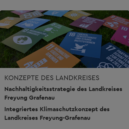
KONZEPTE DES LANDKREISES
Nachhaltigkeitsstrategie des Landkreises
Freyung Grafenau
Integriertes Klimaschutzkonzept des
Landkreises Freyung-Grafenau