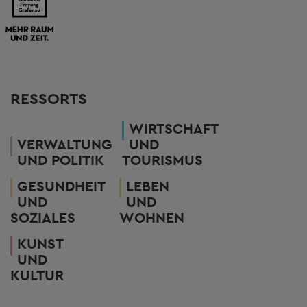
RESSORTS
WIRTSCHAFT
VERWALTUNG
UND
UND POLITIK
TOURISMUS
GESUNDHEIT
LEBEN
UND
UND
SOZIALES
WOHNEN
KUNST
UND
KULTUR