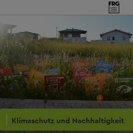
Klimaschutz und Nachhaltigkeit