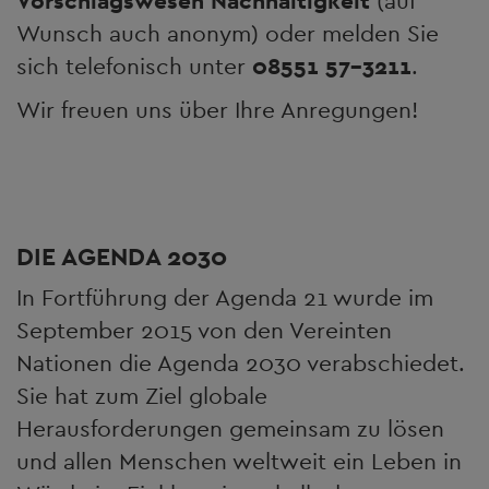
Vorschlagswesen Nachhaltigkeit
(auf
Wunsch auch anonym) oder melden Sie
sich telefonisch unter
08551 57-3211
.
Wir freuen uns über Ihre Anregungen!
DIE AGENDA 2030
In Fortführung der Agenda 21 wurde im
September 2015 von den Vereinten
Nationen die Agenda 2030 verabschiedet.
Sie hat zum Ziel globale
Herausforderungen gemeinsam zu lösen
und allen Menschen weltweit ein Leben in