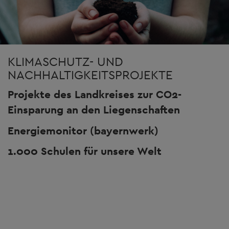
KLIMASCHUTZ- UND
NACHHALTIGKEITSPROJEKTE
Projekte des Landkreises zur CO2-
Einsparung an den Liegenschaften
Energiemonitor (bayernwerk)
1.000 Schulen für unsere Welt