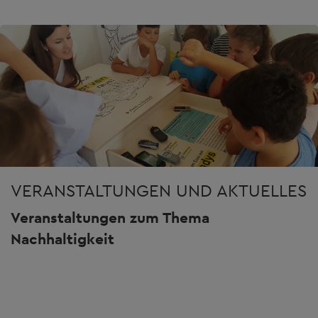
VERANSTALTUNGEN UND AKTUELLES
Veranstaltungen zum Thema
Nachhaltigkeit