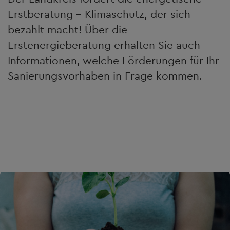
Erstberatung - Klimaschutz, der sich
bezahlt macht! Über die
Erstenergieberatung erhalten Sie auch
Informationen, welche Förderungen für Ihr
Sanierungsvorhaben in Frage kommen.