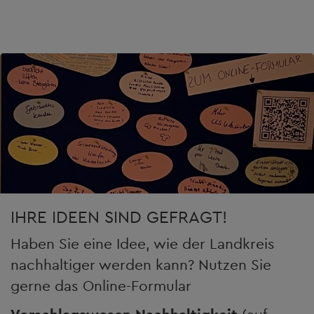
IHRE IDEEN SIND GEFRAGT!
Haben Sie eine Idee, wie der Landkreis
nachhaltiger werden kann? Nutzen Sie
gerne das Online-Formular