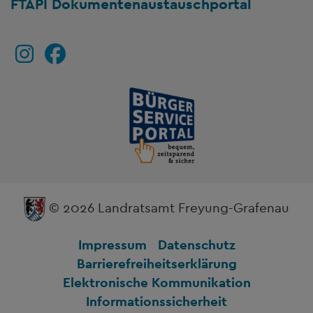
FTAPI Dokumentenaustauschportal
© 2026 Landratsamt Freyung-Grafenau
Impressum
Datenschutz
Barrierefreiheitserklärung
Elektronische Kommunikation
Informationssicherheit