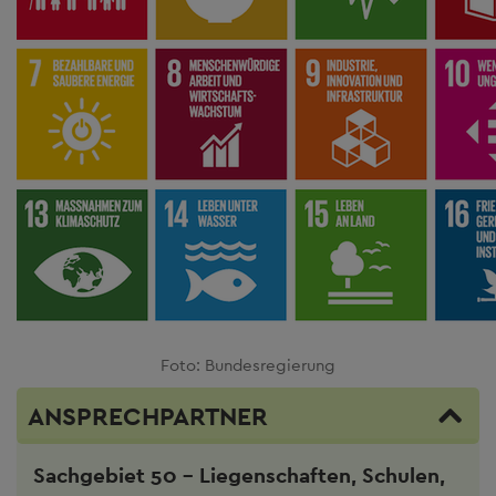
Foto: Bundesregierung
ANSPRECHPARTNER
Sachgebiet 50 - Liegenschaften, Schulen,