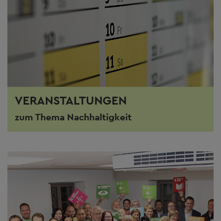
VERANSTALTUNGEN
zum Thema Nachhaltigkeit