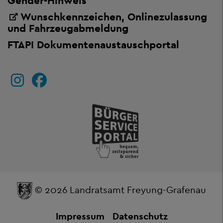
Gender-Hinweis
Wunschkennzeichen, Onlinezulassung
und Fahrzeugabmeldung
FTAPI Dokumentenaustauschportal
© 2026 Landratsamt Freyung-Grafenau
Impressum
Datenschutz