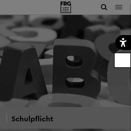
Schulpflicht