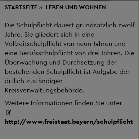
STARTSEITE
LEBEN
UND WOHNEN
Die Schulpflicht dauert grundsätzlich zwölf
Jahre. Sie gliedert sich in eine
Vollzeitschulpflicht von neun Jahren und
eine Berufsschulpflicht von drei Jahren. Die
Überwachung und Durchsetzung der
bestehenden Schulpflicht ist Aufgabe der
örtlich zuständigen
Kreisverwaltungsbehörde.
Weitere Informationen finden Sie unter
http://www.freistaat.bayern/schulpflicht