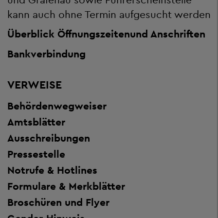
kann auch ohne Termin aufgesucht werden
Überblick Öffnungszeiten
und Anschriften
Bankverbindung
VERWEISE
Behördenwegweiser
Amtsblätter
Ausschreibungen
Pressestelle
Notrufe & Hotlines
Formulare & Merkblätter
Broschüren und Flyer