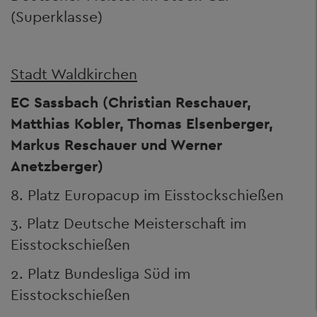
(Superklasse)
Stadt Waldkirchen
EC Sassbach (Christian Reschauer,
Matthias Kobler, Thomas Elsenberger,
Markus Reschauer und Werner
Anetzberger)
8. Platz Europacup im Eisstockschießen
3. Platz Deutsche Meisterschaft im
Eisstockschießen
2. Platz Bundesliga Süd im
Eisstockschießen