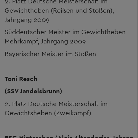
2. Platz Deutsche Meisterschaft im
Gewichtheben (Reißen und Stoßen),
Jahrgang 2009
Süddeutscher Meister im Gewichtheben-
Mehrkampf, Jahrgang 2009
Bayerischer Meister im Stoßen
Toni Resch
(SSV Jandelsbrunn)
2. Platz Deutsche Meisterschaft im
Gewichtsheben (Zweikampf)
BSG Hintereben (Alois Altendorfer, Johann