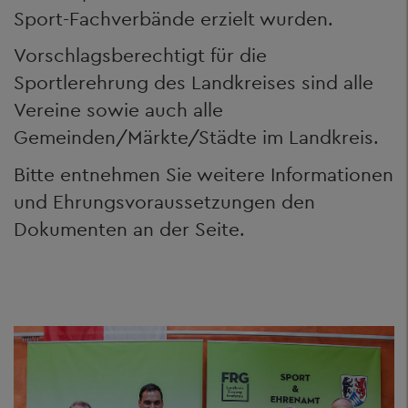
Sport-Fachverbände erzielt wurden.
Vorschlagsberechtigt für die
Sportlerehrung des Landkreises sind alle
Vereine sowie auch alle
Gemeinden/Märkte/Städte im Landkreis.
Bitte entnehmen Sie weitere Informationen
und Ehrungsvoraussetzungen den
Dokumenten an der Seite.