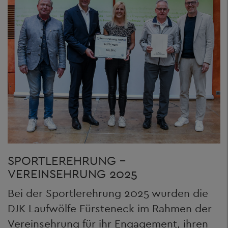
SPORTLEREHRUNG -
VEREINSEHRUNG 2025
Bei der Sportlerehrung 2025 wurden die
DJK Laufwölfe Fürsteneck im Rahmen der
Vereinsehrung für ihr Engagement, ihren