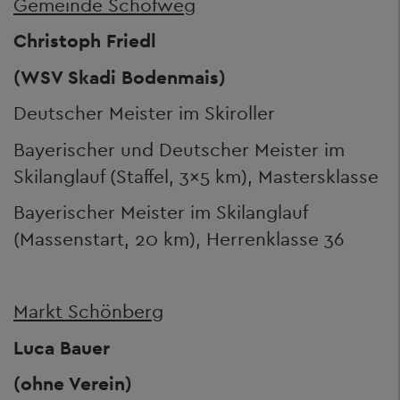
Gemeinde Schöfweg
Christoph Friedl
(WSV Skadi Bodenmais)
Deutscher Meister im Skiroller
Bayerischer und Deutscher Meister im
Skilanglauf (Staffel, 3x5 km), Mastersklasse
Bayerischer Meister im Skilanglauf
(Massenstart, 20 km), Herrenklasse 36
Markt Schönberg
Luca Bauer
(ohne Verein)