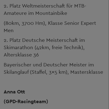
2. Platz Weltmeisterschaft für MTB-
Amateure im Mountainbike
(80km, 3700 Hm), Klasse Senior Expert
Men
2. Platz Deutsche Meisterschaft im
Skimarathon (42km, freie Technik),
Altersklasse 36
Bayerischer und Deutscher Meister im
Skilanglauf (Staffel, 3x5 km), Mastersklasse
Anna Ott
(GPD-Racingteam)