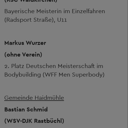
Bayerische Meisterin im Einzelfahren
(Radsport Straße), U11
Markus Wurzer
(ohne Verein)
2. Platz Deutschen Meisterschaft im
Bodybuilding (WFF Men Superbody)
Gemeinde Haidmühle
Bastian Schmid
(WSV-DJK Rastbüchl)