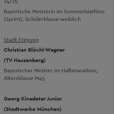
14/15
Bayerische Meisterin im Sommerbiathlon
(Sprint), Schülerklasse weiblich
Stadt Freyung
Christian Blöchl-Wagner
(TV Hauzenberg)
Bayerischer Meister im Halbmarathon,
Altersklasse M45
Georg Kinadeter Junior
(Stadtwerke München)