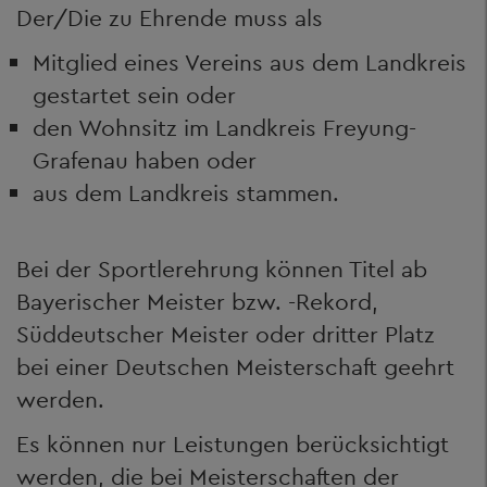
Der/Die zu Ehrende muss als
Mitglied eines Vereins aus dem Landkreis
gestartet sein oder
den Wohnsitz im Landkreis Freyung-
Grafenau haben oder
aus dem Landkreis stammen.
Bei der Sportlerehrung können Titel ab
Bayerischer Meister bzw. -Rekord,
Süddeutscher Meister oder dritter Platz
bei einer Deutschen Meisterschaft geehrt
werden.
Es können nur Leistungen berücksichtigt
werden, die bei Meisterschaften der