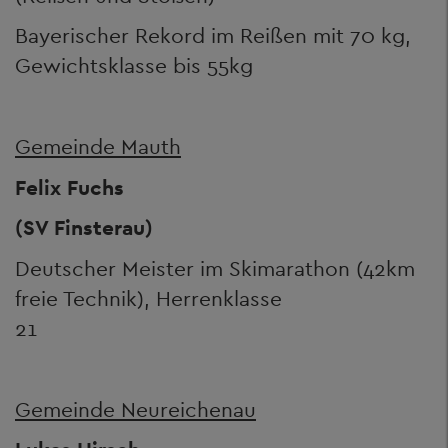
Bayerischer Rekord im Reißen mit 70 kg,
Gewichtsklasse bis 55kg
Gemeinde Mauth
Felix Fuchs
(SV Finsterau)
Deutscher Meister im Skimarathon (42km
freie Technik), Herrenklasse
21
Gemeinde Neureichenau