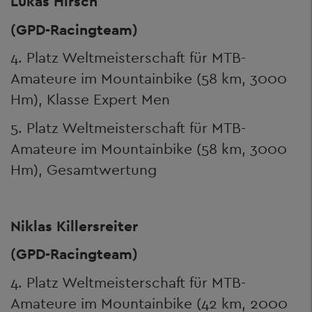
Lukas Hirsch
(GPD-Racingteam)
4. Platz Weltmeisterschaft für MTB-
Amateure im Mountainbike (58 km, 3000
Hm), Klasse Expert Men
5. Platz Weltmeisterschaft für MTB-
Amateure im Mountainbike (58 km, 3000
Hm), Gesamtwertung
Niklas Killersreiter
(GPD-Racingteam)
4. Platz Weltmeisterschaft für MTB-
Amateure im Mountainbike (42 km, 2000