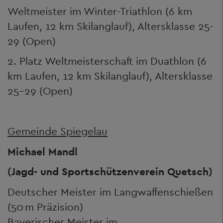
Weltmeister im Winter-Triathlon (6 km
Laufen, 12 km Skilanglauf), Altersklasse 25-
29 (Open)
2. Platz Weltmeisterschaft im Duathlon (6
km Laufen, 12 km Skilanglauf), Altersklasse
25-29 (Open)
Gemeinde Spiegelau
Michael Mandl
(Jagd- und Sportschützenverein Quetsch)
Deutscher Meister im Langwaffenschießen
(50 m Präzision)
Bayerischer Meister im