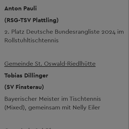
Anton Pauli
(RSG-TSV Plattling)
2. Platz Deutsche Bundesrangliste 2024 im
Rollstuhltischtennis
Gemeinde St. Oswald-Riedlhütte
Tobias Dillinger
(SV Finsterau)
Bayerischer Meister im Tischtennis
(Mixed), gemeinsam mit Nelly Eiler