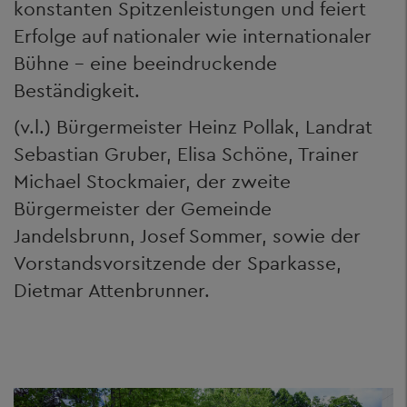
konstanten Spitzenleistungen und feiert
Erfolge auf nationaler wie internationaler
Bühne – eine beeindruckende
Beständigkeit.
(v.l.) Bürgermeister Heinz Pollak, Landrat
Sebastian Gruber, Elisa Schöne, Trainer
Michael Stockmaier, der zweite
Bürgermeister der Gemeinde
Jandelsbrunn, Josef Sommer, sowie der
Vorstandsvorsitzende der Sparkasse,
Dietmar Attenbrunner.