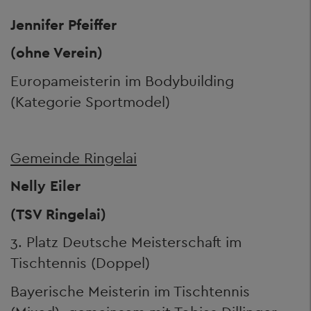
Jennifer Pfeiffer
(ohne Verein)
Europameisterin im Bodybuilding
(Kategorie Sportmodel)
Gemeinde Ringelai
Nelly Eiler
(TSV Ringelai)
3. Platz Deutsche Meisterschaft im
Tischtennis (Doppel)
Bayerische Meisterin im Tischtennis