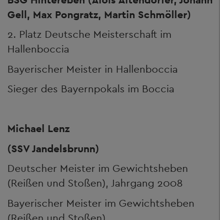
Gell, Max Pongratz, Martin Schmöller)
2. Platz Deutsche Meisterschaft im
Hallenboccia
Bayerischer Meister in Hallenboccia
Sieger des Bayernpokals im Boccia
Michael Lenz
(SSV Jandelsbrunn)
Deutscher Meister im Gewichtsheben
(Reißen und Stoßen), Jahrgang 2008
Bayerischer Meister im Gewichtsheben
(Reißen und Stoßen)