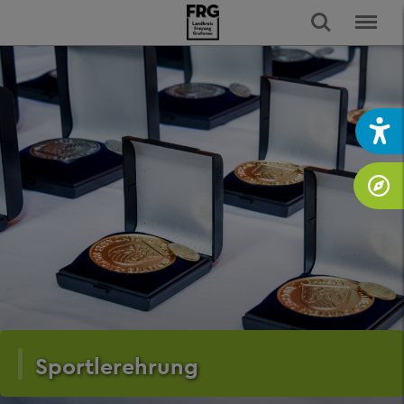
Sportlerehrung