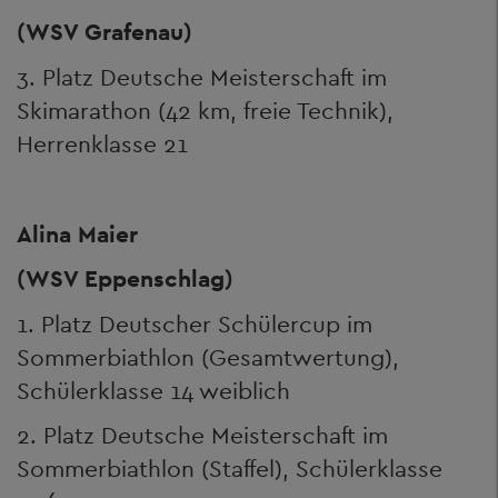
(WSV Grafenau)
3. Platz Deutsche Meisterschaft im
Skimarathon (42 km, freie Technik),
Herrenklasse 21
Alina Maier
(WSV Eppenschlag)
1. Platz Deutscher Schülercup im
Sommerbiathlon (Gesamtwertung),
Schülerklasse 14 weiblich
2. Platz Deutsche Meisterschaft im
Sommerbiathlon (Staffel), Schülerklasse