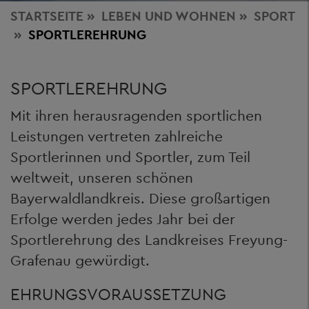
STARTSEITE
LEBEN
UND WOHNEN
SPORT
SPORTLEREHRUNG
SPORTLEREHRUNG
Mit ihren herausragenden sportlichen
Leistungen vertreten zahlreiche
Sportlerinnen und Sportler, zum Teil
weltweit, unseren schönen
Bayerwaldlandkreis. Diese großartigen
Erfolge werden jedes Jahr bei der
Sportlerehrung des Landkreises Freyung-
Grafenau gewürdigt.
EHRUNGSVORAUSSETZUNG