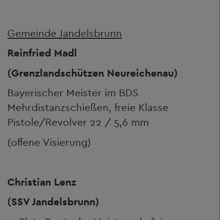
Gemeinde Jandelsbrunn
Reinfried Madl
(Grenzlandschützen Neureichenau)
Bayerischer Meister im BDS
Mehrdistanzschießen, freie Klasse
Pistole/Revolver 22 / 5,6 mm
(offene Visierung)
Christian Lenz
(SSV Jandelsbrunn)