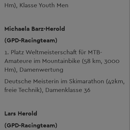
Hm), Klasse Youth Men
Michaela Barz-Herold
(GPD-Racingteam)
1. Platz Weltmeisterschaft für MTB-
Amateure im Mountainbike (58 km, 3000
Hm), Damenwertung
Deutsche Meisterin im Skimarathon (42km,
freie Technik), Damenklasse 36
Lars Herold
(GPD-Racingteam)