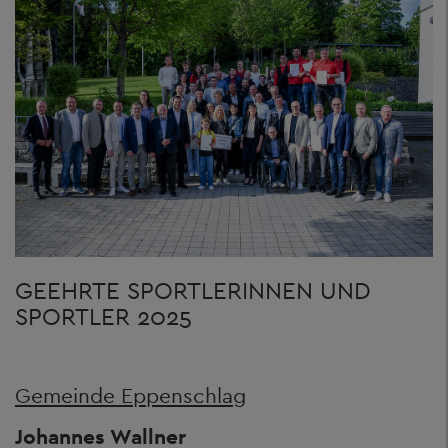
GEEHRTE SPORTLERINNEN UND
SPORTLER 2025
Gemeinde Eppenschlag
Johannes Wallner