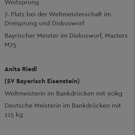
Weitsprung
7. Platz bei der Weltmeisterschaft im
Dreisprung und Diskuswurf
Bayrischer Meister im Diskuswurf, Masters
M75
Anita Riedl
(SV Bayerisch Eisenstein)
Weltmeisterin im Bankdrücken mit 90kg
Deutsche Meisterin im Bankdrücken mit
115 kg