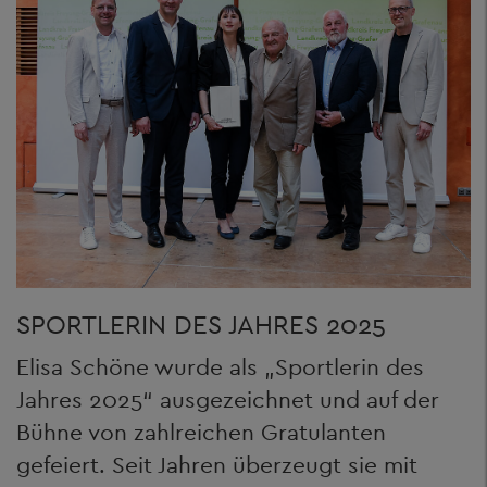
SPORTLERIN DES JAHRES 2025
Elisa Schöne wurde als „Sportlerin des
Jahres 2025“ ausgezeichnet und auf der
Bühne von zahlreichen Gratulanten
gefeiert. Seit Jahren überzeugt sie mit