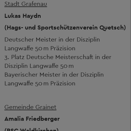
Stadt Grafenau
Lukas Haydn
(Hags- und Sportschützenverein Quetsch)
Deutscher Meister in der Disziplin
Langwaffe 50 m Präzision
3. Platz Deutsche Meisterschaft in der
Disziplin Langwaffe 50 m
Bayerischer Meister in der Disziplin
Langwaffe 50 m Präzision
Gemeinde Grainet
Amalia Friedberger
(RSC Waldkirchen)