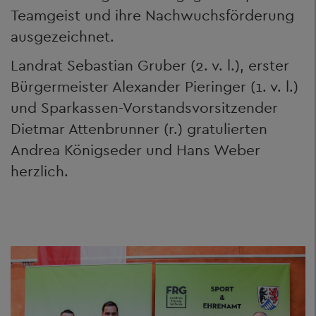
Teamgeist und ihre Nachwuchsförderung
ausgezeichnet.
Landrat Sebastian Gruber (2. v. l.), erster
Bürgermeister Alexander Pieringer (1. v. l.)
und Sparkassen-Vorstandsvorsitzender
Dietmar Attenbrunner (r.) gratulierten
Andrea Königseder und Hans Weber
herzlich.