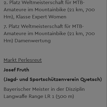
2. Platz Weltmeisterschaft für MTB-
Amateure im Mountainbike (21 km, 700
Hm), Klasse Expert Women
7. Platz Weltmeisterschaft für MTB-
Amateure im Mountainbike (21 km, 700
Hm) Damenwertung
Markt Perlesreut
Josef Fruth
(Jagd- und Sportschützenverein Quetsch)
Bayerischer Meister in der Disziplin
Langwaffe Range LR 1 (500 m)