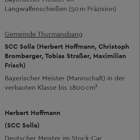
Langwaffenschießen (50 m Präzision)
Gemeinde Thurmansbang
SCC Solla (Herbert Hoffmann, Christoph
Bromberger, Tobias Straßer, Maximilian
Frisch)
Bayerischer Meister (Mannschaft) in der
verbauten Klasse bis 1800 cm³
Herbert Hoffmann
(SCC Solla)
Deutscher Meister im Stock-Car