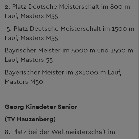
2. Platz Deutsche Meisterschaft im 800 m
Lauf, Masters M55
5. Platz Deutsche Meisterschaft im 1500 m
Lauf, Masters M55
Bayrischer Meister im 5000 m und 1500 m
Lauf, Masters 55
Bayerischer Meister im 3x1000 m Lauf,
Masters M50
Georg Kinadeter Senior
(TV Hauzenberg)
8. Platz bei der Weltmeisterschaft im