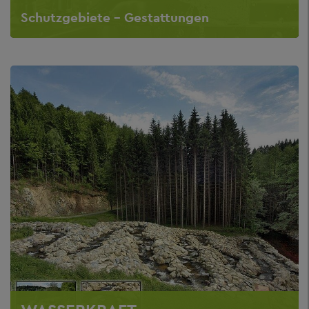
Schutzgebiete - Gestattungen