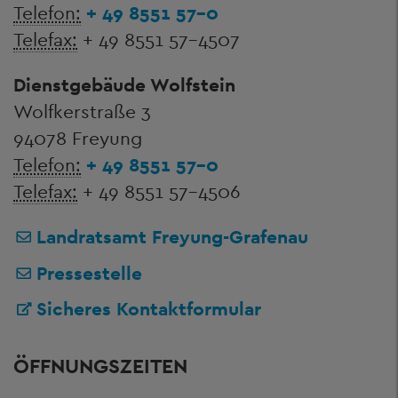
Telefon:
+ 49 8551 57-0
Telefax:
+ 49 8551 57-4507
Dienstgebäude Wolfstein
Wolfkerstraße 3
94078 Freyung
Telefon:
+ 49 8551 57-0
Telefax:
+ 49 8551 57-4506
Landratsamt Freyung-Grafenau
Pressestelle
Sicheres Kontaktformular
ÖFFNUNGSZEITEN