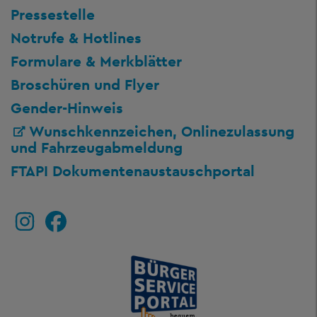
Pressestelle
Notrufe & Hotlines
Formulare & Merkblätter
Broschüren und Flyer
Gender-Hinweis
Wunschkennzeichen, Onlinezulassung
und Fahrzeugabmeldung
FTAPI Dokumentenaustauschportal