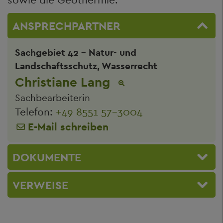
ANSPRECHPARTNER
Sachgebiet 42 - Natur- und
Landschaftsschutz, Wasserrecht
Christiane Lang
Sachbearbeiterin
Telefon:
+49 8551 57-3004
E-Mail schreiben
DOKUMENTE
VERWEISE