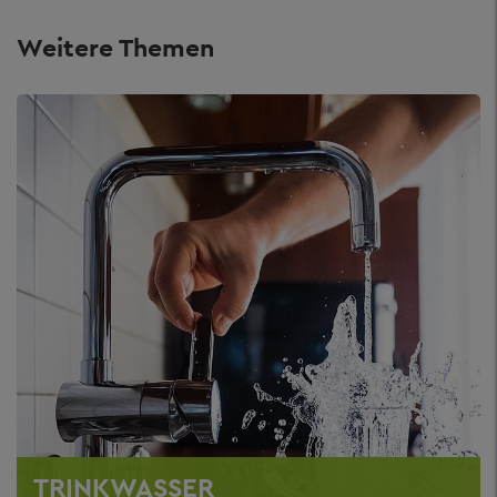
Weitere Themen
TRINKWASSER