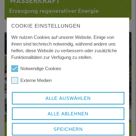
WASSERKRAFT
Erzeugung regenerativer Energie
COOKIE EINSTELLUNGEN
Wir nutzen Cookies auf unserer Website. Einige von
ihnen sind technisch notwendig, während andere uns
helfen, diese Website zu verbessern oder zusätzliche
Funktionalitäten zur Verfügung zu stellen.
Notwendige Cookies
Externe Medien
ALLE AUSWÄHLEN
ALLE ABLEHNEN
ABWASSER
SPEICHERN