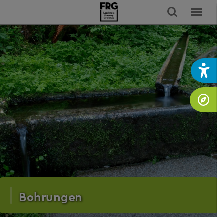
Bohrungen