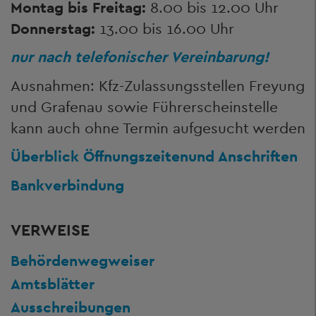
Montag bis Freitag:
8.00 bis 12.00 Uhr
Donnerstag:
13.00 bis 16.00 Uhr
nur nach telefonischer Vereinbarung!
Ausnahmen: Kfz-Zulassungsstellen Freyung
und Grafenau sowie Führerscheinstelle
kann auch ohne Termin aufgesucht werden
Überblick Öffnungszeiten
und Anschriften
Bankverbindung
VERWEISE
Behördenwegweiser
Amtsblätter
Ausschreibungen