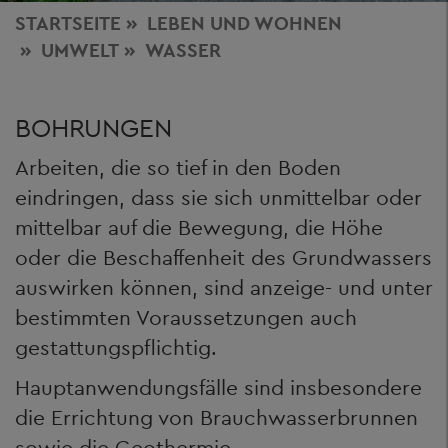
STARTSEITE
LEBEN
UND WOHNEN
UMWELT
WASSER
BOHRUNGEN
Arbeiten, die so tief in den Boden
eindringen, dass sie sich unmittelbar oder
mittelbar auf die Bewegung, die Höhe
oder die Beschaffenheit des Grundwassers
auswirken können, sind anzeige- und unter
bestimmten Voraussetzungen auch
gestattungspflichtig.
Hauptanwendungsfälle sind insbesondere
die Errichtung von Brauchwasserbrunnen
sowie die Geothermie.