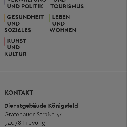
UND POLITIK
TOURISMUS
GESUNDHEIT
LEBEN
UND
UND
SOZIALES
WOHNEN
KUNST
UND
KULTUR
KONTAKT
Dienstgebäude Königsfeld
Grafenauer Straße 44
94078 Freyung