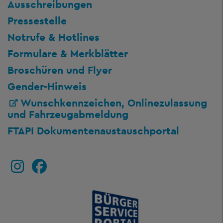
Ausschreibungen
Pressestelle
Notrufe & Hotlines
Formulare & Merkblätter
Broschüren und Flyer
Gender-Hinweis
Wunschkennzeichen, Onlinezulassung
und Fahrzeugabmeldung
FTAPI Dokumentenaustauschportal