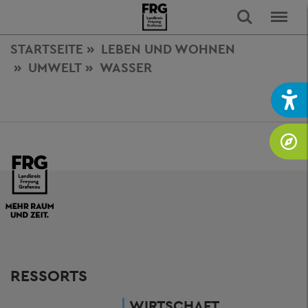
STARTSEITE
LEBEN
UND WOHNEN
UMWELT
WASSER
RESSORTS
WIRTSCHAFT