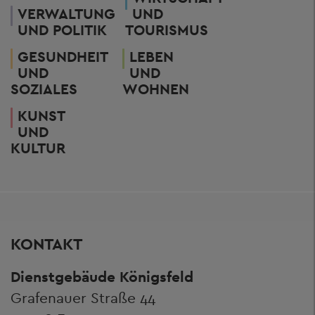
VERWALTUNG
UND
UND POLITIK
TOURISMUS
GESUNDHEIT
LEBEN
UND
UND
SOZIALES
WOHNEN
KUNST
UND
KULTUR
KONTAKT
Dienstgebäude Königsfeld
Grafenauer Straße 44