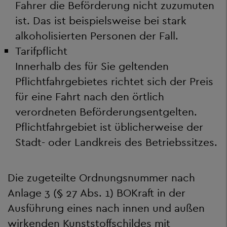
Fahrer die Beförderung nicht zuzumuten
ist. Das ist beispielsweise bei stark
alkoholisierten Personen der Fall.
Tarifpflicht
Innerhalb des für Sie geltenden
Pflichtfahrgebietes richtet sich der Preis
für eine Fahrt nach den örtlich
verordneten Beförderungsentgelten.
Pflichtfahrgebiet ist üblicherweise der
Stadt- oder Landkreis des Betriebssitzes.
Die zugeteilte Ordnungsnummer nach
Anlage 3 (§ 27 Abs. 1) BOKraft in der
Ausführung eines nach innen und außen
wirkenden Kunststoffschildes mit