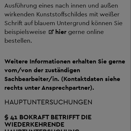
Ausführung eines nach innen und außen
wirkenden Kunststoffschildes mit weißer
Schrift auf blauem Untergrund können Sie
beispielsweise
hier
gerne online
bestellen.
Weitere Informationen erhalten Sie gerne
vom/von der zuständigen
Sachbearbeiter/in. (Kontaktdaten siehe
rechts unter Ansprechpartner).
HAUPTUNTERSUCHUNGEN
§ 41 BOKRAFT BETRIFFT DIE
WIEDERKEHRENDE