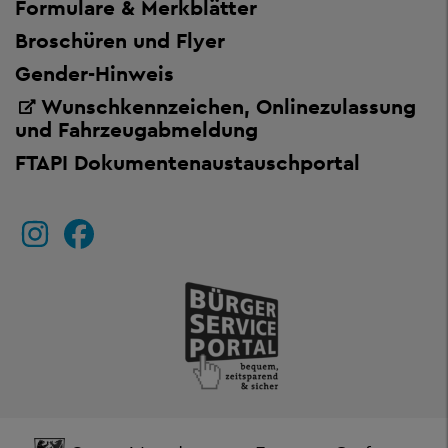
Formulare & Merkblätter
Broschüren und Flyer
Gender-Hinweis
Wunschkennzeichen, Onlinezulassung
und Fahrzeugabmeldung
FTAPI Dokumentenaustauschportal