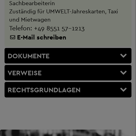
Sachbearbeiterin
Zuständig für UMWELT-Jahreskarten, Taxi
und Mietwagen
Telefon:
+49 8551 57-1213
E-Mail schreiben
DOKUMENTE
VERWEISE
RECHTSGRUNDLAGEN