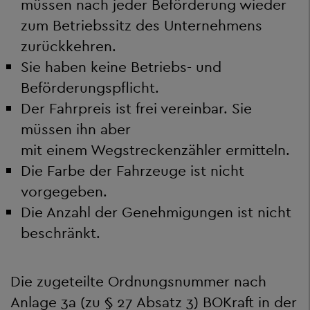
müssen nach jeder Beförderung wieder
zum Betriebssitz des Unternehmens
zurückkehren.
Sie haben keine Betriebs- und
Beförderungspflicht.
Der Fahrpreis ist frei vereinbar. Sie
müssen ihn aber
mit einem Wegstreckenzähler ermitteln.
Die Farbe der Fahrzeuge ist nicht
vorgegeben.
Die Anzahl der Genehmigungen ist nicht
beschränkt.
Die zugeteilte Ordnungsnummer nach
Anlage 3a (zu § 27 Absatz 3) BOKraft in der