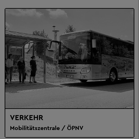
VERKEHR
Mobilitätszentrale / ÖPNV