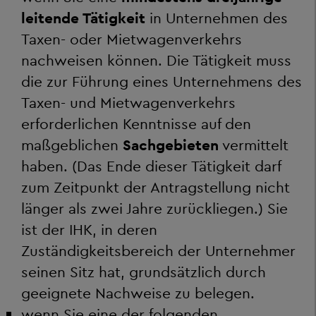
leitende Tätigkeit
in Unternehmen des
Taxen- oder Mietwagenverkehrs
nachweisen können. Die Tätigkeit muss
die zur Führung eines Unternehmens des
Taxen- und Mietwagenverkehrs
erforderlichen Kenntnisse auf den
maßgeblichen
Sachgebieten
vermittelt
haben. (Das Ende dieser Tätigkeit darf
zum Zeitpunkt der Antragstellung nicht
länger als zwei Jahre zurückliegen.) Sie
ist der IHK, in deren
Zuständigkeitsbereich der Unternehmer
seinen Sitz hat, grundsätzlich durch
geeignete Nachweise zu belegen.
wenn Sie eine der folgenden