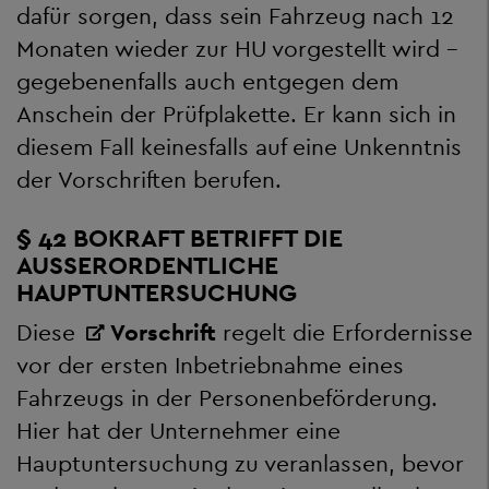
dafür sorgen, dass sein Fahrzeug nach 12
Monaten wieder zur HU vorgestellt wird –
gegebenenfalls auch entgegen dem
Anschein der Prüfplakette. Er kann sich in
diesem Fall keinesfalls auf eine Unkenntnis
der Vorschriften berufen.
§ 42 BOKRAFT BETRIFFT DIE
AUSSERORDENTLICHE H
AUPTUNTERSUCHUNG
Diese
Vorschrift
regelt die Erfordernisse
vor der ersten Inbetriebnahme eines
Fahrzeugs in der Personenbeförderung.
Hier hat der Unternehmer eine
Hauptuntersuchung zu veranlassen, bevor