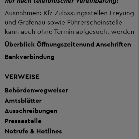
nur nach telefonischer Vereinbarung!
Ausnahmen: Kfz-Zulassungsstellen Freyung
und Grafenau sowie Führerscheinstelle
kann auch ohne Termin aufgesucht werden
Überblick Öffnungszeiten
und Anschriften
Bankverbindung
VERWEISE
Behördenwegweiser
Amtsblätter
Ausschreibungen
Pressestelle
Notrufe & Hotlines