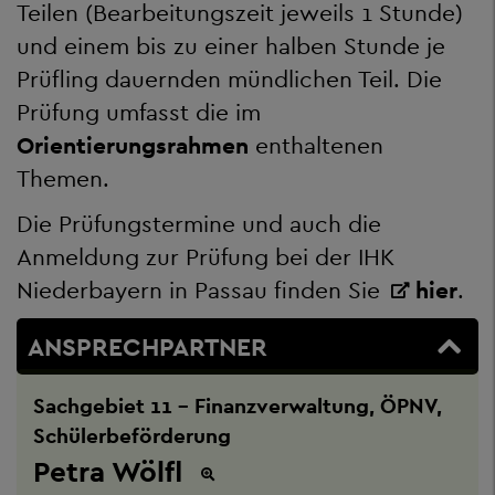
Teilen (Bearbeitungszeit jeweils 1 Stunde)
und einem bis zu einer halben Stunde je
Prüfling dauernden mündlichen Teil. Die
Prüfung umfasst die im
Orientierungsrahmen
enthaltenen
Themen.
Die Prüfungstermine und auch die
Anmeldung zur Prüfung bei der IHK
Niederbayern in Passau finden Sie
hier
.
ANSPRECHPARTNER
Sachgebiet 11 - Finanzverwaltung, ÖPNV,
Schülerbeförderung
Petra Wölfl