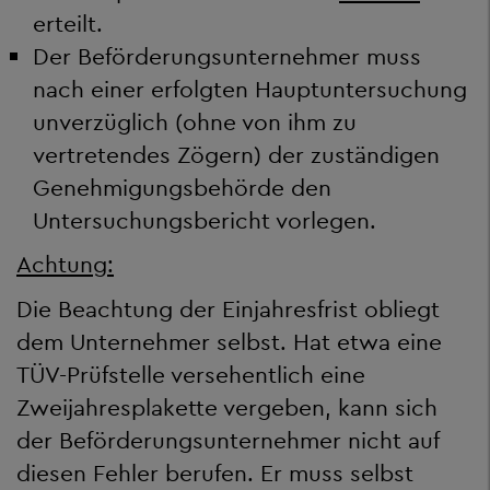
erteilt.
Der Beförderungsunternehmer muss
nach einer erfolgten Hauptuntersuchung
unverzüglich (ohne von ihm zu
vertretendes Zögern) der zuständigen
Genehmigungsbehörde den
Untersuchungsbericht vorlegen.
Achtung:
Die Beachtung der Einjahresfrist obliegt
dem Unternehmer selbst. Hat etwa eine
TÜV-Prüfstelle versehentlich eine
Zweijahresplakette vergeben, kann sich
der Beförderungsunternehmer nicht auf
diesen Fehler berufen. Er muss selbst