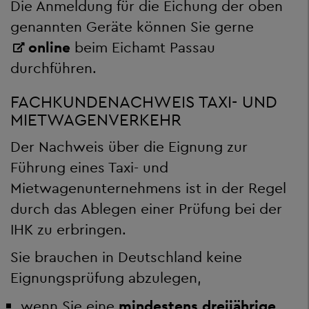
Die Anmeldung für die Eichung der oben
genannten Geräte können Sie gerne
online
beim Eichamt Passau
durchführen.
FACHKUNDENACHWEIS TAXI- UND
MIETWAGENVERKEHR
Der Nachweis über die Eignung zur
Führung eines Taxi- und
Mietwagenunternehmens ist in der Regel
durch das Ablegen einer Prüfung bei der
IHK zu erbringen.
Sie brauchen in Deutschland keine
Eignungsprüfung abzulegen,
wenn Sie eine
mindestens dreijährige