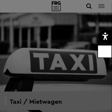
Taxi / Mietwagen