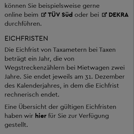
können Sie beispielsweise gerne
online beim
TÜV Süd
oder bei
DEKRA
durchführen.
EICHFRISTEN
Die Eichfrist von Taxametern bei Taxen
beträgt ein Jahr, die von
Wegstreckenzählern bei Mietwagen zwei
Jahre. Sie endet jeweils am 31. Dezember
des Kalenderjahres, in dem die Eichfrist
rechnerisch endet.
Eine Übersicht der gültigen Eichfristen
haben wir
hier
für Sie zur Verfügung
gestellt.