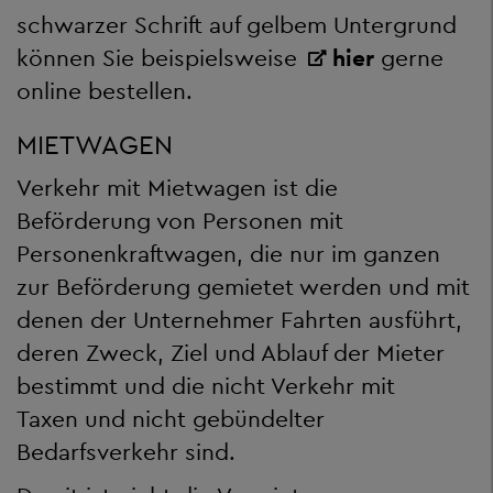
schwarzer Schrift auf gelbem Untergrund
können Sie beispielsweise
hier
gerne
online bestellen.
MIETWAGEN
Verkehr mit Mietwagen ist die
Beförderung von Personen mit
Personenkraftwagen, die nur im ganzen
zur Beförderung gemietet werden und mit
denen der Unternehmer Fahrten ausführt,
deren Zweck, Ziel und Ablauf der Mieter
bestimmt und die nicht Verkehr mit
Taxen und nicht gebündelter
Bedarfsverkehr sind.