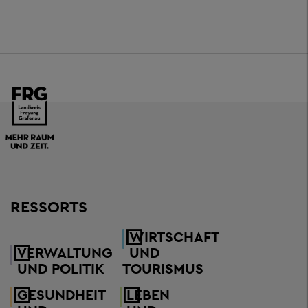
RESSORTS
WIRTSCHAFT
VERWALTUNG
UND
UND POLITIK
TOURISMUS
GESUNDHEIT
LEBEN