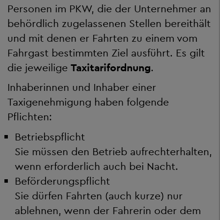
Personen im PKW, die der Unternehmer an
behördlich zugelassenen Stellen bereithält
und mit denen er Fahrten zu einem vom
Fahrgast bestimmten Ziel ausführt. Es gilt
die jeweilige
Taxitarifordnung
.
Inhaberinnen und Inhaber einer
Taxigenehmigung haben folgende
Pflichten:
Betriebspflicht
Sie müssen den Betrieb aufrechterhalten,
wenn erforderlich auch bei Nacht.
Beförderungspflicht
Sie dürfen Fahrten (auch kurze) nur
ablehnen, wenn der Fahrerin oder dem