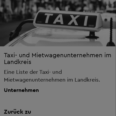
Taxi- und Mietwagenunternehmen im
Landkreis
Eine Liste der Taxi- und
Mietwagenunternehmen im Landkreis.
Unternehmen
Zurück zu