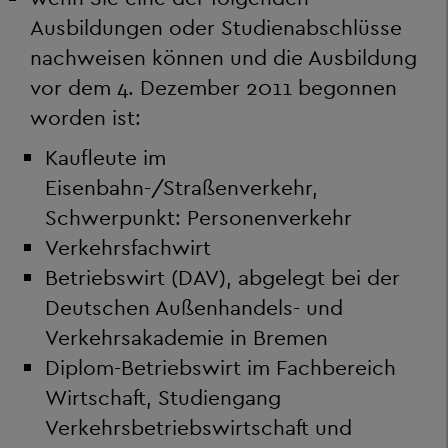
Ausbildungen oder Studienabschlüsse
nachweisen können und die Ausbildung
vor dem 4. Dezember 2011 begonnen
worden ist:
Kaufleute im
Eisenbahn-/Straßenverkehr,
Schwerpunkt: Personenverkehr
Verkehrsfachwirt
Betriebswirt (DAV), abgelegt bei der
Deutschen Außenhandels- und
Verkehrsakademie in Bremen
Diplom-Betriebswirt im Fachbereich
Wirtschaft, Studiengang
Verkehrsbetriebswirtschaft und