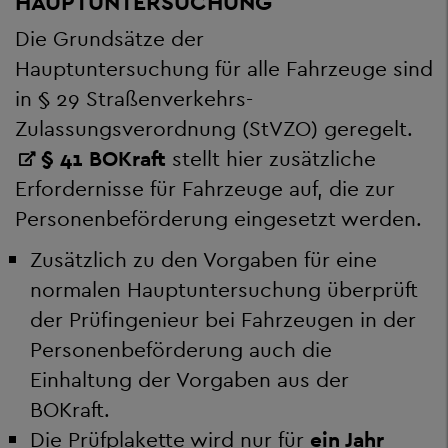
HAUPTUNTERSUCHUNG
Die Grundsätze der
Hauptuntersuchung für alle Fahrzeuge sind
in § 29 Straßenverkehrs-
Zulassungsverordnung (StVZO) geregelt.
§ 41 BOKraft
stellt hier zusätzliche
Erfordernisse für Fahrzeuge auf, die zur
Personenbeförderung eingesetzt werden.
Zusätzlich zu den Vorgaben für eine
normalen Hauptuntersuchung überprüft
der Prüfingenieur bei Fahrzeugen in der
Personenbeförderung auch die
Einhaltung der Vorgaben aus der
BOKraft.
Die Prüfplakette wird nur für
ein Jahr