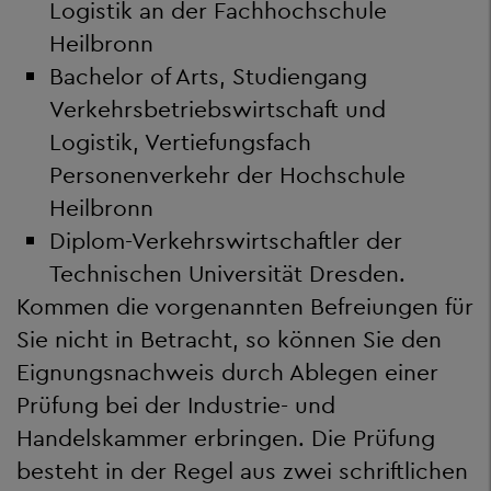
Logistik an der Fachhochschule
Heilbronn
Bachelor of Arts, Studiengang
Verkehrsbetriebswirtschaft und
Logistik, Vertiefungsfach
Personenverkehr der Hochschule
Heilbronn
Diplom-Verkehrswirtschaftler der
Technischen Universität Dresden.
Kommen die vorgenannten Befreiungen für
Sie nicht in Betracht, so können Sie den
Eignungsnachweis durch Ablegen einer
Prüfung bei der Industrie- und
Handelskammer erbringen. Die Prüfung
besteht in der Regel aus zwei schriftlichen