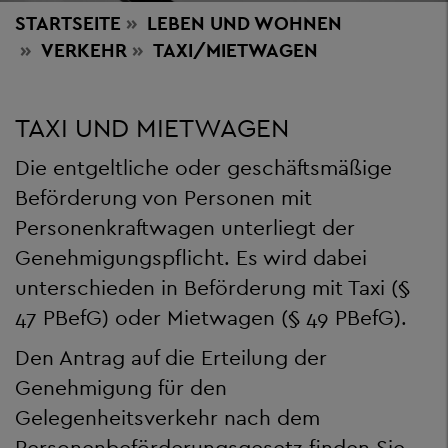
STARTSEITE
LEBEN
UND WOHNEN
VERKEHR
TAXI/MIETWAGEN
TAXI UND MIETWAGEN
Die entgeltliche oder geschäftsmäßige
Beförderung von Personen mit
Personenkraftwagen unterliegt der
Genehmigungspflicht. Es wird dabei
unterschieden in Beförderung mit Taxi (§
47 PBefG) oder Mietwagen (§ 49 PBefG).
Den Antrag auf die Erteilung der
Genehmigung für den
Gelegenheitsverkehr nach dem
Personenbeförderungsgesetz finden Sie