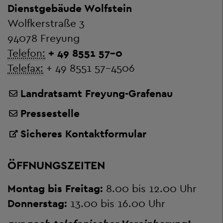
Dienstgebäude Wolfstein
Wolfkerstraße 3
94078 Freyung
Telefon:
+ 49 8551 57-0
Telefax:
+ 49 8551 57-4506
Landratsamt Freyung-Grafenau
Pressestelle
Sicheres Kontaktformular
ÖFFNUNGSZEITEN
Montag bis Freitag:
8.00 bis 12.00 Uhr
Donnerstag:
13.00 bis 16.00 Uhr