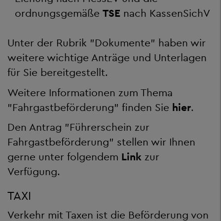
ordnungsgemäße
TSE
nach KassenSichV
Unter der Rubrik "Dokumente" haben wir
weitere wichtige Anträge und Unterlagen
für Sie bereitgestellt.
Weitere Informationen zum Thema
"Fahrgastbeförderung" finden Sie
hier
.
Den Antrag "Führerschein zur
Fahrgastbeförderung" stellen wir Ihnen
gerne unter folgendem
Link
zur
Verfügung.
TAXI
Verkehr mit Taxen ist die Beförderung von