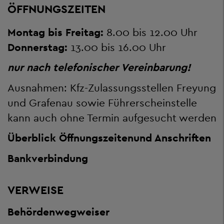
ÖFFNUNGSZEITEN
Montag bis Freitag:
8.00 bis 12.00 Uhr
Donnerstag:
13.00 bis 16.00 Uhr
nur nach telefonischer Vereinbarung!
Ausnahmen: Kfz-Zulassungsstellen Freyung
und Grafenau sowie Führerscheinstelle
kann auch ohne Termin aufgesucht werden
Überblick Öffnungszeiten
und Anschriften
Bankverbindung
VERWEISE
Behördenwegweiser