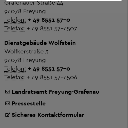
Grafenauer Straße 44
94078 Freyung
Telefon:
+ 49 8551 57-0
Telefax:
+ 49 8551 57-4507
Dienstgebäude Wolfstein
Wolfkerstraße 3
94078 Freyung
Telefon:
+ 49 8551 57-0
Telefax:
+ 49 8551 57-4506
Landratsamt Freyung-Grafenau
Pressestelle
Sicheres Kontaktformular