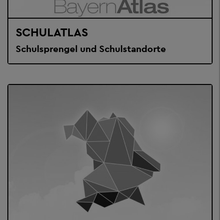
SCHULATLAS
Schulsprengel und Schulstandorte