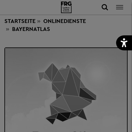
STARTSEITE
ONLINEDIENSTE
BAYERNATLAS