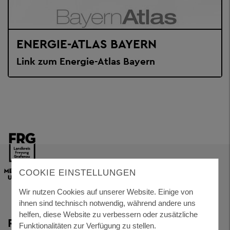
ENERGIE-ATLAS BAYERN
Link zum Energie-Atlas Bayern
COOKIE EINSTELLUNGEN
Wir nutzen Cookies auf unserer Website. Einige von
ihnen sind technisch notwendig, während andere uns
helfen, diese Website zu verbessern oder zusätzliche
RESSORTS
Funktionalitäten zur Verfügung zu stellen.