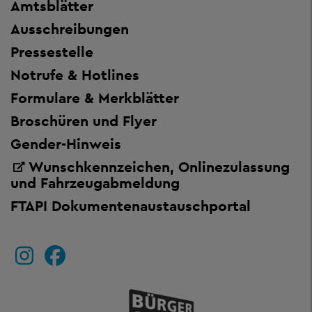
Amtsblätter
Ausschreibungen
Pressestelle
Notrufe & Hotlines
Formulare & Merkblätter
Broschüren und Flyer
Gender-Hinweis
Wunschkennzeichen, Onlinezulassung
und Fahrzeugabmeldung
FTAPI Dokumentenaustauschportal