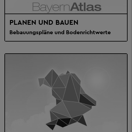
PLANEN UND BAUEN
Bebauungspläne und Bodenrichtwerte