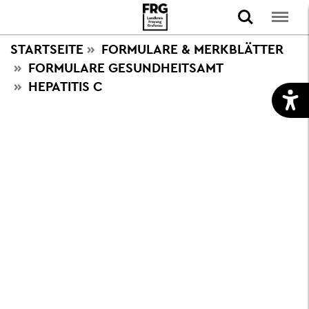
STARTSEITE
FORMULARE & MERKBLÄTTER
FORMULARE GESUNDHEITSAMT
HEPATITIS C