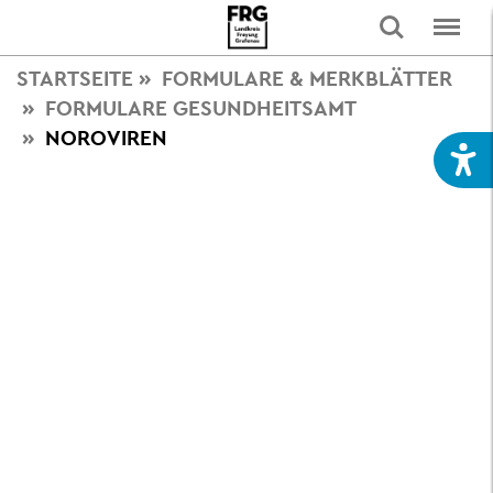
STARTSEITE
FORMULARE & MERKBLÄTTER
FORMULARE GESUNDHEITSAMT
NOROVIREN