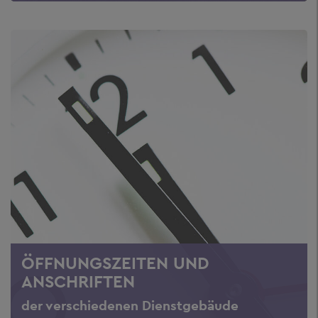
ÖFFNUNGSZEITEN UND
ANSCHRIFTEN
der verschiedenen Dienstgebäude