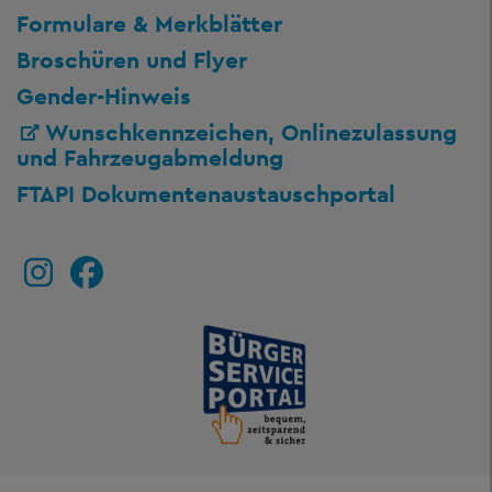
Formulare & Merkblätter
Broschüren und Flyer
Gender-Hinweis
Wunschkennzeichen, Onlinezulassung
und Fahrzeugabmeldung
FTAPI Dokumentenaustauschportal