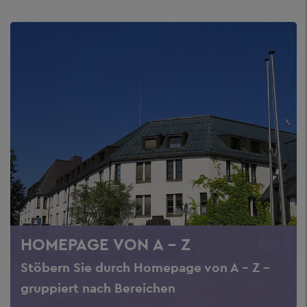
HOMEPAGE VON A - Z
Stöbern Sie durch Homepage von A - Z -
gruppiert nach Bereichen