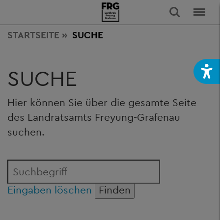
STARTSEITE
SUCHE
SUCHE
Hier können Sie über die gesamte Seite
des Landratsamts Freyung-Grafenau
suchen.
Eingaben löschen