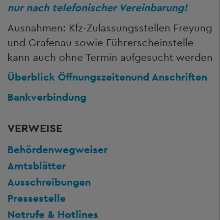
nur nach telefonischer Vereinbarung!
Ausnahmen: Kfz-Zulassungsstellen Freyung
und Grafenau sowie Führerscheinstelle
kann auch ohne Termin aufgesucht werden
Überblick Öffnungszeiten
und Anschriften
Bankverbindung
VERWEISE
Behördenwegweiser
Amtsblätter
Ausschreibungen
Pressestelle
Notrufe & Hotlines