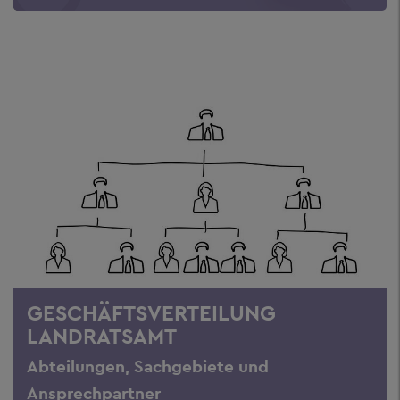
GESCHÄFTSVERTEILUNG
LANDRATSAMT
Abteilungen, Sachgebiete und
Ansprechpartner