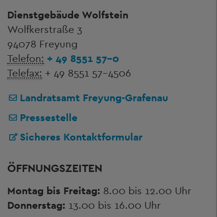
Dienstgebäude Wolfstein
Wolfkerstraße 3
94078 Freyung
Telefon:
+ 49 8551 57-0
Telefax:
+ 49 8551 57-4506
Landratsamt Freyung-Grafenau
Pressestelle
Sicheres Kontaktformular
ÖFFNUNGSZEITEN
Montag bis Freitag:
8.00 bis 12.00 Uhr
Donnerstag:
13.00 bis 16.00 Uhr