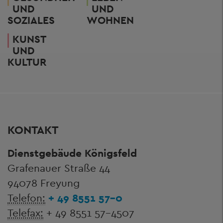
UND
UND
SOZIALES
WOHNEN
KUNST
UND
KULTUR
KONTAKT
Dienstgebäude Königsfeld
Grafenauer Straße 44
94078 Freyung
Telefon:
+ 49 8551 57-0
Telefax:
+ 49 8551 57-4507