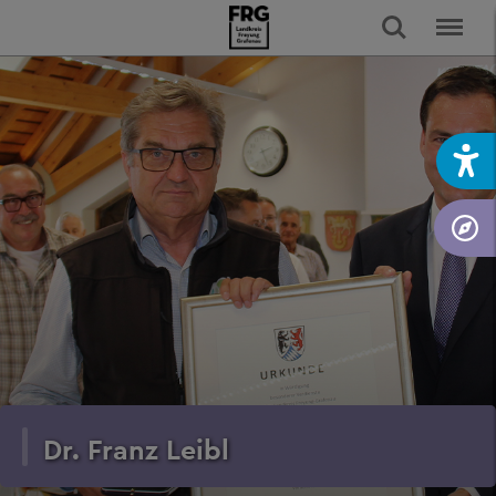
Dr. Franz Leibl