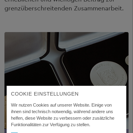
grenzüberschreitenden Zusammenarbeit.
COOKIE EINSTELLUNGEN
Wir nutzen Cookies auf unserer Website. Einige von
ihnen sind technisch notwendig, während andere uns
helfen, diese Website zu verbessern oder zusätzliche
Funktionalitäten zur Verfügung zu stellen.