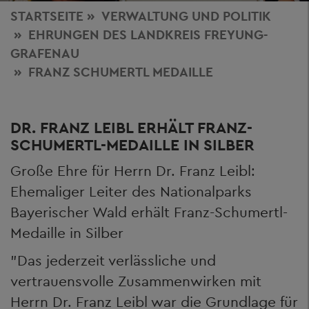
STARTSEITE
VERWALTUNG
UND POLITIK
EHRUNGEN DES LANDKREIS FREYUNG-
GRAFENAU
FRANZ SCHUMERTL MEDAILLE
DR. FRANZ LEIBL ERHÄLT FRANZ-
SCHUMERTL-MEDAILLE IN SILBER
Große Ehre für Herrn Dr. Franz Leibl:
Ehemaliger Leiter des Nationalparks
Bayerischer Wald erhält Franz-Schumertl-
Medaille in Silber
"Das jederzeit verlässliche und
vertrauensvolle Zusammenwirken mit
Herrn Dr. Franz Leibl war die Grundlage für