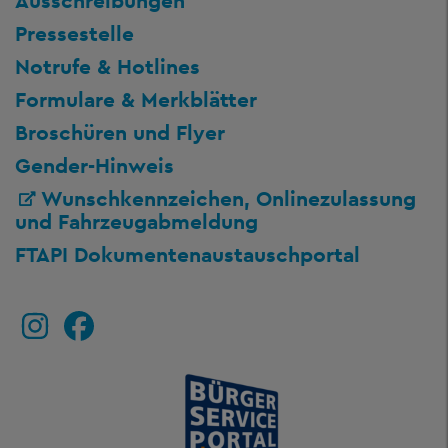
Ausschreibungen
Pressestelle
Notrufe & Hotlines
Formulare & Merkblätter
Broschüren und Flyer
Gender-Hinweis
Wunschkennzeichen, Onlinezulassung
und Fahrzeugabmeldung
FTAPI Dokumentenaustauschportal