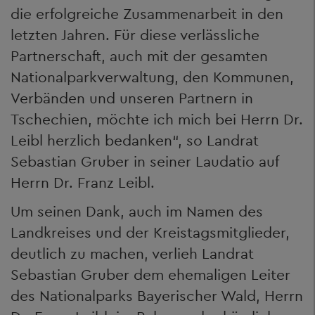
die erfolgreiche Zusammenarbeit in den
letzten Jahren. Für diese verlässliche
Partnerschaft, auch mit der gesamten
Nationalparkverwaltung, den Kommunen,
Verbänden und unseren Partnern in
Tschechien, möchte ich mich bei Herrn Dr.
Leibl herzlich bedanken“, so Landrat
Sebastian Gruber in seiner Laudatio auf
Herrn Dr. Franz Leibl.
Um seinen Dank, auch im Namen des
Landkreises und der Kreistagsmitglieder,
deutlich zu machen, verlieh Landrat
Sebastian Gruber dem ehemaligen Leiter
des Nationalparks Bayerischer Wald, Herrn