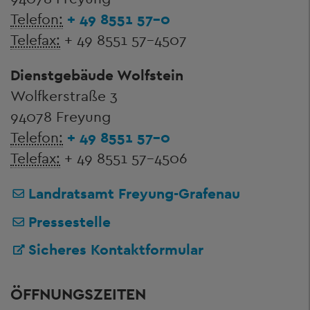
Telefon:
+ 49 8551 57-0
Telefax:
+ 49 8551 57-4507
Dienstgebäude Wolfstein
Wolfkerstraße 3
94078 Freyung
Telefon:
+ 49 8551 57-0
Telefax:
+ 49 8551 57-4506
Landratsamt Freyung-Grafenau
Pressestelle
Sicheres Kontaktformular
ÖFFNUNGSZEITEN