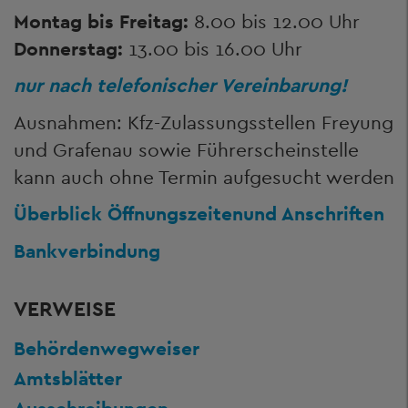
Montag bis Freitag:
8.00 bis 12.00 Uhr
Donnerstag:
13.00 bis 16.00 Uhr
nur nach telefonischer Vereinbarung!
Ausnahmen: Kfz-Zulassungsstellen Freyung
und Grafenau sowie Führerscheinstelle
kann auch ohne Termin aufgesucht werden
Überblick Öffnungszeiten
und Anschriften
Bankverbindung
VERWEISE
Behördenwegweiser
Amtsblätter