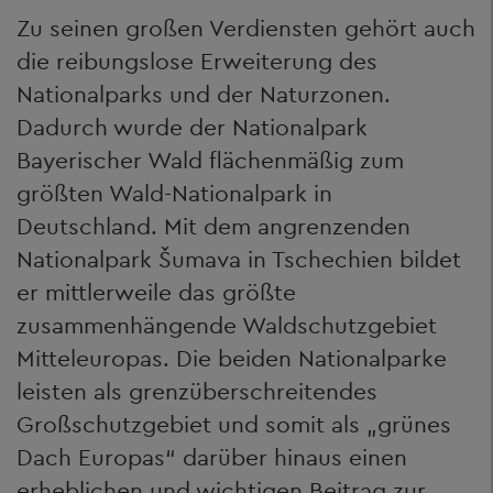
Zu seinen großen Verdiensten gehört auch
die reibungslose Erweiterung des
Nationalparks und der Naturzonen.
Dadurch wurde der Nationalpark
Bayerischer Wald flächenmäßig zum
größten Wald-Nationalpark in
Deutschland. Mit dem angrenzenden
Nationalpark Šumava in Tschechien bildet
er mittlerweile das größte
zusammenhängende Waldschutzgebiet
Mitteleuropas. Die beiden Nationalparke
leisten als grenzüberschreitendes
Großschutzgebiet und somit als „grünes
Dach Europas“ darüber hinaus einen
erheblichen und wichtigen Beitrag zur