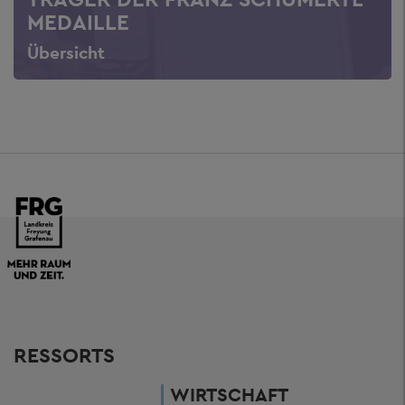
MEDAILLE
Übersicht
RESSORTS
WIRTSCHAFT