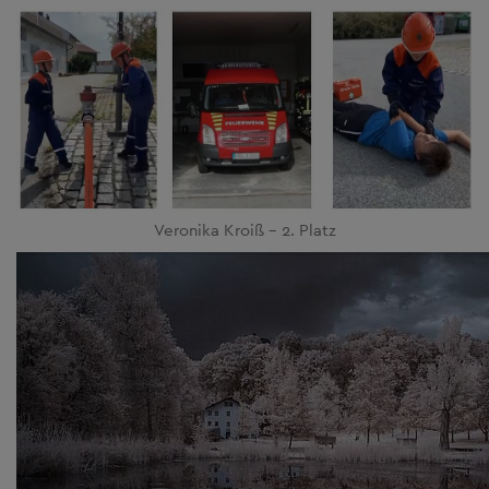
Veronika Kroiß - 2. Platz