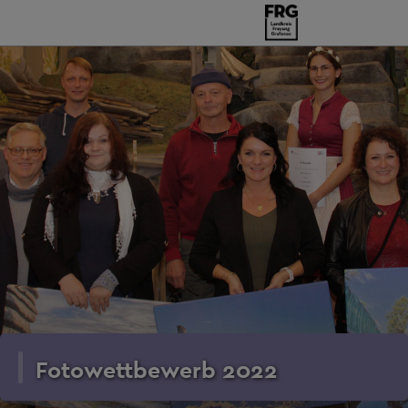
Fotowettbewerb 2022