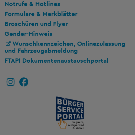
Notrufe & Hotlines
Formulare & Merkblätter
Broschüren und Flyer
Gender-Hinweis
Wunschkennzeichen, Onlinezulassung
und Fahrzeugabmeldung
FTAPI Dokumentenaustauschportal