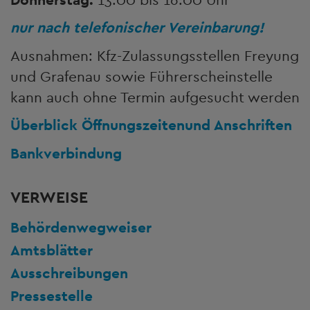
nur nach telefonischer Vereinbarung!
Ausnahmen: Kfz-Zulassungsstellen Freyung
und Grafenau sowie Führerscheinstelle
kann auch ohne Termin aufgesucht werden
Überblick Öffnungszeiten
und Anschriften
Bankverbindung
VERWEISE
Behördenwegweiser
Amtsblätter
Ausschreibungen
Pressestelle