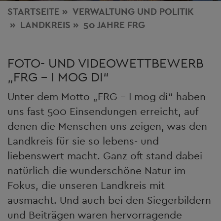
STARTSEITE
VERWALTUNG
UND POLITIK
LANDKREIS
50 JAHRE FRG
FOTO- UND VIDEOWETTBEWERB
„FRG – I MOG DI“
Unter dem Motto „FRG – I mog di“ haben
uns fast 500 Einsendungen erreicht, auf
denen die Menschen uns zeigen, was den
Landkreis für sie so lebens- und
liebenswert macht. Ganz oft stand dabei
natürlich die wunderschöne Natur im
Fokus, die unseren Landkreis mit
ausmacht. Und auch bei den Siegerbildern
und Beiträgen waren hervorragende