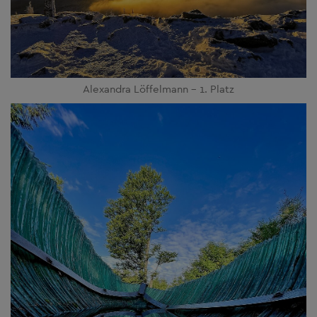
Alexandra Löffelmann - 1. Platz