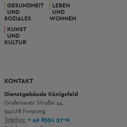
GESUNDHEIT
LEBEN
UND
UND
SOZIALES
WOHNEN
KUNST
UND
KULTUR
KONTAKT
Dienstgebäude Königsfeld
Grafenauer Straße 44
94078 Freyung
Telefon:
+ 49 8551 57-0