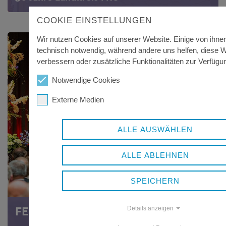
COOKIE EINSTELLUNGEN
Wir nutzen Cookies auf unserer Website. Einige von ihnen
technisch notwendig, während andere uns helfen, diese 
verbessern oder zusätzliche Funktionalitäten zur Verfügun
Notwendige Cookies
Externe Medien
ALLE AUSWÄHLEN
ALLE ABLEHNEN
SPEICHERN
FESTAKT
Details anzeigen