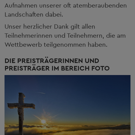
Aufnahmen unserer oft atemberaubenden
Landschaften dabei.
Unser herzlicher Dank gilt allen
Teilnehmerinnen und Teilnehmern, die am
Wettbewerb teilgenommen haben.
DIE PREISTRÄGERINNEN UND
PREISTRÄGER IM BEREICH FOTO