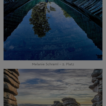
Melanie Schraml - 2. Platz