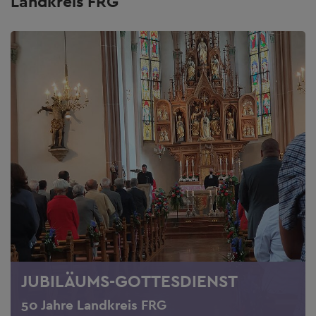
Landkreis FRG
JUBILÄUMS-GOTTESDIENST
50 Jahre Landkreis FRG