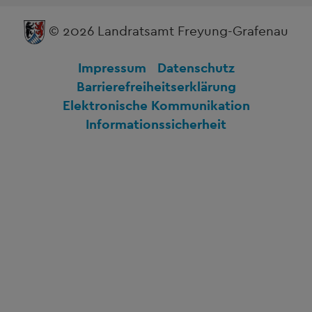
© 2026 Landratsamt Freyung-Grafenau
Impressum
Datenschutz
Barrierefreiheitserklärung
Elektronische Kommunikation
Informationssicherheit