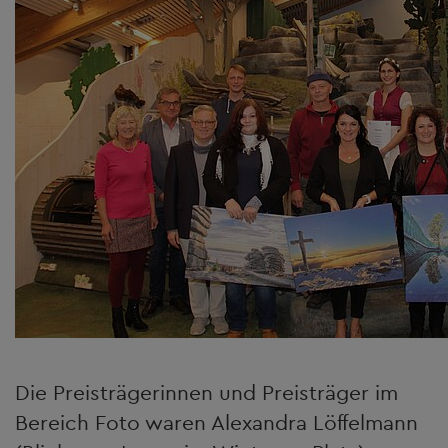
Die Preisträgerinnen und Preisträger im
Bereich Foto waren Alexandra Löffelmann