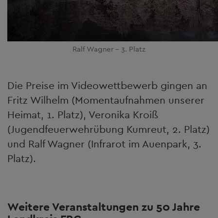
Ralf Wagner - 3. Platz
Die Preise im Videowettbewerb gingen an
Fritz Wilhelm (Momentaufnahmen unserer
Heimat, 1. Platz), Veronika Kroiß
(Jugendfeuerwehrübung Kumreut, 2. Platz)
und Ralf Wagner (Infrarot im Auenpark, 3.
Platz).
Weitere Veranstaltungen zu 50 Jahre