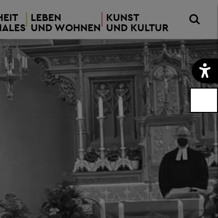
EIT
LEBEN
KUNST
IALES
UND WOHNEN
UND KULTUR