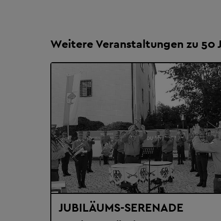
Weitere Veranstaltungen zu 50 
JUBILÄUMS-SERENADE