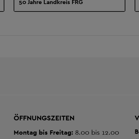
50 Jahre Landkreis FRG
ÖFFNUNGSZEITEN
V
B
Montag bis Freitag:
8.00 bis 12.00