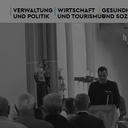
VERWALTUNG
WIRTSCHAFT
GESUNDH
UND POLITIK
UND TOURISMUS
UND SOZ