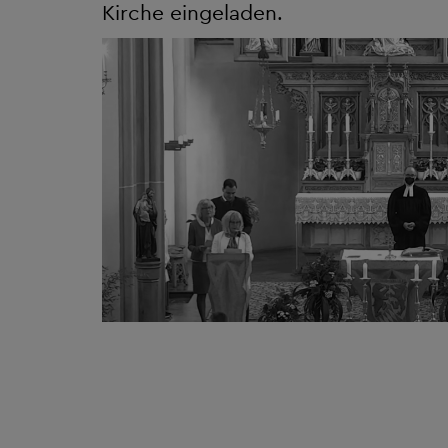
Kirche eingeladen.