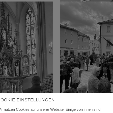
COOKIE EINSTELLUNGEN
ir nutzen Cookies auf unserer Website. Einige von ihnen sind