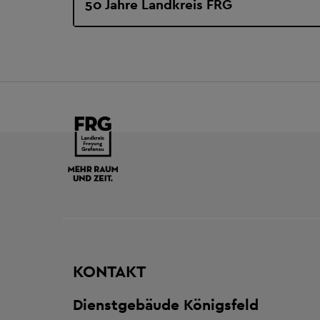
50 Jahre Landkreis FRG
KONTAKT
Dienstgebäude Königsfeld