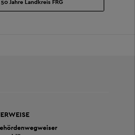
50 Jahre Landkreis FRG
ERWEISE
ehördenwegweiser