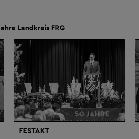
Jahre Landkreis FRG
FESTAKT