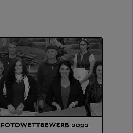
FOTOWETTBEWERB 2022