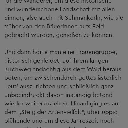
für die Wanderer, um diese historische
und wunderschöne Landschaft mit allen
Sinnen, also auch mit Schmankerln, wie sie
früher von den Bäuerinnen aufs Feld
gebracht wurden, genießen zu können.
Und dann hörte man eine Frauengruppe,
historisch gekleidet, auf ihrem langen
Kirchweg andächtig aus dem Wald heraus
beten, um zwischendurch gotteslästerlich
Leut’ auszurichten und schließlich ganz
unbeeindruckt davon inständig betend
wieder weiterzuziehen. Hinauf ging es auf
dem „Steig der Artenvielfalt“, über üppig
blühende und um diese Jahreszeit noch