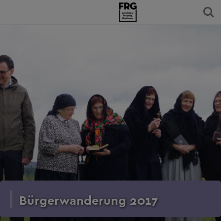
Bürgerwanderung 2017