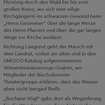
Flursteig durch den Wald bis hin zum
großen Kreuz, wo sich eine eilige
Kirchgängerin im schwarzen Gewand beim
„Herrn Geometer“ über die lange Messe
des Herrn Pfarrers und über die gar langen
Wege zur Kirche auslässt.
Richtung Langreut geht der Marsch mit
dem Landrat, vorbei am alten und in den
UNESCO-Katalog aufgenommenen
Wiesenbewässerungs-Graben, wo
Mitglieder der Bischofsreuter
Theatergruppe erklären, dass das Wasser
eben nicht bergauf fließt.
„Bochane Vögl“ gabs dort als Wegzehrung