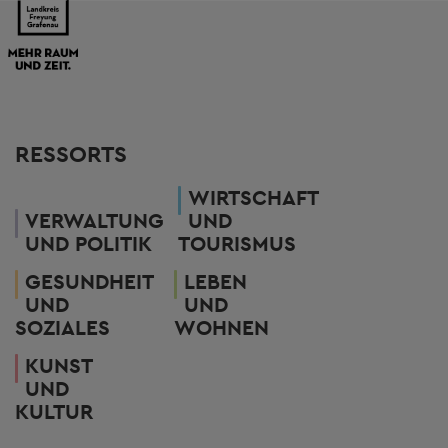
RESSORTS
WIRTSCHAFT
VERWALTUNG
UND
UND POLITIK
TOURISMUS
GESUNDHEIT
LEBEN
UND
UND
SOZIALES
WOHNEN
KUNST
UND
KULTUR