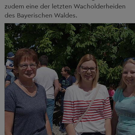
zudem eine der letzten Wacholderheiden
des Bayerischen Waldes.