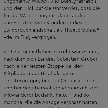
ungemähte Wiesen und Borstgrasrasen,
und der Blick auf die Uhr verriet, dass die
für die Wanderung mit dem Landrat
angesetzten zwei Stunden in dieser
„Bilderbuchlandschaft als Theaterbühne“
wie im Flug vergingen.
Zeit zur gemütlichen Einkehr war es nun,
nachdem sich Landrat Sebastian Gruber
nach einer letzten Etappe bei den
Mitgliedern der Bischofsreuter
Theatergruppe, bei den Organisatoren
und bei der überwältigenden Anzahl der
Mitwanderer bedankt hatte – und so
manche, die die Ansage verpasst hatten,