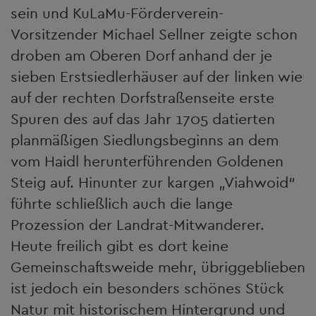
sein und KuLaMu-Förderverein-
Vorsitzender Michael Sellner zeigte schon
droben am Oberen Dorf anhand der je
sieben Erstsiedlerhäuser auf der linken wie
auf der rechten Dorfstraßenseite erste
Spuren des auf das Jahr 1705 datierten
planmäßigen Siedlungsbeginns an dem
vom Haidl herunterführenden Goldenen
Steig auf. Hinunter zur kargen „Viahwoid“
führte schließlich auch die lange
Prozession der Landrat-Mitwanderer.
Heute freilich gibt es dort keine
Gemeinschaftsweide mehr, übriggeblieben
ist jedoch ein besonders schönes Stück
Natur mit historischem Hintergrund und