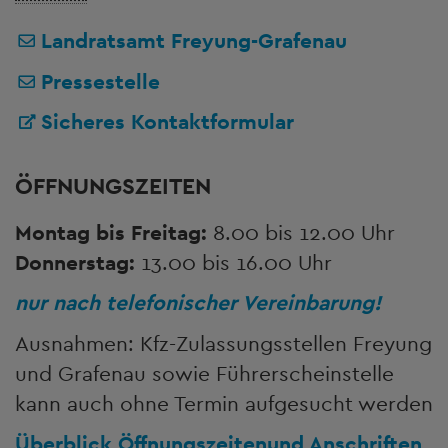
Landratsamt Freyung-Grafenau
Pressestelle
Sicheres Kontaktformular
ÖFFNUNGSZEITEN
Montag bis Freitag:
8.00 bis 12.00 Uhr
Donnerstag:
13.00 bis 16.00 Uhr
nur nach telefonischer Vereinbarung!
Ausnahmen: Kfz-Zulassungsstellen Freyung
und Grafenau sowie Führerscheinstelle
kann auch ohne Termin aufgesucht werden
Überblick Öffnungszeiten
und Anschriften