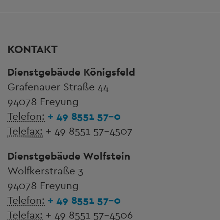
KONTAKT
Dienstgebäude Königsfeld
Grafenauer Straße 44
94078 Freyung
Telefon:
+ 49 8551 57-0
Telefax:
+ 49 8551 57-4507
Dienstgebäude Wolfstein
Wolfkerstraße 3
94078 Freyung
Telefon:
+ 49 8551 57-0
Telefax:
+ 49 8551 57-4506