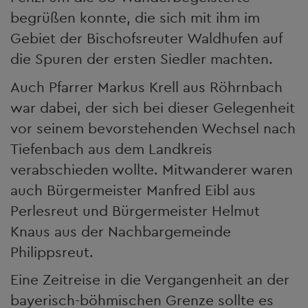
begrüßen konnte, die sich mit ihm im
Gebiet der Bischofsreuter Waldhufen auf
die Spuren der ersten Siedler machten.
Auch Pfarrer Markus Krell aus Röhrnbach
war dabei, der sich bei dieser Gelegenheit
vor seinem bevorstehenden Wechsel nach
Tiefenbach aus dem Landkreis
verabschieden wollte. Mitwanderer waren
auch Bürgermeister Manfred Eibl aus
Perlesreut und Bürgermeister Helmut
Knaus aus der Nachbargemeinde
Philippsreut.
Eine Zeitreise in die Vergangenheit an der
bayerisch-böhmischen Grenze sollte es