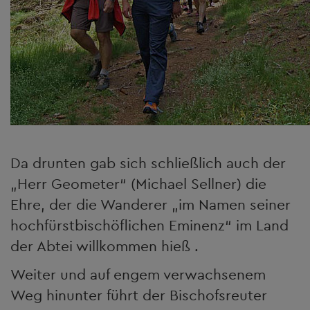
Da drunten gab sich schließlich auch der
„Herr Geometer“ (Michael Sellner) die
Ehre, der die Wanderer „im Namen seiner
hochfürstbischöflichen Eminenz“ im Land
der Abtei willkommen hieß .
Weiter und auf engem verwachsenem
Weg hinunter führt der Bischofsreuter