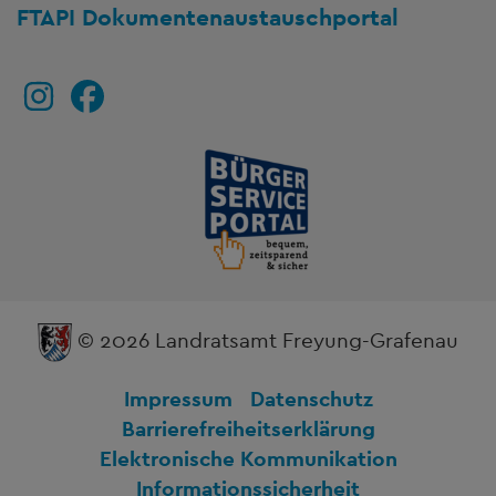
FTAPI Dokumentenaustauschportal
© 2026 Landratsamt Freyung-Grafenau
Impressum
Datenschutz
Barrierefreiheitserklärung
Elektronische Kommunikation
Informationssicherheit