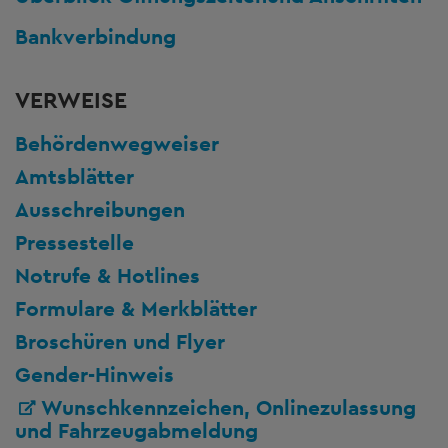
Bankverbindung
VERWEISE
Behördenwegweiser
Amtsblätter
Ausschreibungen
Pressestelle
Notrufe & Hotlines
Formulare & Merkblätter
Broschüren und Flyer
Gender-Hinweis
Wunschkennzeichen, Onlinezulassung
und Fahrzeugabmeldung