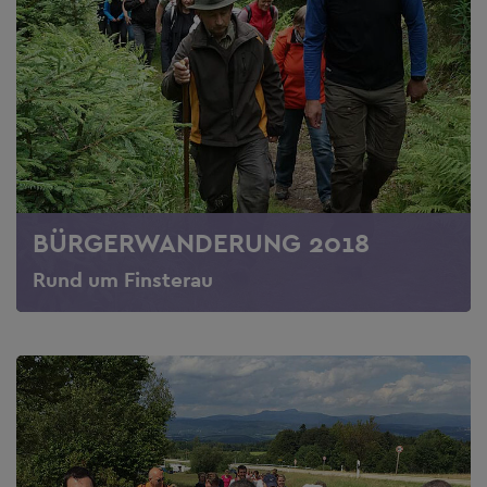
BÜRGERWANDERUNG 2018
Rund um Finsterau