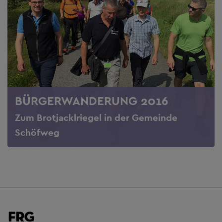
BÜRGERWANDERUNG 2016
Zum Brotjacklriegel in der Gemeinde
Schöfweg