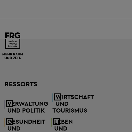
RESSORTS
WIRTSCHAFT
VERWALTUNG
UND
UND POLITIK
TOURISMUS
GESUNDHEIT
LEBEN
UND
UND