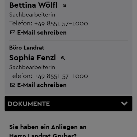
Bettina Wölfl
Sachbearbeiterin
Telefon:
+49 8551 57-1000
E-Mail schreiben
Büro Landrat
Sophia Fenzl
Sachbearbeiterin
Telefon:
+49 8551 57-1000
E-Mail schreiben
DOKUMENTE
Sie haben ein Anliegen an
Herrn Landrat Gruber?