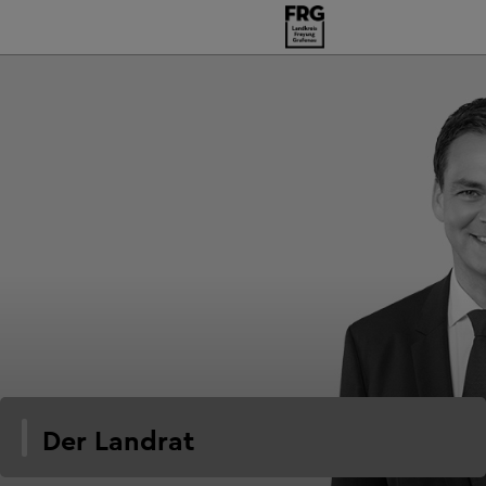
Der Landrat