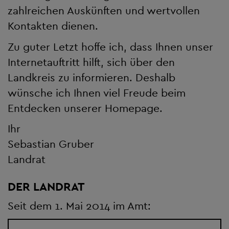
zahlreichen Auskünften und wertvollen
Kontakten dienen.
Zu guter Letzt hoffe ich, dass Ihnen unser
Internetauftritt hilft, sich über den
Landkreis zu informieren. Deshalb
wünsche ich Ihnen viel Freude beim
Entdecken unserer Homepage.
Ihr
Sebastian Gruber
Landrat
DER LANDRAT
Seit dem 1. Mai 2014 im Amt: