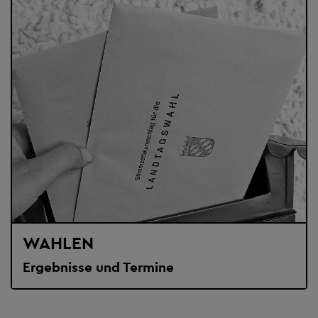
WAHLEN
Ergebnisse und Termine