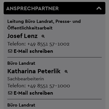
ANSPRECHPARTNER
Leitung Büro Landrat, Presse- und
Öffentlichkeitsarbeit
Josef Lenz
Telefon:
+49 8551 57-1002
E-Mail schreiben
Büro Landrat
Katharina Peterlik
Sachbearbeiterin
Telefon:
+49 8551 57-1000
E-Mail schreiben
Büro Landrat