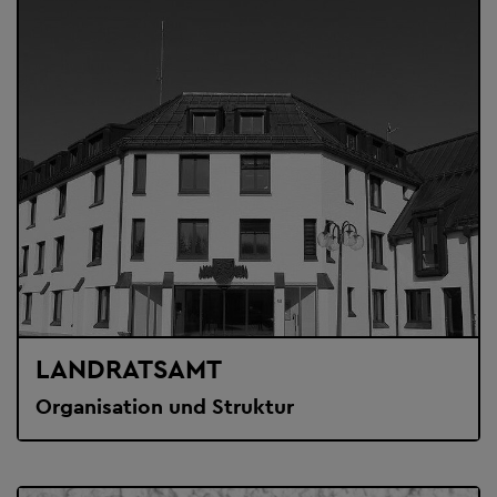
LANDRATSAMT
Organisation und Struktur