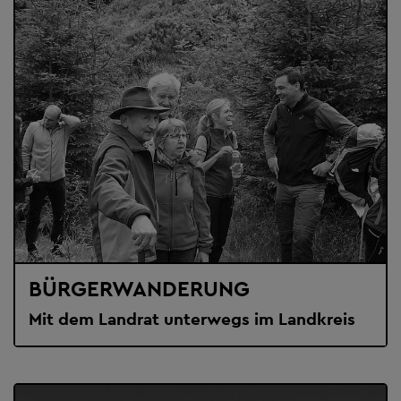
BÜRGERWANDERUNG
Mit dem Landrat unterwegs im Landkreis