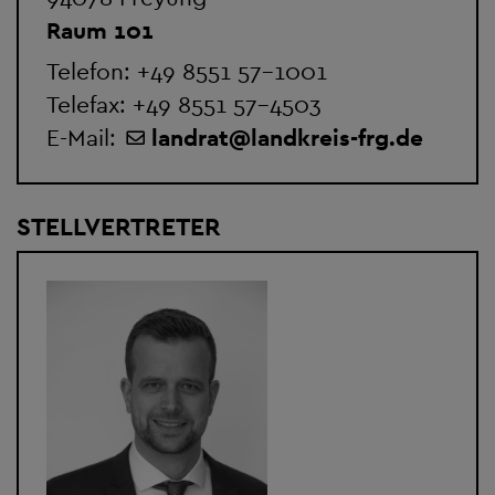
Raum 101
Telefon:
+49 8551 57-1001
Telefax: +49 8551 57-4503
E-Mail:
landrat
@
landkreis-frg.de
STELLVERTRETER