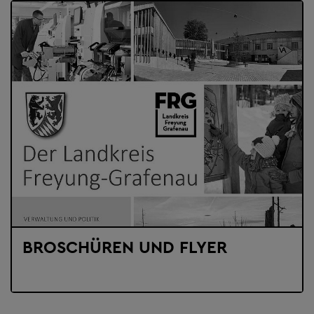
BROSCHÜREN UND FLYER