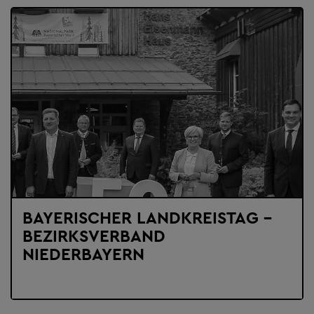
BAYERISCHER LANDKREISTAG -
BEZIRKSVERBAND
NIEDERBAYERN