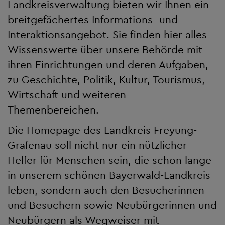
Landkreisverwaltung bieten wir Ihnen ein
breitgefächertes Informations- und
Interaktionsangebot. Sie finden hier alles
Wissenswerte über unsere Behörde mit
ihren Einrichtungen und deren Aufgaben,
zu Geschichte, Politik, Kultur, Tourismus,
Wirtschaft und weiteren
Themenbereichen.
Die Homepage des Landkreis Freyung-
Grafenau soll nicht nur ein nützlicher
Helfer für Menschen sein, die schon lange
in unserem schönen Bayerwald-Landkreis
leben, sondern auch den Besucherinnen
und Besuchern sowie Neubürgerinnen und
Neubürgern als Wegweiser mit