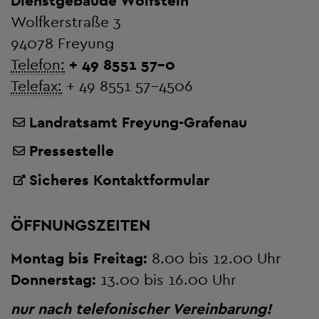
Dienstgebäude Wolfstein
Wolfkerstraße 3
94078 Freyung
Telefon:
+ 49 8551 57-0
Telefax:
+ 49 8551 57-4506
Landratsamt Freyung-Grafenau
Pressestelle
Sicheres Kontaktformular
ÖFFNUNGSZEITEN
Montag bis Freitag:
8.00 bis 12.00 Uhr
Donnerstag:
13.00 bis 16.00 Uhr
nur nach telefonischer Vereinbarung!