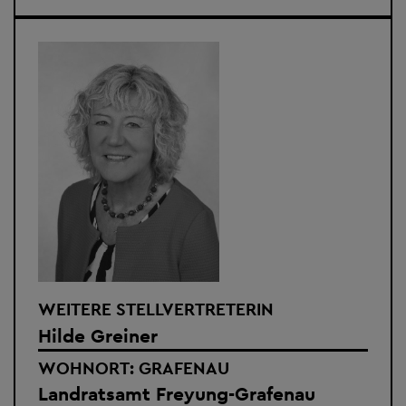
WEITERE STELLVERTRETERIN
Hilde Greiner
WOHNORT: GRAFENAU
Landratsamt Freyung-Grafenau