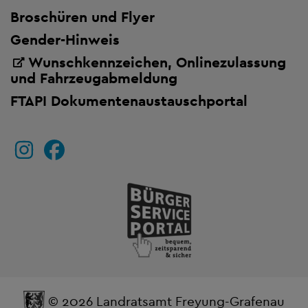
Broschüren und Flyer
Gender-Hinweis
Wunschkennzeichen, Onlinezulassung
und Fahrzeugabmeldung
FTAPI Dokumentenaustauschportal
© 2026 Landratsamt Freyung-Grafenau