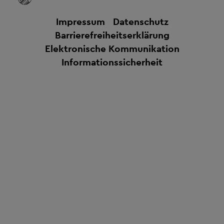
Impressum
Datenschutz
Barrierefreiheitserklärung
Elektronische Kommunikation
Informationssicherheit