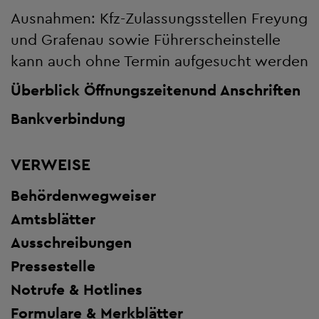
Ausnahmen: Kfz-Zulassungsstellen Freyung
und Grafenau sowie Führerscheinstelle
kann auch ohne Termin aufgesucht werden
Überblick Öffnungszeiten
und Anschriften
Bankverbindung
VERWEISE
Behördenwegweiser
Amtsblätter
Ausschreibungen
Pressestelle
Notrufe & Hotlines
Formulare & Merkblätter