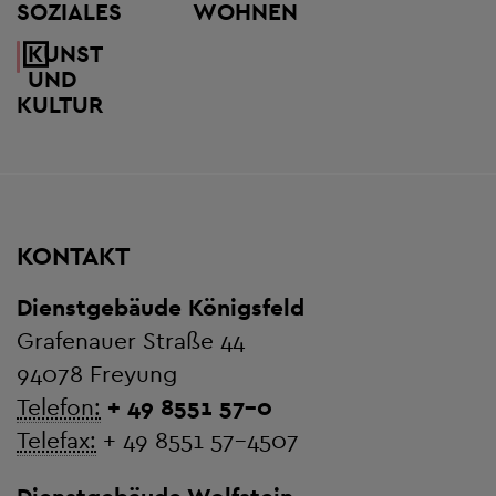
SOZIALES
WOHNEN
KUNST
UND
KULTUR
KONTAKT
Dienstgebäude Königsfeld
Grafenauer Straße 44
94078 Freyung
Telefon:
+ 49 8551 57-0
Telefax:
+ 49 8551 57-4507