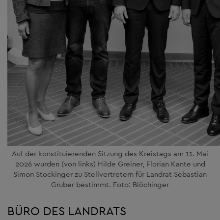
Auf der konstituierenden Sitzung des Kreistags am 11. Mai
2026 wurden (von links) Hilde Greiner, Florian Kante und
Simon Stockinger zu Stellvertretern für Landrat Sebastian
Gruber bestimmt. Foto: Blöchinger
BÜRO DES LANDRATS