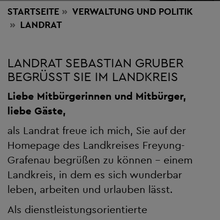
STARTSEITE
VERWALTUNG
UND POLITIK
LANDRAT
LANDRAT SEBASTIAN GRUBER
BEGRÜSST SIE IM LANDKREIS
Liebe Mitbürgerinnen und Mitbürger,
liebe Gäste,
als Landrat freue ich mich, Sie auf der
Homepage des Landkreises Freyung-
Grafenau begrüßen zu können – einem
Landkreis, in dem es sich wunderbar
leben, arbeiten und urlauben lässt.
Als dienstleistungsorientierte