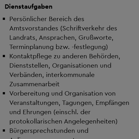
Dienstaufgaben
Persönlicher Bereich des
Amtsvorstandes (Schriftverkehr des
Landrats, Ansprachen, Grußworte,
Terminplanung bzw. -festlegung)
Kontaktpflege zu anderen Behörden,
Dienststellen, Organisationen und
Verbänden, interkommunale
Zusammenarbeit
Vorbereitung und Organisation von
Veranstaltungen, Tagungen, Empfängen
und Ehrungen (einschl. der
protokollarischen Angelegenheiten)
Bürgersprechstunden und