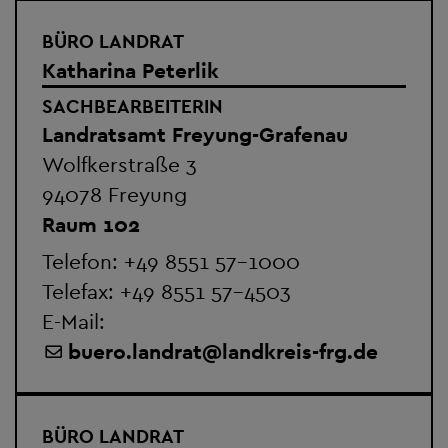
BÜRO LANDRAT
Katharina Peterlik
SACHBEARBEITERIN
Landratsamt Freyung-Grafenau
Wolfkerstraße 3
94078 Freyung
Raum 102
Telefon:
+49 8551 57-1000
Telefax: +49 8551 57-4503
E-Mail:
buero.landrat
@
landkreis-frg.de
BÜRO LANDRAT