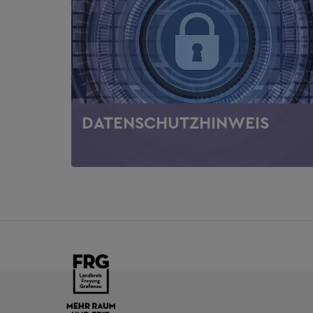
DATENSCHUTZHINWEIS