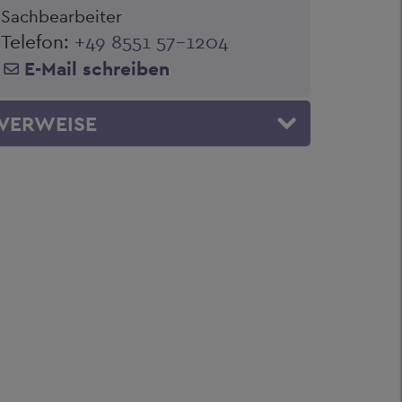
Sachbearbeiter
Telefon:
+49 8551 57-1204
E-Mail schreiben
VERWEISE