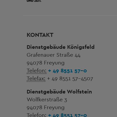
KONTAKT
Dienstgebäude Königsfeld
Grafenauer Straße 44
94078 Freyung
Telefon:
+ 49 8551 57-0
Telefax:
+ 49 8551 57-4507
Dienstgebäude Wolfstein
Wolfkerstraße 3
94078 Freyung
Telefon:
+ 49 8551 57-0