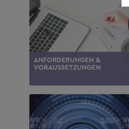
ANFORDERUNGEN &
VORAUSSETZUNGEN