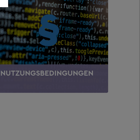
NUTZUNGSBEDINGUNGEN