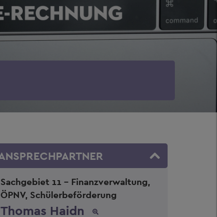
ANSPRECHPARTNER
Sachgebiet 11 - Finanzverwaltung,
ÖPNV, Schülerbeförderung
Thomas Haidn