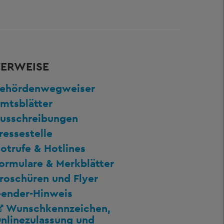
ERWEISE
ehördenwegweiser
mtsblätter
usschreibungen
ressestelle
otrufe & Hotlines
ormulare & Merkblätter
roschüren und Flyer
ender-Hinweis
Wunschkennzeichen,
nlinezulassung und