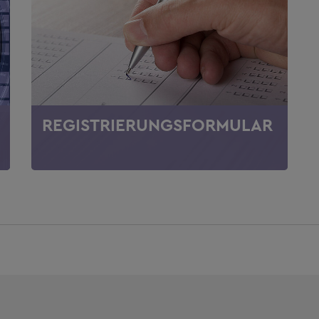
REGISTRIERUNGSFORMULAR