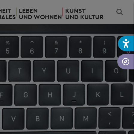
EIT
LEBEN
KUNST
IALES
UND WOHNEN
UND KULTUR