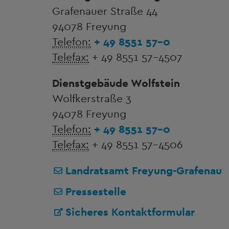
Grafenauer Straße 44
94078 Freyung
Telefon:
+ 49 8551 57-0
Telefax:
+ 49 8551 57-4507
Dienstgebäude Wolfstein
Wolfkerstraße 3
94078 Freyung
Telefon:
+ 49 8551 57-0
Telefax:
+ 49 8551 57-4506
Landratsamt Freyung-Grafenau
Pressestelle
Sicheres Kontaktformular