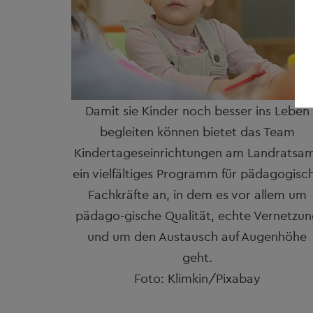
Damit sie Kinder noch besser ins Leben
begleiten können bietet das Team
Kindertageseinrichtungen am Landratsa
ein vielfältiges Programm für pädagogisc
Fachkräfte an, in dem es vor allem um
pädago-gische Qualität, echte Vernetzun
und um den Austausch auf Augenhöhe
geht.
Foto: Klimkin/Pixabay