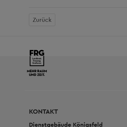
Zurück
KONTAKT
Dienstgebäude Königsfeld