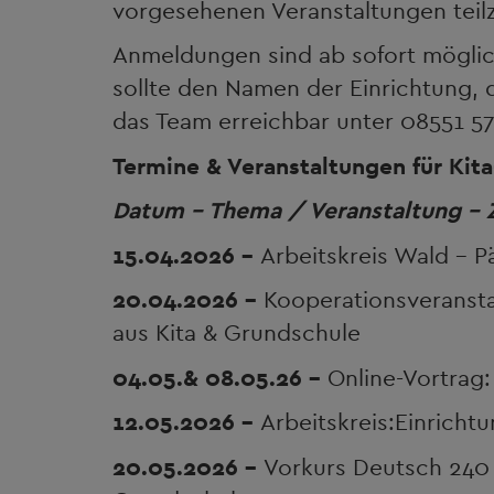
vorgesehenen Veranstaltungen tei
Anmeldungen sind ab sofort möglic
sollte den Namen der Einrichtung, 
das Team erreichbar unter 08551 57
Termine & Veranstaltungen für Kita
Datum - Thema / Veranstaltung - 
15.04.2026 -
Arbeitskreis Wald - Pä
20.04.2026 -
Kooperationsveransta
aus Kita & Grundschule
04.05.& 08.05.26 -
Online-Vortrag:
12.05.2026 -
Arbeitskreis:Einrich
20.05.2026 -
Vorkurs Deutsch 240 