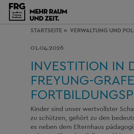
STARTSEITE
VERWALTUNG
UND POL
01.04.2026
INVESTITION IN
FREYUNG-GRAFEN
FORTBILDUNGSP
Kinder sind unser wertvollster Scha
zu schützen, gehört zu den bedeuts
es neben dem Elternhaus pädagogisc