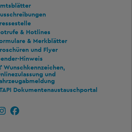
mtsblätter
usschreibungen
ressestelle
otrufe & Hotlines
ormulare & Merkblätter
roschüren und Flyer
ender-Hinweis
Wunschkennzeichen,
nlinezulassung und
ahrzeugabmeldung
TAPI Dokumentenaustauschportal