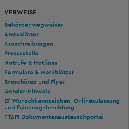
VERWEISE
Behördenwegweiser
Amtsblätter
Ausschreibungen
Pressestelle
Notrufe & Hotlines
Formulare & Merkblätter
Broschüren und Flyer
Gender-Hinweis
Wunschkennzeichen, Onlinezulassung
und Fahrzeugabmeldung
FTAPI Dokumentenaustauschportal