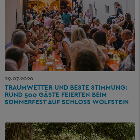
29.07.2026
TRAUMWETTER UND BESTE STIMMUNG:
RUND 500 GÄSTE FEIERTEN BEIM
SOMMERFEST AUF SCHLOSS WOLFSTEIN