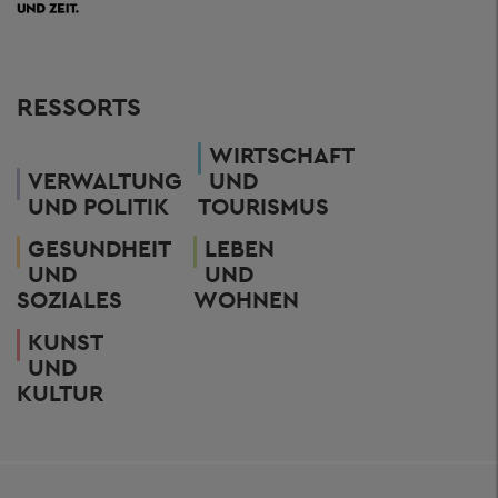
RESSORTS
WIRTSCHAFT
VERWALTUNG
UND
UND POLITIK
TOURISMUS
GESUNDHEIT
LEBEN
UND
UND
SOZIALES
WOHNEN
KUNST
UND
KULTUR