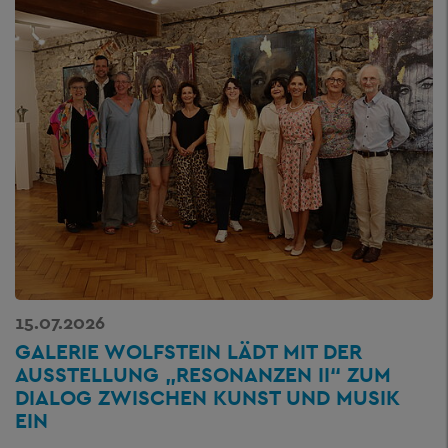
15.07.2026
GALERIE WOLFSTEIN LÄDT MIT DER
AUSSTELLUNG „RESONANZEN II“ ZUM
DIALOG ZWISCHEN KUNST UND MUSIK
EIN