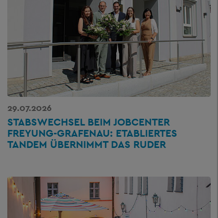
29.07.2026
STABSWECHSEL BEIM JOBCENTER
FREYUNG-GRAFENAU: ETABLIERTES
TANDEM ÜBERNIMMT DAS RUDER