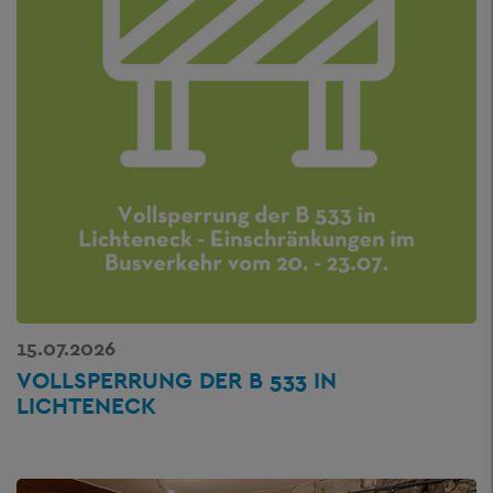
15.07.2026
VOLLSPERRUNG DER B 533 IN
LICHTENECK