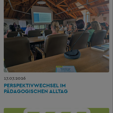
17.07.2026
PERSPEKTIVWECHSEL IM
PÄDAGOGISCHEN ALLTAG