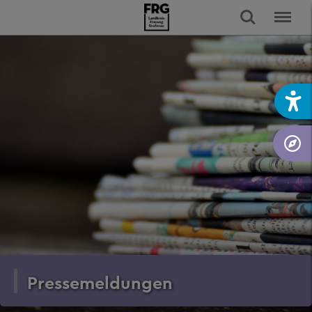
Pressemeldungen