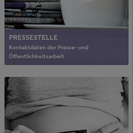
PRESSESTELLE
Kontaktdaten der Presse- und
Öffentlichkeitsarbeit