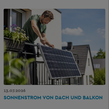
13.07.2026
SONNENSTROM VON DACH UND BALKON