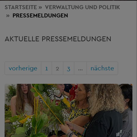
STARTSEITE
VERWALTUNG
UND POLITIK
PRESSEMELDUNGEN
AKTUELLE PRESSEMELDUNGEN
vorherige
1
2
3
…
nächste