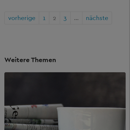
vorherige
1
2
3
…
nächste
Weitere Themen