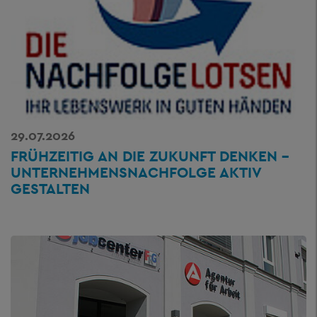
29.07.2026
FRÜHZEITIG AN DIE ZUKUNFT DENKEN –
UNTERNEHMENSNACHFOLGE AKTIV
GESTALTEN