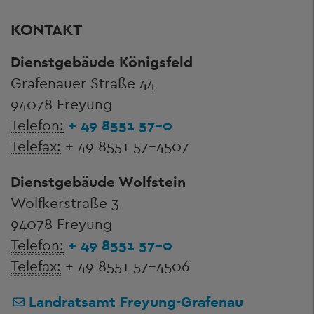
KONTAKT
Dienstgebäude Königsfeld
Grafenauer Straße 44
94078 Freyung
Telefon:
+ 49 8551 57-0
Telefax:
+ 49 8551 57-4507
Dienstgebäude Wolfstein
Wolfkerstraße 3
94078 Freyung
Telefon:
+ 49 8551 57-0
Telefax:
+ 49 8551 57-4506
Landratsamt Freyung-Grafenau