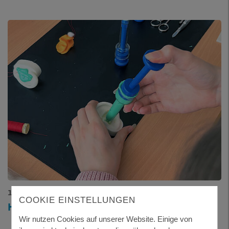
15.07.2026
COOKIE EINSTELLUNGEN
HANDWERK HAUTNAH ERLEBEN
Wir nutzen Cookies auf unserer Website. Einige von