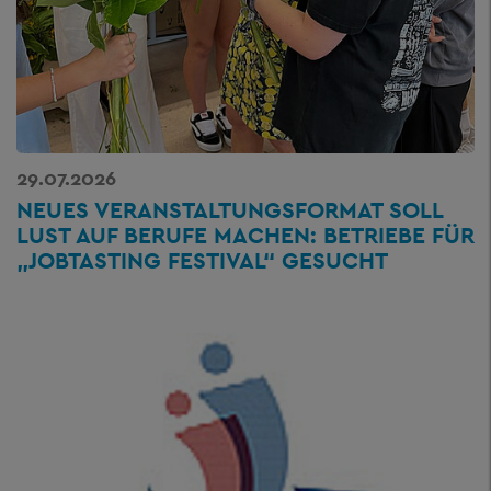
29.07.2026
NEUES VERANSTALTUNGSFORMAT SOLL
LUST AUF BERUFE MACHEN: BETRIEBE FÜR
„JOBTASTING FESTIVAL“ GESUCHT