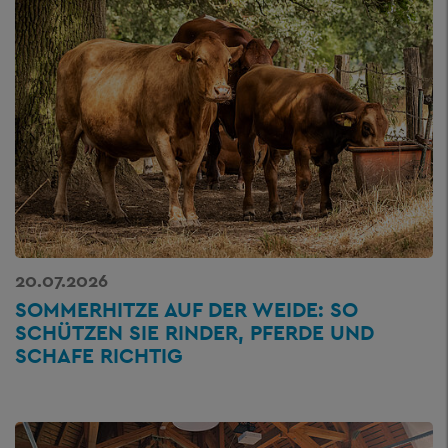
20.07.2026
SOMMERHITZE AUF DER WEIDE: SO
SCHÜTZEN SIE RINDER, PFERDE UND
SCHAFE RICHTIG