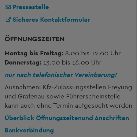
Pressestelle
Sicheres Kontaktformular
ÖFFNUNGSZEITEN
Montag bis Freitag:
8.00 bis 12.00 Uhr
Donnerstag:
13.00 bis 16.00 Uhr
nur nach telefonischer Vereinbarung!
Ausnahmen: Kfz-Zulassungsstellen Freyung
und Grafenau sowie Führerscheinstelle
kann auch ohne Termin aufgesucht werden
Überblick Öffnungszeiten
und Anschriften
Bankverbindung