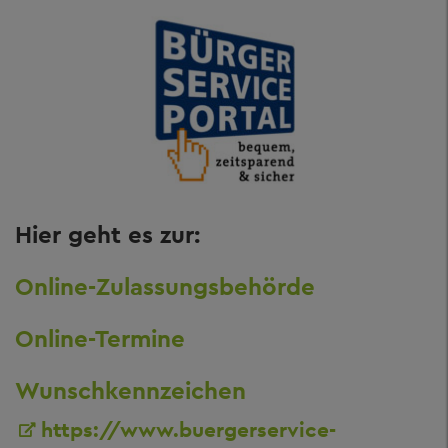
Hier geht es zur:
Online-Zulassungsbehörde
Online-Termine
Wunschkennzeichen
https://www.buergerservice-