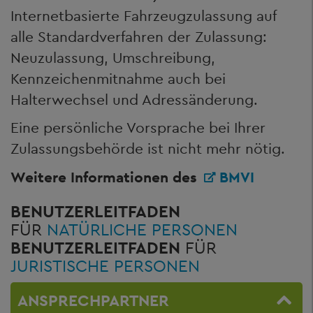
Internetbasierte Fahrzeugzulassung auf
alle Standardverfahren der Zulassung:
Neuzulassung, Umschreibung,
Kennzeichenmitnahme auch bei
Halterwechsel und Adressänderung.
Eine persönliche Vorsprache bei Ihrer
Zulassungsbehörde ist nicht mehr nötig.
Weitere Informationen des
BMVI
BENUTZERLEITFADEN
FÜR
NATÜRLICHE PERSONEN
BENUTZERLEITFADEN
FÜR
JURISTISCHE PERSONEN
ANSPRECHPARTNER