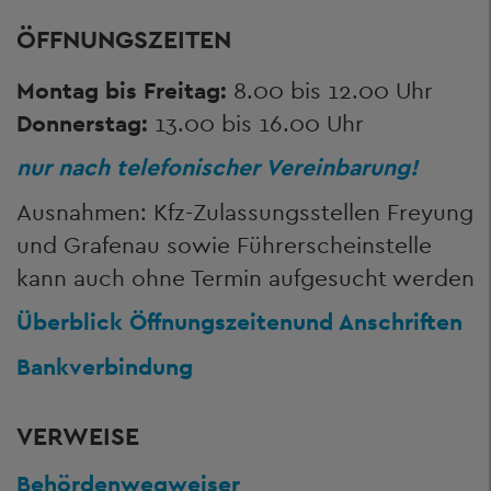
ÖFFNUNGSZEITEN
Montag bis Freitag:
8.00 bis 12.00 Uhr
Donnerstag:
13.00 bis 16.00 Uhr
nur nach telefonischer Vereinbarung!
Ausnahmen: Kfz-Zulassungsstellen Freyung
und Grafenau sowie Führerscheinstelle
kann auch ohne Termin aufgesucht werden
Überblick Öffnungszeiten
und Anschriften
Bankverbindung
VERWEISE
Behördenwegweiser