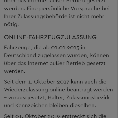
über das Internet außer Betrieb gesetzt
werden. Eine persönliche Vorsprache bei
Ihrer Zulassungsbehörde ist nicht mehr
nötig.
ONLINE-FAHRZEUGZULASSUNG
Fahrzeuge, die ab 01.01.2015 in
Deutschland zugelassen wurden, können
über das Internet außer Betrieb gesetzt
werden.
Seit dem 1. Oktober 2017 kann auch die
Wiederzulassung online beantragt werden
– vorausgesetzt, Halter, Zulassungsbezirk
und Kennzeichen bleiben dieselben.
Seit 01. Oktober 2019 erstreckt sich die