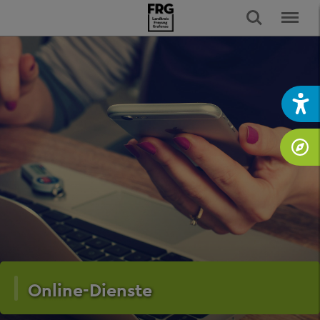
Online-Dienste