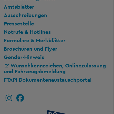
Amtsblätter
Ausschreibungen
Pressestelle
Notrufe & Hotlines
Formulare & Merkblätter
Broschüren und Flyer
Gender-Hinweis
Wunschkennzeichen, Onlinezulassung
und Fahrzeugabmeldung
FTAPI Dokumentenaustauschportal