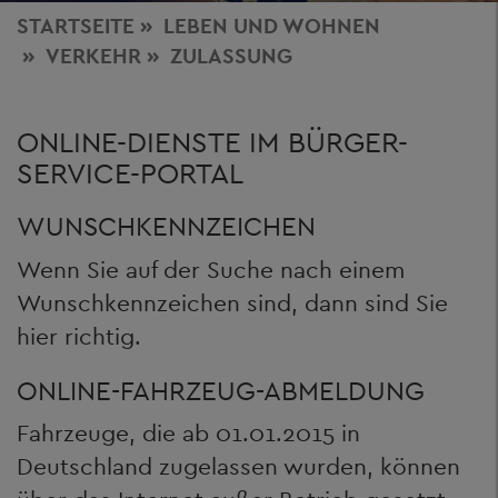
STARTSEITE
LEBEN
UND WOHNEN
VERKEHR
ZULASSUNG
ONLINE-DIENSTE IM BÜRGER-
SERVICE-PORTAL
WUNSCHKENNZEICHEN
Wenn Sie auf der Suche nach einem
Wunschkennzeichen sind, dann sind Sie
hier richtig.
ONLINE-FAHRZEUG-ABMELDUNG
Fahrzeuge, die ab 01.01.2015 in
Deutschland zugelassen wurden, können