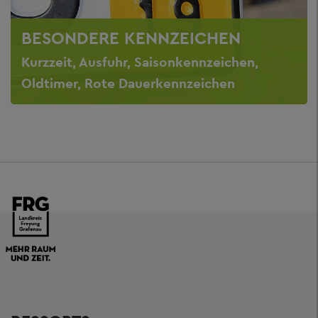
BESONDERE KENNZEICHEN
Kurzzeit, Ausfuhr, Saisonkennzeichen,
Oldtimer, Rote Dauerkennzeichen