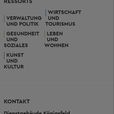
RESSORTS
WIRTSCHAFT
VERWALTUNG
UND
UND POLITIK
TOURISMUS
GESUNDHEIT
LEBEN
UND
UND
SOZIALES
WOHNEN
KUNST
UND
KULTUR
KONTAKT
Dienstgebäude Königsfeld