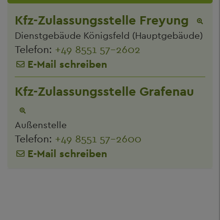
Kfz-Zulassungsstelle Freyung
Dienstgebäude Königsfeld (Hauptgebäude)
Telefon:
+49 8551 57-2602
E-Mail schreiben
Kfz-Zulassungsstelle Grafenau
Außenstelle
Telefon:
+49 8551 57-2600
E-Mail schreiben