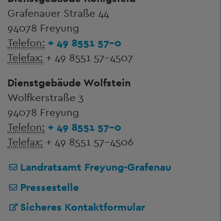
Grafenauer Straße 44
94078 Freyung
Telefon:
+ 49 8551 57-0
Telefax:
+ 49 8551 57-4507
Dienstgebäude Wolfstein
Wolfkerstraße 3
94078 Freyung
Telefon:
+ 49 8551 57-0
Telefax:
+ 49 8551 57-4506
Landratsamt Freyung-Grafenau
Pressestelle
Sicheres Kontaktformular