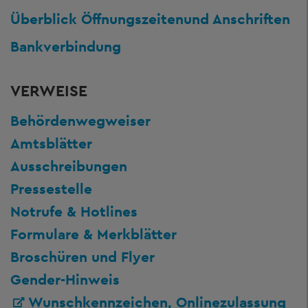
Überblick Öffnungszeiten
und Anschriften
Bankverbindung
VERWEISE
Behördenwegweiser
Amtsblätter
Ausschreibungen
Pressestelle
Notrufe & Hotlines
Formulare & Merkblätter
Broschüren und Flyer
Gender-Hinweis
Wunschkennzeichen, Onlinezulassung