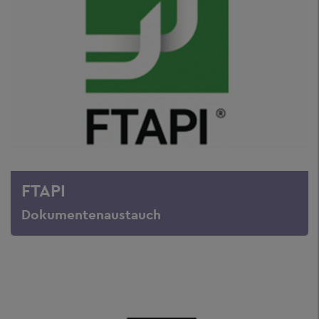
FTAPI
Dokumentenaustauch