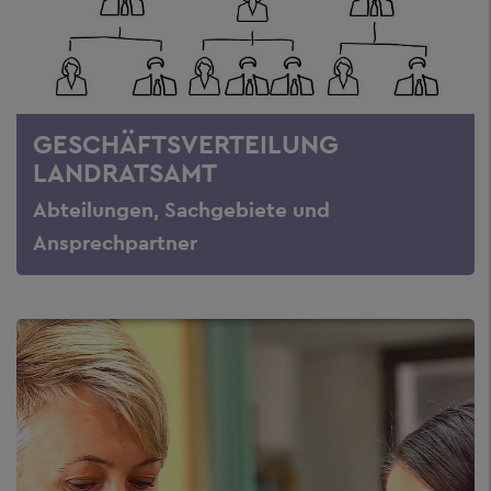
GESCHÄFTSVERTEILUNG
LANDRATSAMT
Abteilungen, Sachgebiete und
Ansprechpartner