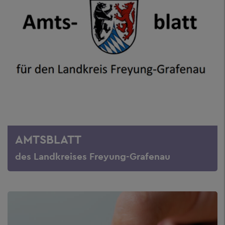
AMTSBLATT
des Landkreises Freyung-Grafenau