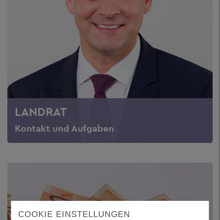
LANDRAT
Kontakt und Aufgaben
COOKIE EINSTELLUNGEN