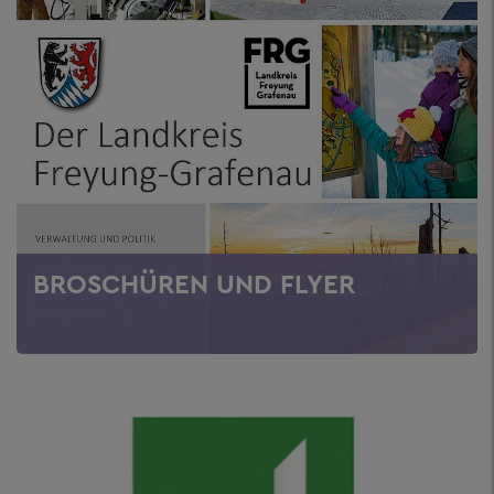
BROSCHÜREN UND FLYER