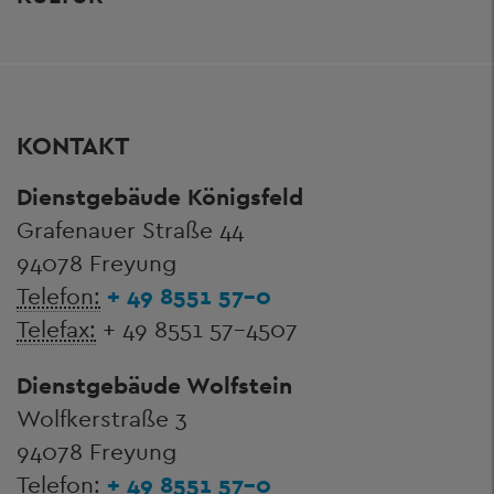
KONTAKT
Dienstgebäude Königsfeld
Grafenauer Straße 44
94078 Freyung
Telefon:
+ 49 8551 57-0
Telefax:
+ 49 8551 57-4507
Dienstgebäude Wolfstein
Wolfkerstraße 3
94078 Freyung
Telefon:
+ 49 8551 57-0