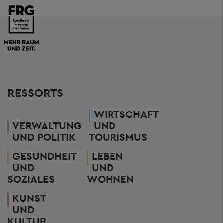
RESSORTS
WIRTSCHAFT
VERWALTUNG
UND
UND POLITIK
TOURISMUS
GESUNDHEIT
LEBEN
UND
UND
SOZIALES
WOHNEN
KUNST
UND
KULTUR