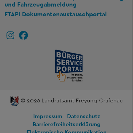
und Fahrzeugabmeldung
FTAPI Dokumentenaustauschportal
© 2026 Landratsamt Freyung-Grafenau
Impressum
Datenschutz
Barrierefreiheitserklärung
Elektronische Kommunikation