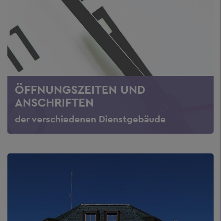
ÖFFNUNGSZEITEN UND
ANSCHRIFTEN
der verschiedenen Dienstgebäude