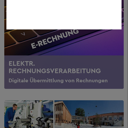
ELEKTR.
RECHNUNGSVERARBEITUNG
Digitale Übermittlung von Rechnungen