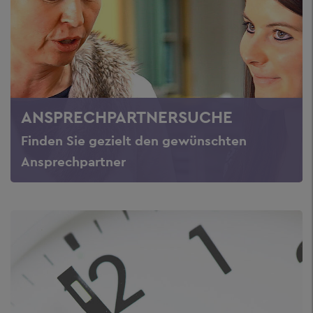
ANSPRECHPARTNERSUCHE
Finden Sie gezielt den gewünschten
Ansprechpartner