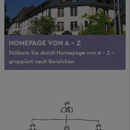
HOMEPAGE VON A - Z
Stöbern Sie durch Homepage von A - Z -
gruppiert nach Bereichen