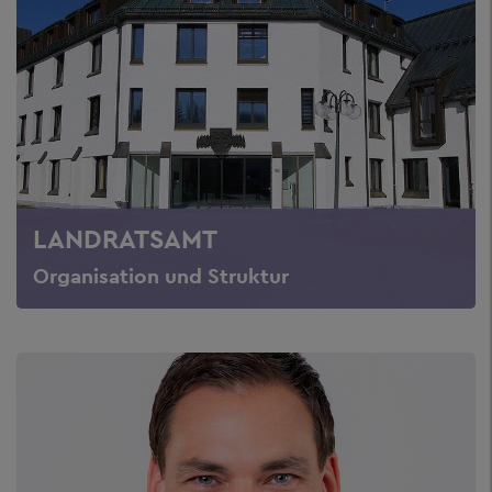
LANDRATSAMT
Organisation und Struktur