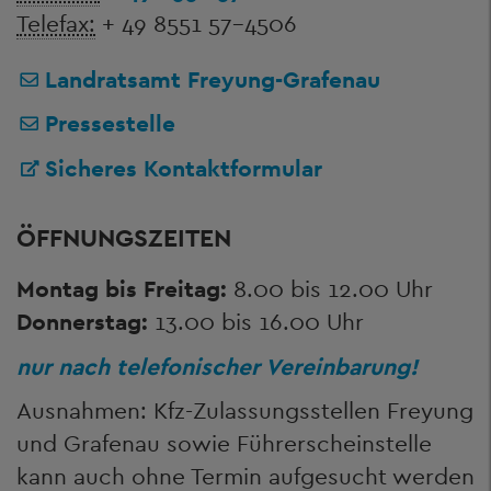
Telefax:
+ 49 8551 57-4506
Landratsamt Freyung-Grafenau
Pressestelle
Sicheres Kontaktformular
ÖFFNUNGSZEITEN
Montag bis Freitag:
8.00 bis 12.00 Uhr
Donnerstag:
13.00 bis 16.00 Uhr
nur nach telefonischer Vereinbarung!
Ausnahmen: Kfz-Zulassungsstellen Freyung
und Grafenau sowie Führerscheinstelle
kann auch ohne Termin aufgesucht werden