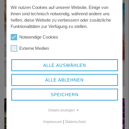
Wir nutzen Cookies auf unserer Website. Einige von
ihnen sind technisch notwendig, während andere uns
helfen, diese Website zu verbessern oder zusätzliche
Funktionalitäten zur Verfügung zu stellen.
Notwendige Cookies
Externe Medien
ALLE AUSWÄHLEN
BANKVERBINDUNG
ALLE ABLEHNEN
SPEICHERN
Details anzeigen
Impressum
|
Datenschutz