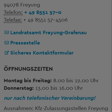
94078 Freyung
Telefon:
+ 49 8551 57-0
Telefax:
+ 49 8551 57-4506
Landratsamt Freyung-Grafenau
Pressestelle
Sicheres Kontaktformular
ÖFFNUNGSZEITEN
Montag bis Freitag:
8.00 bis 12.00 Uhr
Donnerstag:
13.00 bis 16.00 Uhr
nur nach telefonischer Vereinbarung!
Ausnahmen: Kfz-Zulassungsstellen Freyung