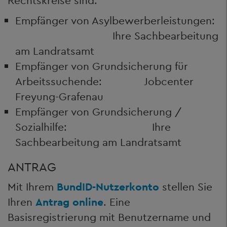
Rechtskreise sind:
Empfänger von Asylbewerberleistungen:
Ihre Sachbearbeitung
am Landratsamt
Empfänger von Grundsicherung für
Arbeitssuchende: Jobcenter
Freyung-Grafenau
Empfänger von Grundsicherung /
Sozialhilfe: Ihre
Sachbearbeitung am Landratsamt
ANTRAG
Mit Ihrem
BundID-Nutzerkonto
stellen Sie
Ihren
Antrag online
. Eine
Basisregistrierung mit Benutzername und