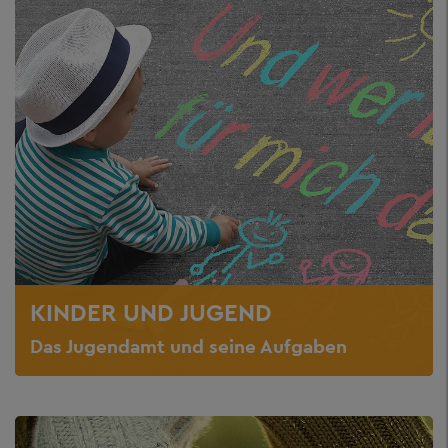
KINDER UND JUGEND
Das Jugendamt und seine Aufgaben