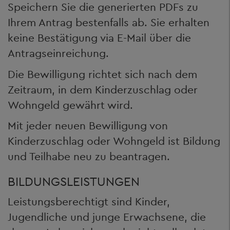
Speichern Sie die generierten PDFs zu
Ihrem Antrag bestenfalls ab. Sie erhalten
keine Bestätigung via E-Mail über die
Antragseinreichung.
Die Bewilligung richtet sich nach dem
Zeitraum, in dem Kinderzuschlag oder
Wohngeld gewährt wird.
Mit jeder neuen Bewilligung von
Kinderzuschlag oder Wohngeld ist Bildung
und Teilhabe neu zu beantragen.
BILDUNGSLEISTUNGEN
Leistungsberechtigt sind Kinder,
Jugendliche und junge Erwachsene, die