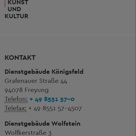
KUNST
UND
KULTUR
KONTAKT
Dienstgebäude Königsfeld
Grafenauer Straße 44
94078 Freyung
Telefon:
+ 49 8551 57-0
Telefax:
+ 49 8551 57-4507
Dienstgebäude Wolfstein
Wolfkerstraße 3