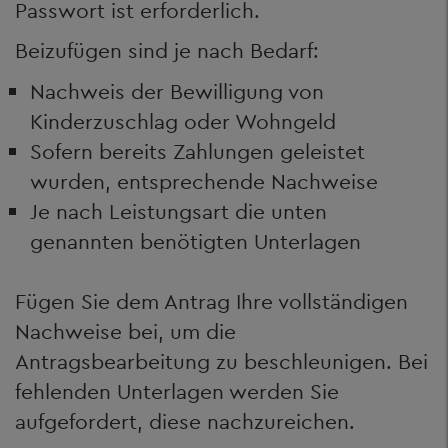
Passwort ist erforderlich.
Beizufügen sind je nach Bedarf:
Nachweis der Bewilligung von
Kinderzuschlag oder Wohngeld
Sofern bereits Zahlungen geleistet
wurden, entsprechende Nachweise
Je nach Leistungsart die unten
genannten benötigten Unterlagen
Fügen Sie dem Antrag Ihre vollständigen
Nachweise bei, um die
Antragsbearbeitung zu beschleunigen. Bei
fehlenden Unterlagen werden Sie
aufgefordert, diese nachzureichen.