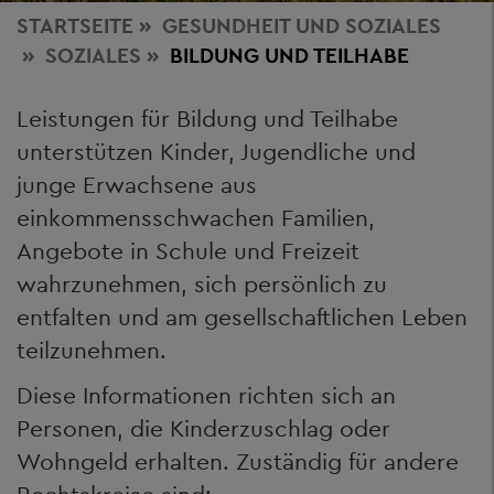
STARTSEITE
GESUNDHEIT
UND SOZIALES
SOZIALES
BILDUNG UND TEILHABE
Leistungen für Bildung und Teilhabe
unterstützen Kinder, Jugendliche und
junge Erwachsene aus
einkommensschwachen Familien,
Angebote in Schule und Freizeit
wahrzunehmen, sich persönlich zu
entfalten und am gesellschaftlichen Leben
teilzunehmen.
Diese Informationen richten sich an
Personen, die Kinderzuschlag oder
Wohngeld erhalten. Zuständig für andere