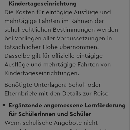
Kindertageseinrichtung
Die Kosten für eintägige Ausflüge und
mehrtägige Fahrten im Rahmen der
schulrechtlichen Bestimmungen werden
bei Vorliegen aller Voraussetzungen in
tatsächlicher Höhe übernommen.
Dasselbe gilt für offizielle eintägige
Ausflüge und mehrtägige Fahrten von
Kindertageseinrichtungen.
Benötigte Unterlagen: Schul- oder
Elternbriefe mit den Details zur Reise
Ergänzende angemessene Lernförderung
für Schülerinnen und Schüler
Wenn schulische Angebote nicht