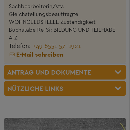
Sachbearbeiterin/stv.
Gleichstellungsbeauftragte
WOHNGELDSTELLE Zuständigkeit
Buchstabe Re-Si; BILDUNG UND TEILHABE
A-Z
Telefon:
+49 8551 57-1921
E-Mail schreiben
ANTRAG UND DOKUMENTE
NÜTZLICHE LINKS