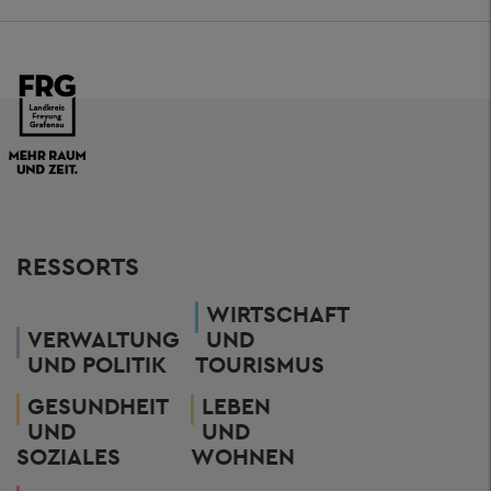
RESSORTS
WIRTSCHAFT
VERWALTUNG
UND
UND POLITIK
TOURISMUS
GESUNDHEIT
LEBEN
UND
UND
SOZIALES
WOHNEN