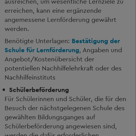
ausreichen, um wesentliche Lernziele zu
erreichen, kann eine ergänzende
angemessene Lernförderung gewährt
werden.
Benötigte Unterlagen:
Bestätigung der
Schule für Lernförderung
, Angaben und
Angebot/Kostenübersicht der
potentiellen Nachhilfelehrkraft oder des
Nachhilfeinstituts
Schülerbeförderung
Für Schülerinnen und Schüler, die für den
Besuch der nächstgelegenen Schule des
gewählten Bildungsganges auf
Schülerbeförderung angewiesen sind,
werden die dafür erforderlichen