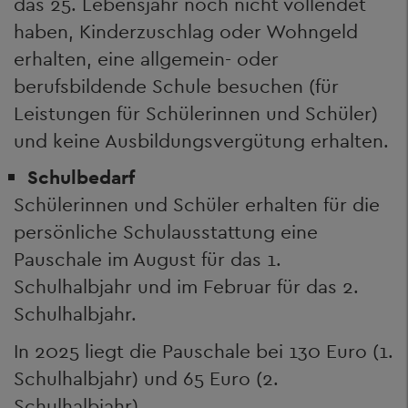
das 25. Lebensjahr noch nicht vollendet
haben, Kinderzuschlag oder Wohngeld
erhalten, eine allgemein- oder
berufsbildende Schule besuchen (für
Leistungen für Schülerinnen und Schüler)
und keine Ausbildungsvergütung erhalten.
Schulbedarf
Schülerinnen und Schüler erhalten für die
persönliche Schulausstattung eine
Pauschale im August für das 1.
Schulhalbjahr und im Februar für das 2.
Schulhalbjahr.
In 2025 liegt die Pauschale bei 130 Euro (1.
Schulhalbjahr) und 65 Euro (2.
Schulhalbjahr).