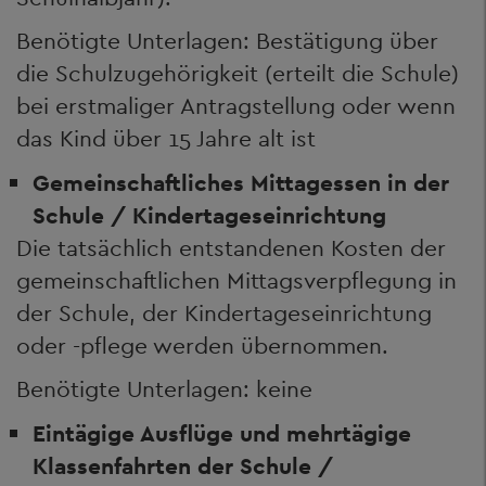
Benötigte Unterlagen: Bestätigung über
die Schulzugehörigkeit (erteilt die Schule)
bei erstmaliger Antragstellung oder wenn
das Kind über 15 Jahre alt ist
Gemeinschaftliches Mittagessen in der
Schule / Kindertageseinrichtung
Die tatsächlich entstandenen Kosten der
gemeinschaftlichen Mittagsverpflegung in
der Schule, der Kindertageseinrichtung
oder -pflege werden übernommen.
Benötigte Unterlagen: keine
Eintägige Ausflüge und mehrtägige
Klassenfahrten der Schule /