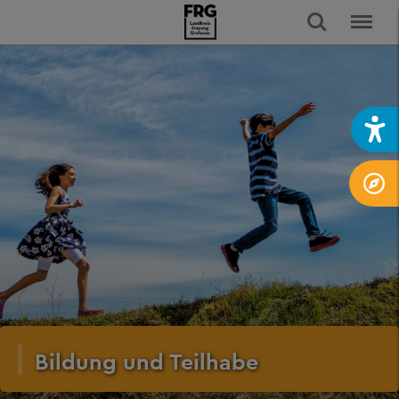
Bildung und Teilhabe