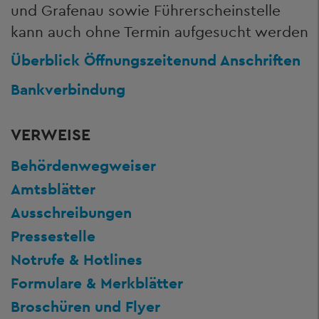
und Grafenau sowie Führerscheinstelle
kann auch ohne Termin aufgesucht werden
Überblick Öffnungszeiten
und Anschriften
Bankverbindung
VERWEISE
Behördenwegweiser
Amtsblätter
Ausschreibungen
Pressestelle
Notrufe & Hotlines
Formulare & Merkblätter
Broschüren und Flyer