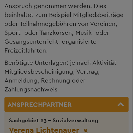
Anspruch genommen werden. Dies
beinhaltet zum Beispiel Mitgliedsbeiträge
oder Teilnahmegebühren von Vereinen,
Sport- oder Tanzkursen, Musik- oder
Gesangsunterricht, organisierte
Freizeitfahrten.
Benötigte Unterlagen: je nach Aktivität
Mitgliedsbescheinigung, Vertrag,
Anmeldung, Rechnung oder
Zahlungsnachweis
ANSPRECHPARTNER
Sachgebiet 23 - Sozialverwaltung
Verena Lichtenauer