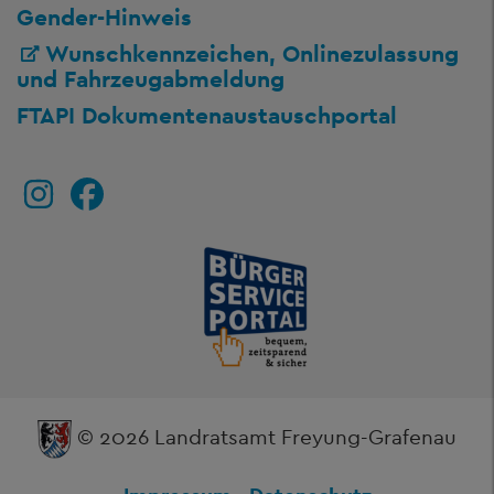
Gender-Hinweis
Wunschkennzeichen, Onlinezulassung
und Fahrzeugabmeldung
FTAPI Dokumentenaustauschportal
© 2026 Landratsamt Freyung-Grafenau