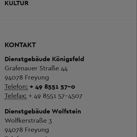
KULTUR
KONTAKT
Dienstgebäude Königsfeld
Grafenauer Straße 44
94078 Freyung
Telefon:
+ 49 8551 57-0
Telefax:
+ 49 8551 57-4507
Dienstgebäude Wolfstein
Wolfkerstraße 3
94078 Freyung