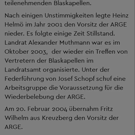
teilenehmenden Blaskapellen.
Nach einigen Unstimmigkeiten legte Heinz
Helmö im Jahr 2001 den Vorsitz der ARGE
nieder. Es folgte einige Zeit Stillstand.
Landrat Alexander Muthmann war es im
Oktober 2003, der wieder ein Treffen von
Vertretern der Blaskapellen im
Landratsamt organisierte. Unter der
Federführung von Josef Schopf schuf eine
Arbeitsgruppe die Voraussetzung für die
Wiederbelebung der ARGE.
Am 20. Februar 2004 übernahm Fritz
Wilhelm aus Kreuzberg den Vorsitz der
ARGE.