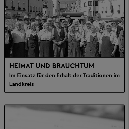
HEIMAT UND BRAUCHTUM
Im Einsatz für den Erhalt der Traditionen im
Landkreis