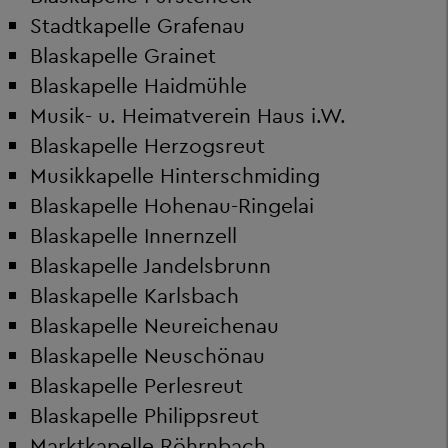
Stadtkapelle Grafenau
Blaskapelle Grainet
Blaskapelle Haidmühle
Musik- u. Heimatverein Haus i.W.
Blaskapelle Herzogsreut
Musikkapelle Hinterschmiding
Blaskapelle Hohenau-Ringelai
Blaskapelle Innernzell
Blaskapelle Jandelsbrunn
Blaskapelle Karlsbach
Blaskapelle Neureichenau
Blaskapelle Neuschönau
Blaskapelle Perlesreut
Blaskapelle Philippsreut
Marktkapelle Röhrnbach