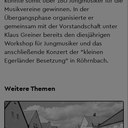
konnte somit über 160 Jungmusiker für die
Musikvereine gewinnen. In der
Übergangsphase organisierte er
gemeinsam mit der Vorstandschaft unter
Klaus Greiner bereits den diesjährigen
Workshop für Jungmusiker und das
anschließende Konzert der "kleinen
Egerländer Besetzung" in Röhrnbach.
Weitere Themen