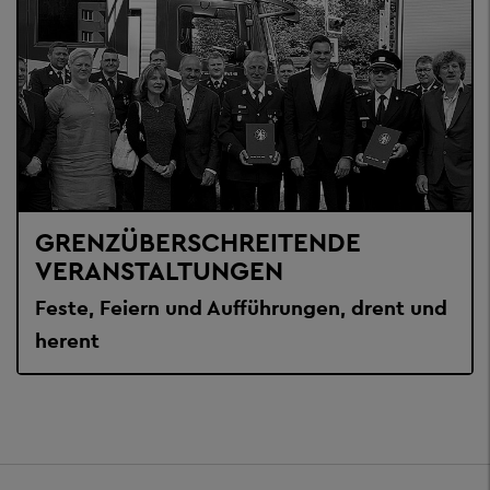
GRENZÜBERSCHREITENDE
VERANSTALTUNGEN
Feste, Feiern und Aufführungen, drent und
herent