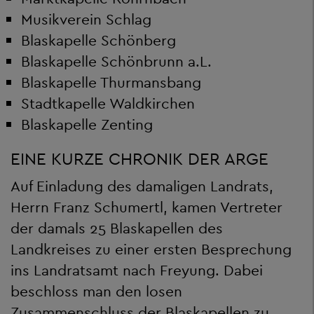
Musikverein Schlag
Blaskapelle Schönberg
Blaskapelle Schönbrunn a.L.
Blaskapelle Thurmansbang
Stadtkapelle Waldkirchen
Blaskapelle Zenting
EINE KURZE CHRONIK DER ARGE
Auf Einladung des damaligen Landrats,
Herrn Franz Schumertl, kamen Vertreter
der damals 25 Blaskapellen des
Landkreises zu einer ersten Besprechung
ins Landratsamt nach Freyung. Dabei
beschloss man den losen
Zusammenschluss der Blaskapellen zu