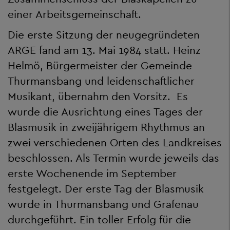
einer Arbeitsgemeinschaft.
Die erste Sitzung der neugegründeten
ARGE fand am 13. Mai 1984 statt. Heinz
Helmö, Bürgermeister der Gemeinde
Thurmansbang und leidenschaftlicher
Musikant, übernahm den Vorsitz. Es
wurde die Ausrichtung eines Tages der
Blasmusik in zweijährigem Rhythmus an
zwei verschiedenen Orten des Landkreises
beschlossen. Als Termin wurde jeweils das
erste Wochenende im September
festgelegt. Der erste Tag der Blasmusik
wurde in Thurmansbang und Grafenau
durchgeführt. Ein toller Erfolg für die