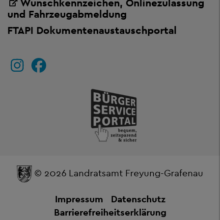
Wunschkennzeichen, Onlinezulassung
und Fahrzeugabmeldung
FTAPI Dokumentenaustauschportal
© 2026 Landratsamt Freyung-Grafenau
Impressum
Datenschutz
Barrierefreiheitserklärung