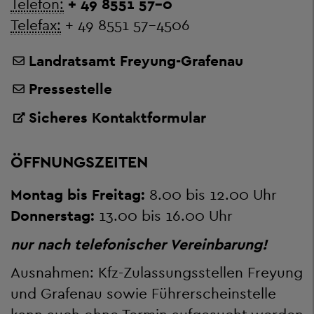
Telefon:
+ 49 8551 57-0
Telefax:
+ 49 8551 57-4506
Landratsamt Freyung-Grafenau
Pressestelle
Sicheres Kontaktformular
ÖFFNUNGSZEITEN
Montag bis Freitag:
8.00 bis 12.00 Uhr
Donnerstag:
13.00 bis 16.00 Uhr
nur nach telefonischer Vereinbarung!
Ausnahmen: Kfz-Zulassungsstellen Freyung
und Grafenau sowie Führerscheinstelle