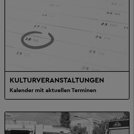
KULTURVERANSTALTUNGEN
Kalender mit aktuellen Terminen