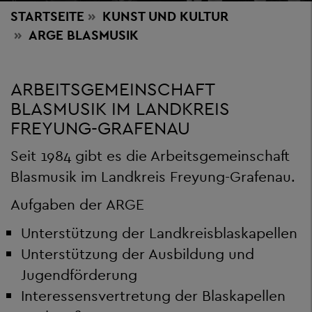
STARTSEITE
KUNST
UND KULTUR
ARGE BLASMUSIK
ARBEITSGEMEINSCHAFT
BLASMUSIK IM LANDKREIS
FREYUNG-GRAFENAU
Seit 1984 gibt es die Arbeitsgemeinschaft
Blasmusik im Landkreis Freyung-Grafenau.
Aufgaben der ARGE
Unterstützung der Landkreisblaskapellen
Unterstützung der Ausbildung und
Jugendförderung
Interessensvertretung der Blaskapellen