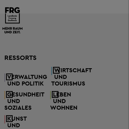
RESSORTS
WIRTSCHAFT
VERWALTUNG
UND
UND POLITIK
TOURISMUS
GESUNDHEIT
LEBEN
UND
UND
SOZIALES
WOHNEN
KUNST
UND